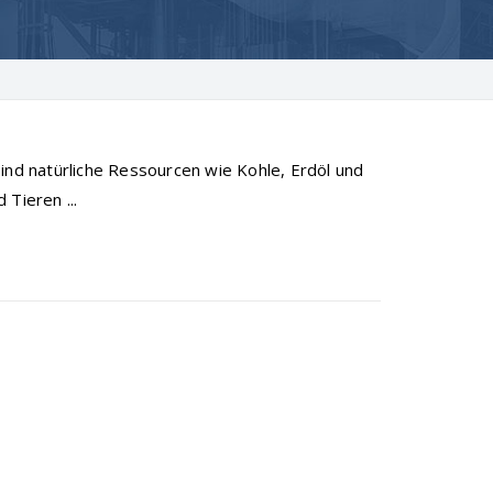
ind natürliche Ressourcen wie Kohle, Erdöl und
Tieren ...