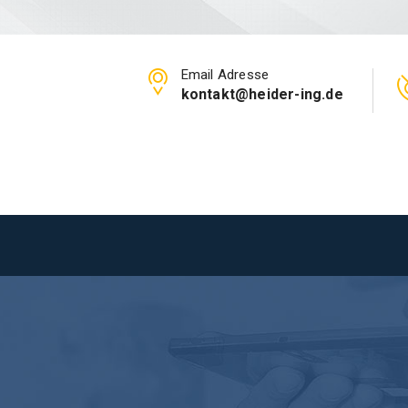
Email Adresse
kontakt@heider-ing.de