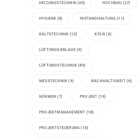
HEIZUNGSTECHNIK
(40)
HOCHBAU
(27)
HYGIENE
(8)
INSTANDHALTUNG
(11)
KÄLTETECHNIK
(12)
KÖLN
(6)
LÜFTUNGSANLAGE
(9)
LÜFTUNGSTECHNIK
(89)
MESSTECHNIK
(9)
NACHHALTIGKEIT
(6)
NORMEN
(7)
PROJEKT
(19)
PROJEKTMANAGEMENT
(18)
PROJEKTSTEUERUNG
(10)