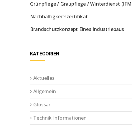
Grünpflege / Graupflege / Winterdienst (IFM
Nachhaltigkeitszertifikat
Brandschutzkonzept Eines Industriebaus
KATEGORIEN
Aktuelles
Allgemein
Glossar
Technik Informationen