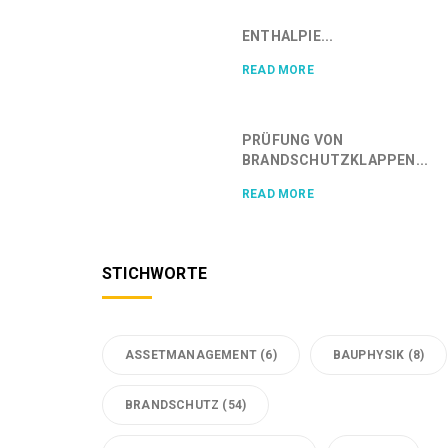
ENTHALPIE...
READ MORE
PRÜFUNG VON
BRANDSCHUTZKLAPPEN...
READ MORE
STICHWORTE
ASSETMANAGEMENT
(6)
BAUPHYSIK
(8)
BRANDSCHUTZ
(54)