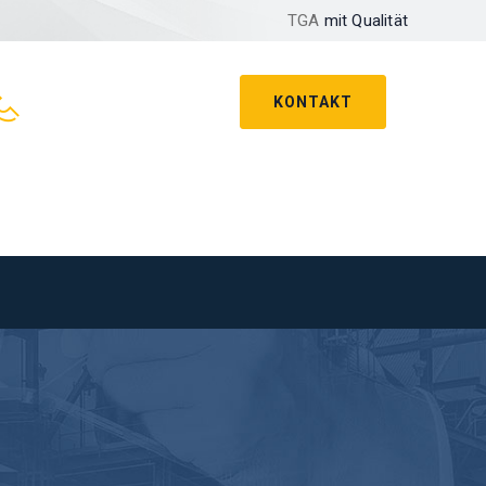
TGA
mit Qualität
KONTAKT