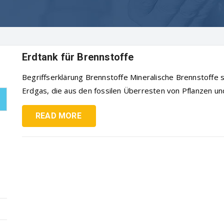
Erdtank für Brennstoffe
Begriffserklärung Brennstoffe Mineralische Brennstoffe s
Erdgas, die aus den fossilen Überresten von Pflanzen und 
READ MORE