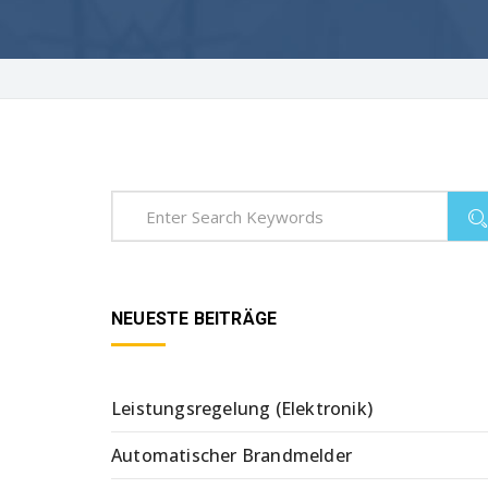
NEUESTE BEITRÄGE
Leistungsregelung (Elektronik)
Automatischer Brandmelder