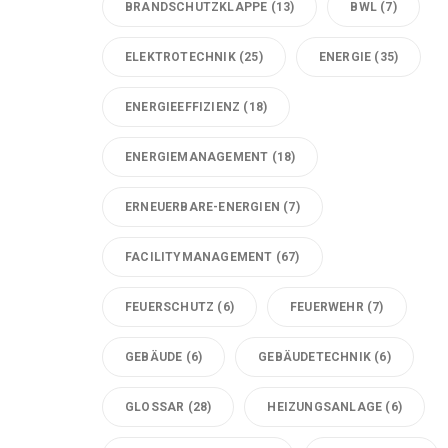
BRANDSCHUTZKLAPPE
(13)
BWL
(7)
ELEKTROTECHNIK
(25)
ENERGIE
(35)
ENERGIEEFFIZIENZ
(18)
ENERGIEMANAGEMENT
(18)
ERNEUERBARE-ENERGIEN
(7)
FACILITYMANAGEMENT
(67)
FEUERSCHUTZ
(6)
FEUERWEHR
(7)
GEBÄUDE
(6)
GEBÄUDETECHNIK
(6)
GLOSSAR
(28)
HEIZUNGSANLAGE
(6)