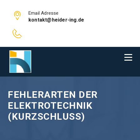
Email Adresse
kontakt@heider-ing.de
FEHLERARTEN DER
ELEKTROTECHNIK
(KURZSCHLUSS)