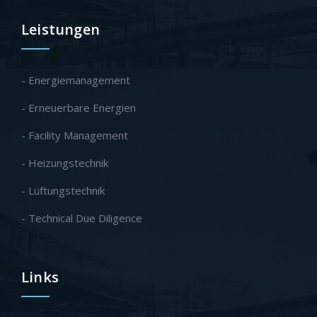
Leistungen
- Energiemanagement
- Erneuerbare Energien
- Facility Management
- Heizungstechnik
- Lüftungstechnik
- Technical Due Diligence
Links