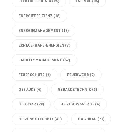
ELEKTROTECHNIK
(25)
ENERGIE
(35)
ENERGIEEFFIZIENZ
(18)
ENERGIEMANAGEMENT
(18)
ERNEUERBARE-ENERGIEN
(7)
FACILITYMANAGEMENT
(67)
FEUERSCHUTZ
(6)
FEUERWEHR
(7)
GEBÄUDE
(6)
GEBÄUDETECHNIK
(6)
GLOSSAR
(28)
HEIZUNGSANLAGE
(6)
HEIZUNGSTECHNIK
(40)
HOCHBAU
(27)