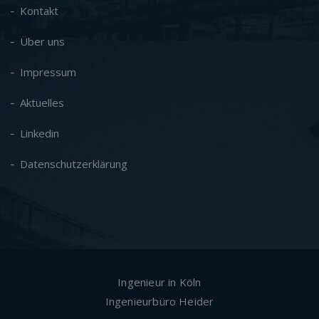
Kontakt
Über uns
Impressum
Aktuelles
Linkedin
Datenschutzerklärung
Ingenieur in Köln
Ingenieurbüro Heider