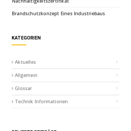
Nachhaltigkeitszertifikat
Brandschutzkonzept Eines Industriebaus
KATEGORIEN
Aktuelles
Allgemein
Glossar
Technik Informationen