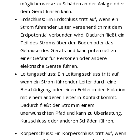
möglicherweise zu Schäden an der Anlage oder
dem Gerät führen kann.
Erdschluss: Ein Erdschluss tritt auf, wenn ein
Strom führender Leiter versehentlich mit dem
Erdpotential verbunden wird. Dadurch fließt ein
Teil des Stroms über den Boden oder das
Gehäuse des Geräts und kann potenziell zu
einer Gefahr für Personen oder andere
elektrische Geräte führen.
Leitungsschluss: Ein Leitungsschluss tritt auf,
wenn ein Strom führender Leiter durch eine
Beschädigung oder einen Fehler in der Isolation
mit einem anderen Leiter in Kontakt kommt.
Dadurch fließt der Strom in einem
unerwünschten Pfad und kann zu Überlastung,
Kurzschluss oder anderen Schäden führen.
Körperschluss: Ein Körperschluss tritt auf, wenn