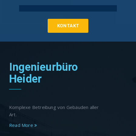
Technische Gebäudeausrüstung Köln
KONTAKT
Ingenieurbüro
Heider
Komplexe Betreibung von Gebäuden aller
Art.
Read More