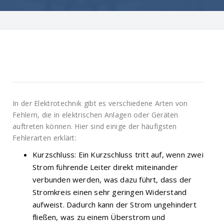
In der Elektrotechnik gibt es verschiedene Arten von
Fehlern, die in elektrischen Anlagen oder Geräten
auftreten können. Hier sind einige der häufigsten
Fehlerarten erklärt:
Kurzschluss: Ein Kurzschluss tritt auf, wenn zwei
Strom führende Leiter direkt miteinander
verbunden werden, was dazu führt, dass der
Stromkreis einen sehr geringen Widerstand
aufweist. Dadurch kann der Strom ungehindert
fließen, was zu einem Überstrom und