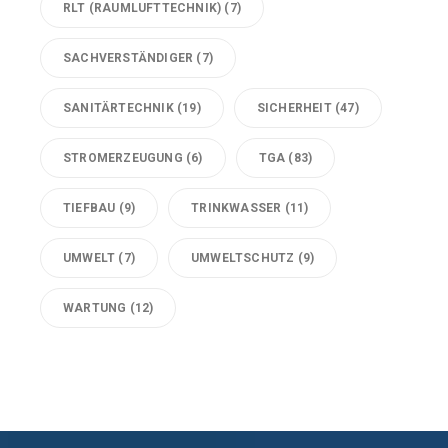
RLT (RAUMLUFTTECHNIK)
(7)
SACHVERSTÄNDIGER
(7)
SANITÄRTECHNIK
(19)
SICHERHEIT
(47)
STROMERZEUGUNG
(6)
TGA
(83)
TIEFBAU
(9)
TRINKWASSER
(11)
UMWELT
(7)
UMWELTSCHUTZ
(9)
WARTUNG
(12)