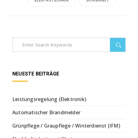
ELEKTROTECHNIK
SICHERHEIT
NEUESTE BEITRÄGE
Leistungsregelung (Elektronik)
Automatischer Brandmelder
Grünpflege / Graupflege / Winterdienst (IFM)