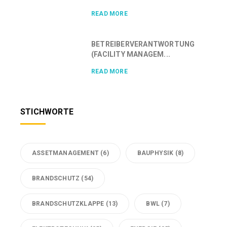
READ MORE
BETREIBERVERANTWORTUNG
(FACILITY MANAGEM...
READ MORE
STICHWORTE
ASSETMANAGEMENT
(6)
BAUPHYSIK
(8)
BRANDSCHUTZ
(54)
BRANDSCHUTZKLAPPE
(13)
BWL
(7)