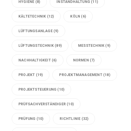
HYGIENE
(8)
INSTANDHALTUNG
(11)
KÄLTETECHNIK
(12)
KÖLN
(6)
LÜFTUNGSANLAGE
(9)
LÜFTUNGSTECHNIK
(89)
MESSTECHNIK
(9)
NACHHALTIGKEIT
(6)
NORMEN
(7)
PROJEKT
(19)
PROJEKTMANAGEMENT
(18)
PROJEKTSTEUERUNG
(10)
PRÜFSACHVERSTÄNDIGER
(10)
PRÜFUNG
(10)
RICHTLINIE
(32)