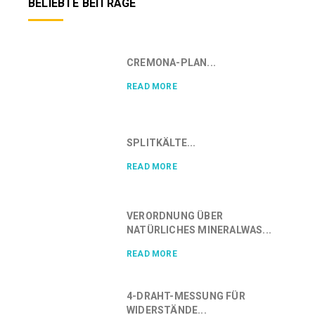
BELIEBTE BEITRÄGE
CREMONA-PLAN...
READ MORE
SPLITKÄLTE...
READ MORE
VERORDNUNG ÜBER
NATÜRLICHES MINERALWAS...
READ MORE
4-DRAHT-MESSUNG FÜR
WIDERSTÄNDE...