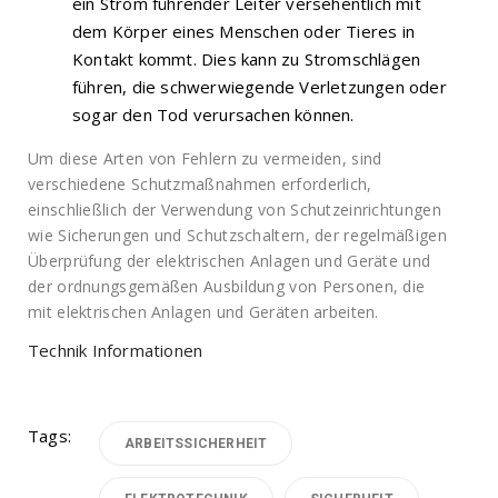
ein Strom führender Leiter versehentlich mit
dem Körper eines Menschen oder Tieres in
Kontakt kommt. Dies kann zu Stromschlägen
führen, die schwerwiegende Verletzungen oder
sogar den Tod verursachen können.
Um diese Arten von Fehlern zu vermeiden, sind
verschiedene Schutzmaßnahmen erforderlich,
einschließlich der Verwendung von Schutzeinrichtungen
wie Sicherungen und Schutzschaltern, der regelmäßigen
Überprüfung der elektrischen Anlagen und Geräte und
der ordnungsgemäßen Ausbildung von Personen, die
mit elektrischen Anlagen und Geräten arbeiten.
Technik Informationen
Tags:
ARBEITSSICHERHEIT