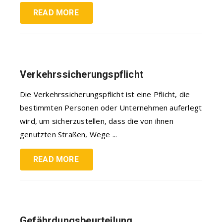
READ MORE
Verkehrssicherungspflicht
Die Verkehrssicherungspflicht ist eine Pflicht, die
bestimmten Personen oder Unternehmen auferlegt
wird, um sicherzustellen, dass die von ihnen
genutzten Straßen, Wege ...
READ MORE
Gefährdungsbeurteilung