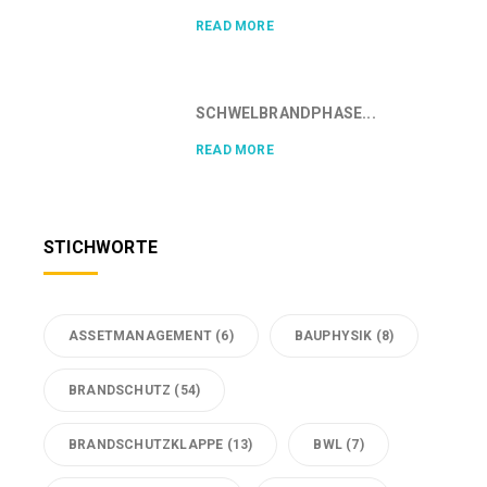
READ MORE
SCHWELBRANDPHASE...
READ MORE
STICHWORTE
ASSETMANAGEMENT
(6)
BAUPHYSIK
(8)
BRANDSCHUTZ
(54)
BRANDSCHUTZKLAPPE
(13)
BWL
(7)