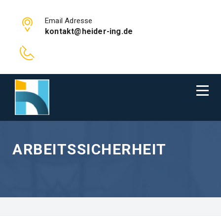
Email Adresse
kontakt@heider-ing.de
ARBEITSSICHERHEIT