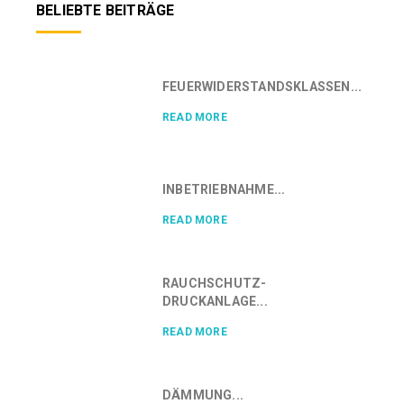
BELIEBTE BEITRÄGE
FEUERWIDERSTANDSKLASSEN...
READ MORE
INBETRIEBNAHME...
READ MORE
RAUCHSCHUTZ-
DRUCKANLAGE...
READ MORE
DÄMMUNG...