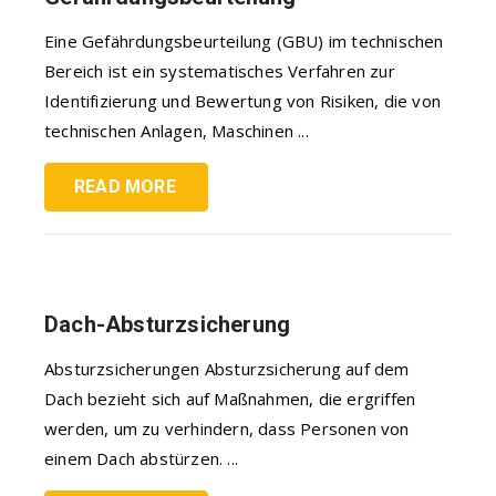
Eine Gefährdungsbeurteilung (GBU) im technischen
Bereich ist ein systematisches Verfahren zur
Identifizierung und Bewertung von Risiken, die von
technischen Anlagen, Maschinen ...
READ MORE
Dach-Absturzsicherung
Absturzsicherungen Absturzsicherung auf dem
Dach bezieht sich auf Maßnahmen, die ergriffen
werden, um zu verhindern, dass Personen von
einem Dach abstürzen. ...