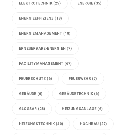
ELEKTROTECHNIK
(25)
ENERGIE
(35)
ENERGIEEFFIZIENZ
(18)
ENERGIEMANAGEMENT
(18)
ERNEUERBARE-ENERGIEN
(7)
FACILITYMANAGEMENT
(67)
FEUERSCHUTZ
(6)
FEUERWEHR
(7)
GEBÄUDE
(6)
GEBÄUDETECHNIK
(6)
GLOSSAR
(28)
HEIZUNGSANLAGE
(6)
HEIZUNGSTECHNIK
(40)
HOCHBAU
(27)