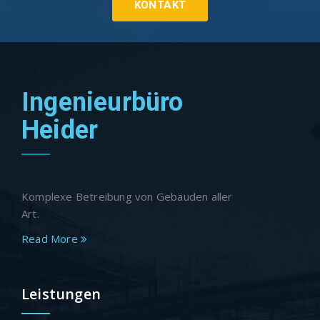
KONTAKT
Ingenieurbüro
Heider
Komplexe Betreibung von Gebäuden aller
Art.
Read More
Leistungen