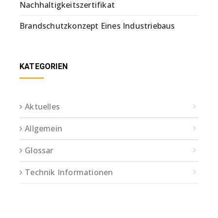
Nachhaltigkeitszertifikat
Brandschutzkonzept Eines Industriebaus
KATEGORIEN
Aktuelles
Allgemein
Glossar
Technik Informationen