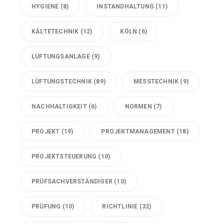
HYGIENE
(8)
INSTANDHALTUNG
(11)
KÄLTETECHNIK
(12)
KÖLN
(6)
LÜFTUNGSANLAGE
(9)
LÜFTUNGSTECHNIK
(89)
MESSTECHNIK
(9)
NACHHALTIGKEIT
(6)
NORMEN
(7)
PROJEKT
(19)
PROJEKTMANAGEMENT
(18)
PROJEKTSTEUERUNG
(10)
PRÜFSACHVERSTÄNDIGER
(10)
PRÜFUNG
(10)
RICHTLINIE
(32)