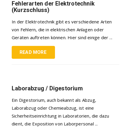
Fehlerarten der Elektrotechnik
(Kurzschluss)
In der Elektrotechnik gibt es verschiedene Arten
von Fehlern, die in elektrischen Anlagen oder
Geräten auftreten können. Hier sind einige der ...
READ MORE
Laborabzug / Digestorium
Ein Digestorium, auch bekannt als Abzug,
Laborabzug oder Chemieabzug, ist eine
Sicherheitseinrichtung in Laboratorien, die dazu
dient, die Exposition von Laborpersonal ...