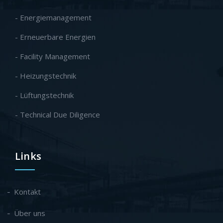
- Energiemanagement
- Erneuerbare Energien
- Facility Management
- Heizungstechnik
- Lüftungstechnik
- Technical Due Diligence
Links
Kontakt
Über uns