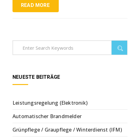
READ MORE
NEUESTE BEITRÄGE
Leistungsregelung (Elektronik)
Automatischer Brandmelder
Grünpflege / Graupflege / Winterdienst (IFM)