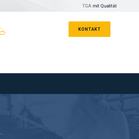
TGA
mit Qualität
KONTAKT