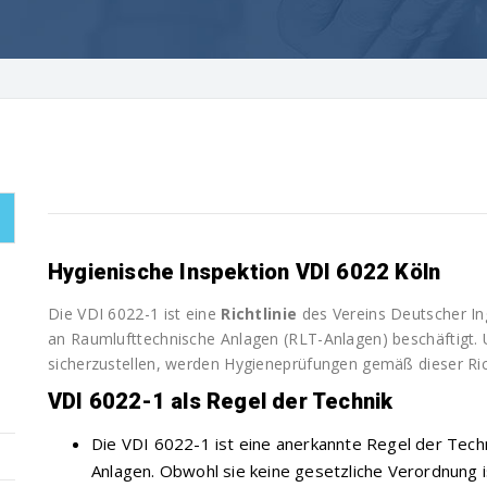
Hygienische Inspektion VDI 6022 Köln
Die VDI 6022-1 ist eine
Richtlinie
des Vereins Deutscher In
an Raumlufttechnische Anlagen (RLT-Anlagen) beschäftigt. U
sicherzustellen, werden Hygieneprüfungen gemäß dieser Rich
VDI 6022-1 als Regel der Technik
Die VDI 6022-1 ist eine anerkannte Regel der Tech
Anlagen. Obwohl sie keine gesetzliche Verordnung is