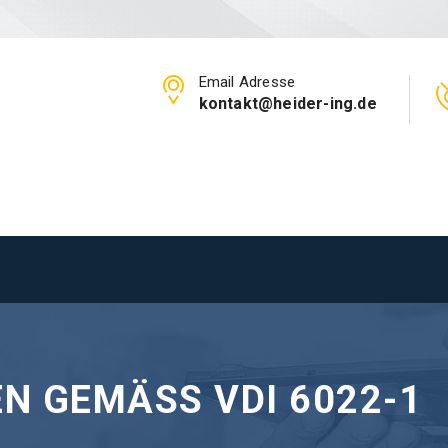
Email Adresse
kontakt@heider-ing.de
 GEMÄSS VDI 6022-1