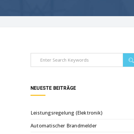
NEUESTE BEITRÄGE
Leistungsregelung (Elektronik)
Automatischer Brandmelder