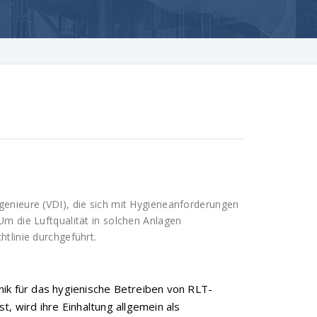
genieure (VDI), die sich mit Hygieneanforderungen
m die Luftqualität in solchen Anlagen
tlinie durchgeführt.
nik für das hygienische Betreiben von RLT-
t, wird ihre Einhaltung allgemein als