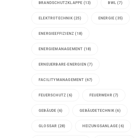
BRANDSCHUTZKLAPPE
(13)
BWL
(7)
ELEKTROTECHNIK
(25)
ENERGIE
(35)
ENERGIEEFFIZIENZ
(18)
ENERGIEMANAGEMENT
(18)
ERNEUERBARE-ENERGIEN
(7)
FACILITYMANAGEMENT
(67)
FEUERSCHUTZ
(6)
FEUERWEHR
(7)
GEBÄUDE
(6)
GEBÄUDETECHNIK
(6)
GLOSSAR
(28)
HEIZUNGSANLAGE
(6)