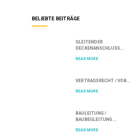
BELIEBTE BEITRÄGE
GLEITENDER
DECKENANSCHLUSS...
READ MORE
VERTRAGSRECHT / VOB...
READ MORE
BAULEITUNG /
BAUBEGLEITUNG...
READ MORE