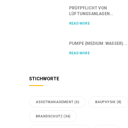
PRÜFPFLICHT VON
LÜFTUNGSANLAGEN...
READ MORE
PUMPE (MEDIUM: WASSER)...
READ MORE
STICHWORTE
ASSETMANAGEMENT
(6)
BAUPHYSIK
(8)
BRANDSCHUTZ
(54)