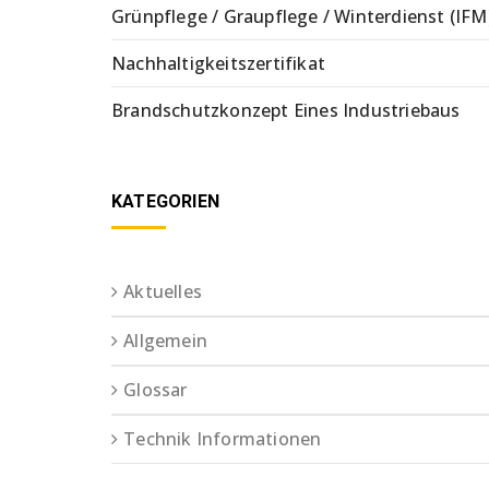
Grünpflege / Graupflege / Winterdienst (IFM
Nachhaltigkeitszertifikat
Brandschutzkonzept Eines Industriebaus
KATEGORIEN
Aktuelles
Allgemein
Glossar
Technik Informationen