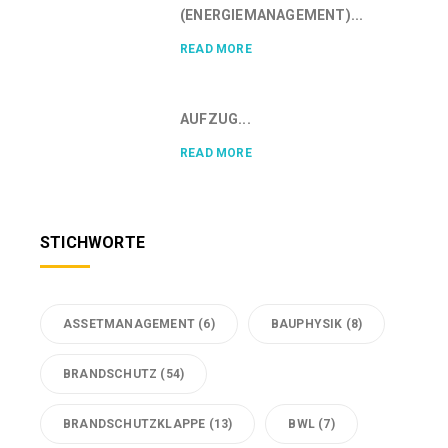
(ENERGIEMANAGEMENT)...
READ MORE
AUFZUG...
READ MORE
STICHWORTE
ASSETMANAGEMENT
(6)
BAUPHYSIK
(8)
BRANDSCHUTZ
(54)
BRANDSCHUTZKLAPPE
(13)
BWL
(7)