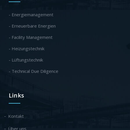
- Energiemanagement
- Erneuerbare Energien
- Facility Management
- Heizungstechnik
- Lüftungstechnik
- Technical Due Diligence
Links
Kontakt
Über uns