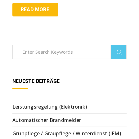
READ MORE
NEUESTE BEITRÄGE
Leistungsregelung (Elektronik)
Automatischer Brandmelder
Grünpflege / Graupflege / Winterdienst (IFM)