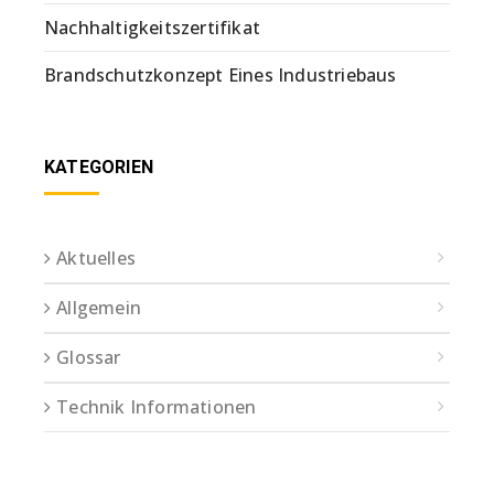
Nachhaltigkeitszertifikat
Brandschutzkonzept Eines Industriebaus
KATEGORIEN
Aktuelles
Allgemein
Glossar
Technik Informationen