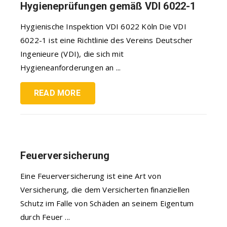
Hygieneprüfungen gemäß VDI 6022-1
Hygienische Inspektion VDI 6022 Köln Die VDI
6022-1 ist eine Richtlinie des Vereins Deutscher
Ingenieure (VDI), die sich mit
Hygieneanforderungen an ...
READ MORE
Feuerversicherung
Eine Feuerversicherung ist eine Art von
Versicherung, die dem Versicherten finanziellen
Schutz im Falle von Schäden an seinem Eigentum
durch Feuer ...