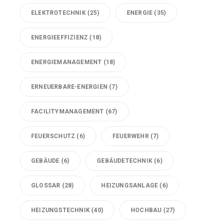
ELEKTROTECHNIK
(25)
ENERGIE
(35)
ENERGIEEFFIZIENZ
(18)
ENERGIEMANAGEMENT
(18)
ERNEUERBARE-ENERGIEN
(7)
FACILITYMANAGEMENT
(67)
FEUERSCHUTZ
(6)
FEUERWEHR
(7)
GEBÄUDE
(6)
GEBÄUDETECHNIK
(6)
GLOSSAR
(28)
HEIZUNGSANLAGE
(6)
HEIZUNGSTECHNIK
(40)
HOCHBAU
(27)