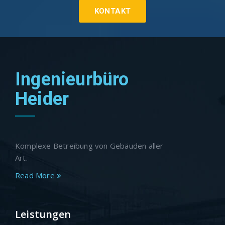
KONTAKT
Ingenieurbüro
Heider
Komplexe Betreibung von Gebäuden aller
Art.
Read More
Leistungen