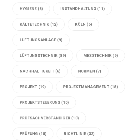
HYGIENE
(8)
INSTANDHALTUNG
(11)
KÄLTETECHNIK
(12)
KÖLN
(6)
LÜFTUNGSANLAGE
(9)
LÜFTUNGSTECHNIK
(89)
MESSTECHNIK
(9)
NACHHALTIGKEIT
(6)
NORMEN
(7)
PROJEKT
(19)
PROJEKTMANAGEMENT
(18)
PROJEKTSTEUERUNG
(10)
PRÜFSACHVERSTÄNDIGER
(10)
PRÜFUNG
(10)
RICHTLINIE
(32)