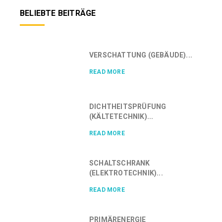
BELIEBTE BEITRÄGE
VERSCHATTUNG (GEBÄUDE)...
READ MORE
DICHTHEITSPRÜFUNG
(KÄLTETECHNIK)...
READ MORE
SCHALTSCHRANK
(ELEKTROTECHNIK)...
READ MORE
PRIMÄRENERGIE