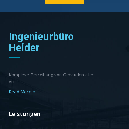
Ingenieurbüro
Heider
Komplexe Betreibung von Gebäuden aller
Art.
Read More
Leistungen