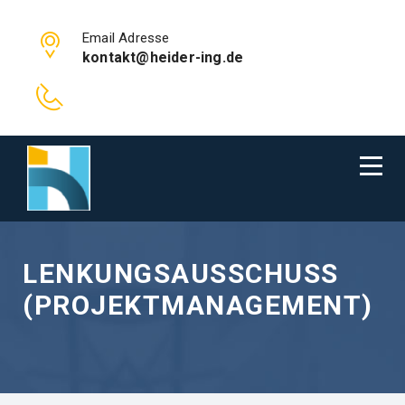
Email Adresse
kontakt@heider-ing.de
LENKUNGSAUSSCHUSS
(PROJEKTMANAGEMENT)