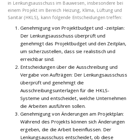
in Lenkungsausschuss im Bauwesen, insbesondere bei
einem Projekt im Bereich Heizung, Klima, Lüftung und
Sanitär (HKLS), kann folgende Entscheidungen treffen:
Genehmigung von Projektbudget und -zeitplan:
Der Lenkungsausschuss überprüft und
genehmigt das Projektbudget und den Zeitplan,
um sicherzustellen, dass sie realistisch und
erreichbar sind.
Entscheidungen über die Ausschreibung und
Vergabe von Aufträgen: Der Lenkungsausschuss
überprüft und genehmigt die
Ausschreibungsunterlagen für die HKLS-
Systeme und entscheidet, welche Unternehmen
die Arbeiten ausführen sollen.
Genehmigung von Änderungen am Projektplan:
Während des Projekts können sich Änderungen
ergeben, die die Arbeit beeinflussen. Der
Lenkungsausschuss entscheidet, ob diese