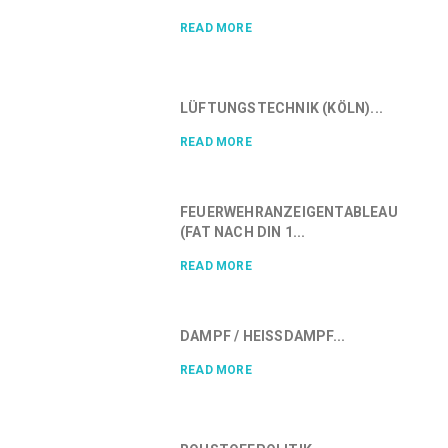
READ MORE
LÜFTUNGSTECHNIK (KÖLN)...
READ MORE
FEUERWEHRANZEIGENTABLEAU
(FAT NACH DIN 1...
READ MORE
DAMPF / HEISSDAMPF...
READ MORE