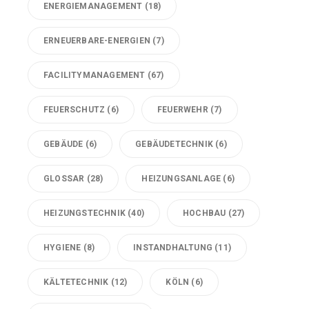
ENERGIEMANAGEMENT
(18)
ERNEUERBARE-ENERGIEN
(7)
FACILITYMANAGEMENT
(67)
FEUERSCHUTZ
(6)
FEUERWEHR
(7)
GEBÄUDE
(6)
GEBÄUDETECHNIK
(6)
GLOSSAR
(28)
HEIZUNGSANLAGE
(6)
HEIZUNGSTECHNIK
(40)
HOCHBAU
(27)
HYGIENE
(8)
INSTANDHALTUNG
(11)
KÄLTETECHNIK
(12)
KÖLN
(6)