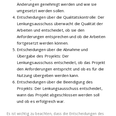
Änderungen genehmigt werden und wie sie
umgesetzt werden sollen.
Entscheidungen über die Qualitätskontrolle: Der
Lenkungsausschuss überwacht die Qualität der
Arbeiten und entscheidet, ob sie den
Anforderungen entsprechen und ob die Arbeiten
fortgesetzt werden können.
Entscheidungen über die Abnahme und
Übergabe des Projekts: Der
Lenkungsausschuss entscheidet, ob das Projekt
den Anforderungen entspricht und ob es für die
Nutzung übergeben werden kann.
Entscheidungen über die Beendigung des
Projekts: Der Lenkungsausschuss entscheidet,
wann das Projekt abgeschlossen werden soll
und ob es erfolgreich war.
Es ist wichtig zu beachten, dass die Entscheidungen des