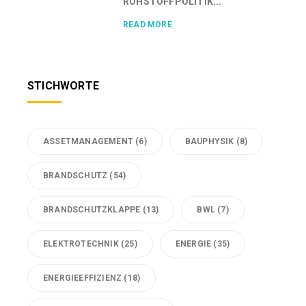
ROHSTOFFPOLITIK...
READ MORE
STICHWORTE
ASSETMANAGEMENT
(6)
BAUPHYSIK
(8)
BRANDSCHUTZ
(54)
BRANDSCHUTZKLAPPE
(13)
BWL
(7)
ELEKTROTECHNIK
(25)
ENERGIE
(35)
ENERGIEEFFIZIENZ
(18)