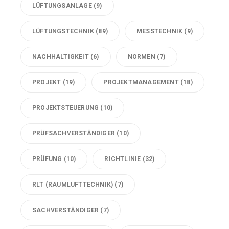
LÜFTUNGSANLAGE
(9)
LÜFTUNGSTECHNIK
(89)
MESSTECHNIK
(9)
NACHHALTIGKEIT
(6)
NORMEN
(7)
PROJEKT
(19)
PROJEKTMANAGEMENT
(18)
PROJEKTSTEUERUNG
(10)
PRÜFSACHVERSTÄNDIGER
(10)
PRÜFUNG
(10)
RICHTLINIE
(32)
RLT (RAUMLUFTTECHNIK)
(7)
SACHVERSTÄNDIGER
(7)