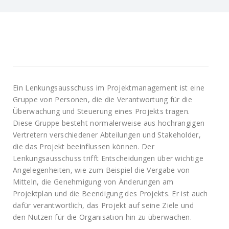
Ein Lenkungsausschuss im Projektmanagement ist eine
Gruppe von Personen, die die Verantwortung für die
Überwachung und Steuerung eines Projekts tragen.
Diese Gruppe besteht normalerweise aus hochrangigen
Vertretern verschiedener Abteilungen und Stakeholder,
die das Projekt beeinflussen können. Der
Lenkungsausschuss trifft Entscheidungen über wichtige
Angelegenheiten, wie zum Beispiel die Vergabe von
Mitteln, die Genehmigung von Änderungen am
Projektplan und die Beendigung des Projekts. Er ist auch
dafür verantwortlich, das Projekt auf seine Ziele und
den Nutzen für die Organisation hin zu überwachen.