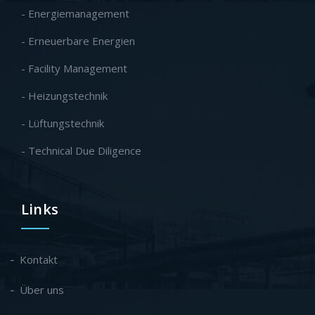
- Energiemanagement
- Erneuerbare Energien
- Facility Management
- Heizungstechnik
- Lüftungstechnik
- Technical Due Diligence
Links
Kontakt
Über uns