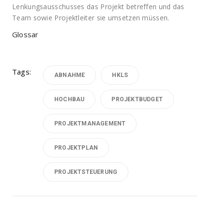
Lenkungsausschusses das Projekt betreffen und das
Team sowie Projektleiter sie umsetzen müssen.
Glossar
Tags:
ABNAHME
HKLS
HOCHBAU
PROJEKTBUDGET
PROJEKTMANAGEMENT
PROJEKTPLAN
PROJEKTSTEUERUNG