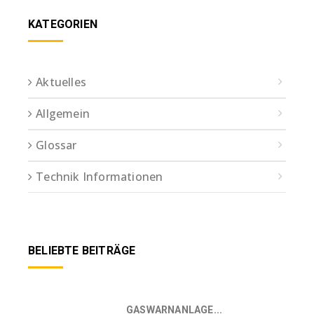
KATEGORIEN
Aktuelles
Allgemein
Glossar
Technik Informationen
BELIEBTE BEITRÄGE
GASWARNANLAGE...