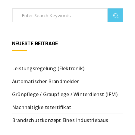
NEUESTE BEITRÄGE
Leistungsregelung (Elektronik)
Automatischer Brandmelder
Grünpflege / Graupflege / Winterdienst (IFM)
Nachhaltigkeitszertifikat
Brandschutzkonzept Eines Industriebaus