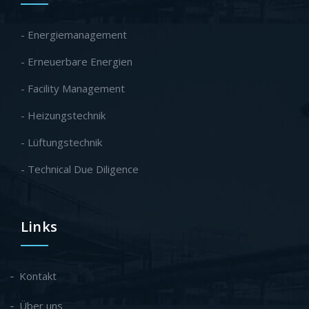
- Energiemanagement
- Erneuerbare Energien
- Facility Management
- Heizungstechnik
- Lüftungstechnik
- Technical Due Diligence
Links
Kontakt
Über uns