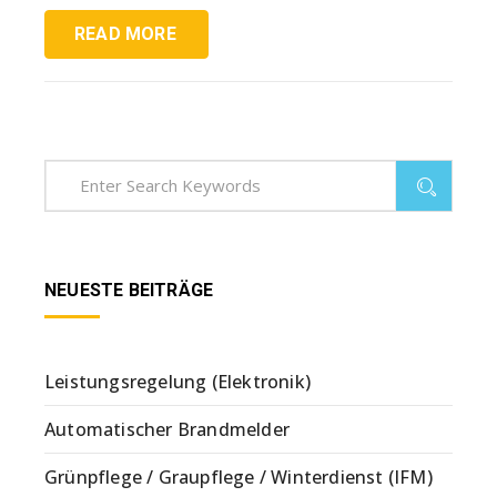
READ MORE
NEUESTE BEITRÄGE
Leistungsregelung (Elektronik)
Automatischer Brandmelder
Grünpflege / Graupflege / Winterdienst (IFM)