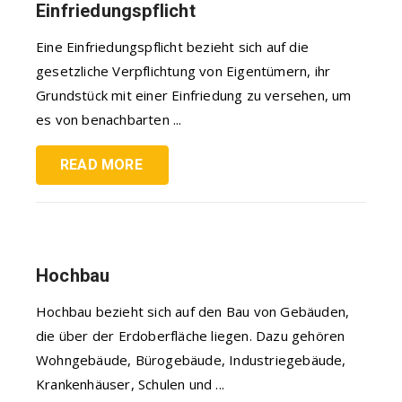
Einfriedungspflicht
Eine Einfriedungspflicht bezieht sich auf die
gesetzliche Verpflichtung von Eigentümern, ihr
Grundstück mit einer Einfriedung zu versehen, um
es von benachbarten ...
READ MORE
Hochbau
Hochbau bezieht sich auf den Bau von Gebäuden,
die über der Erdoberfläche liegen. Dazu gehören
Wohngebäude, Bürogebäude, Industriegebäude,
Krankenhäuser, Schulen und ...