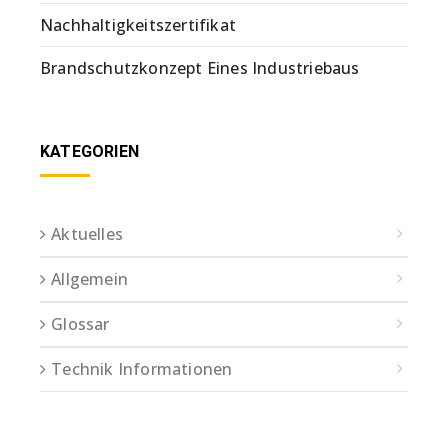
Nachhaltigkeitszertifikat
Brandschutzkonzept Eines Industriebaus
KATEGORIEN
Aktuelles
Allgemein
Glossar
Technik Informationen