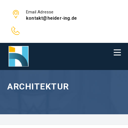
Email Adresse
kontakt@heider-ing.de
ARCHITEKTUR