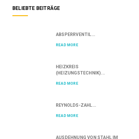
BELIEBTE BEITRÄGE
ABSPERRVENTIL...
READ MORE
HEIZKREIS
(HEIZUNGSTECHNIK)...
READ MORE
REYNOLDS-ZAHL...
READ MORE
AUSDEHNUNG VON STAHL IM