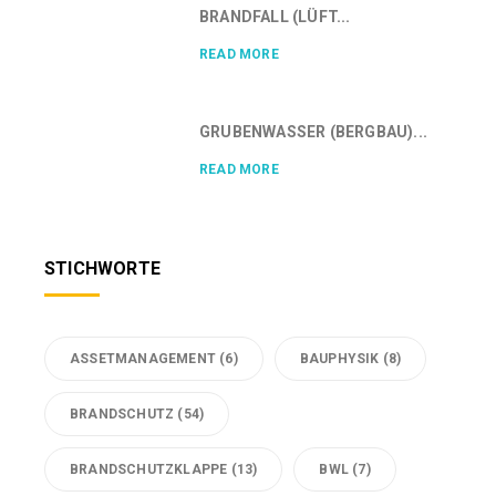
BRANDFALL (LÜFT...
READ MORE
GRUBENWASSER (BERGBAU)...
READ MORE
STICHWORTE
ASSETMANAGEMENT
(6)
BAUPHYSIK
(8)
BRANDSCHUTZ
(54)
BRANDSCHUTZKLAPPE
(13)
BWL
(7)