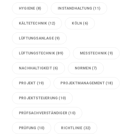
HYGIENE
(8)
INSTANDHALTUNG
(11)
KÄLTETECHNIK
(12)
KÖLN
(6)
LÜFTUNGSANLAGE
(9)
LÜFTUNGSTECHNIK
(89)
MESSTECHNIK
(9)
NACHHALTIGKEIT
(6)
NORMEN
(7)
PROJEKT
(19)
PROJEKTMANAGEMENT
(18)
PROJEKTSTEUERUNG
(10)
PRÜFSACHVERSTÄNDIGER
(10)
PRÜFUNG
(10)
RICHTLINIE
(32)