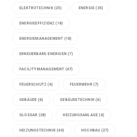
ELEKTROTECHNIK
(25)
ENERGIE
(35)
ENERGIEEFFIZIENZ
(18)
ENERGIEMANAGEMENT
(18)
ERNEUERBARE-ENERGIEN
(7)
FACILITYMANAGEMENT
(67)
FEUERSCHUTZ
(6)
FEUERWEHR
(7)
GEBÄUDE
(6)
GEBÄUDETECHNIK
(6)
GLOSSAR
(28)
HEIZUNGSANLAGE
(6)
HEIZUNGSTECHNIK
(40)
HOCHBAU
(27)