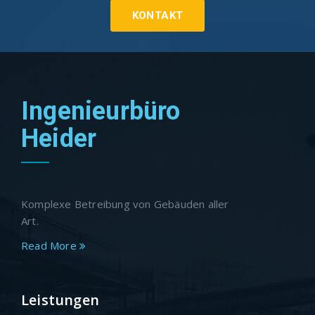
KONTAKT
Ingenieurbüro
Heider
Komplexe Betreibung von Gebäuden aller
Art.
Read More
Leistungen