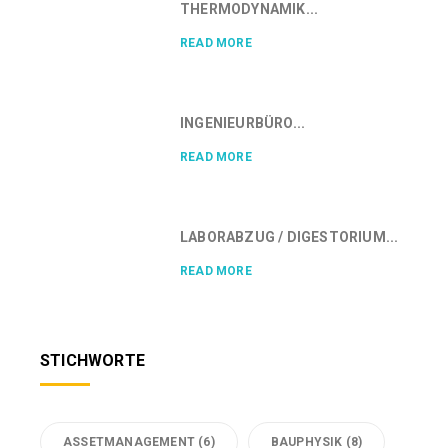
THERMODYNAMIK...
READ MORE
INGENIEURBÜRO...
READ MORE
LABORABZUG / DIGESTORIUM...
READ MORE
STICHWORTE
ASSETMANAGEMENT
(6)
BAUPHYSIK
(8)