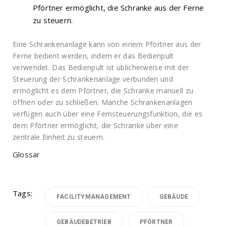
Pförtner ermöglicht, die Schranke aus der Ferne
zu steuern.
Eine Schrankenanlage kann von einem Pförtner aus der
Ferne bedient werden, indem er das Bedienpult
verwendet. Das Bedienpult ist üblicherweise mit der
Steuerung der Schrankenanlage verbunden und
ermöglicht es dem Pförtner, die Schranke manuell zu
öffnen oder zu schließen. Manche Schrankenanlagen
verfügen auch über eine Fernsteuerungsfunktion, die es
dem Pförtner ermöglicht, die Schranke über eine
zentrale Einheit zu steuern.
Glossar
Tags:
FACILITYMANAGEMENT
GEBÄUDE
GEBÄUDEBETRIEB
PFÖRTNER