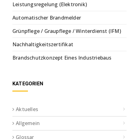
Leistungsregelung (Elektronik)
Automatischer Brandmelder
Grünpflege / Graupflege / Winterdienst (IFM)
Nachhaltigkeitszertifikat
Brandschutzkonzept Eines Industriebaus
KATEGORIEN
Aktuelles
Allgemein
Glossar