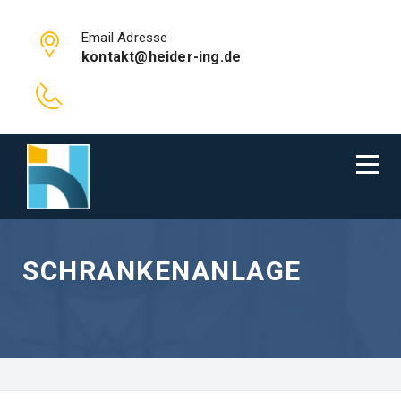
Email Adresse
kontakt@heider-ing.de
SCHRANKENANLAGE