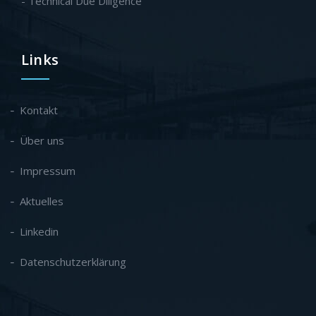
- Technical Due Diligence
Links
Kontakt
Über uns
Impressum
Aktuelles
Linkedin
Datenschutzerklärung