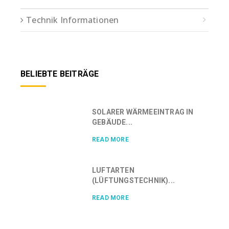
Technik Informationen
BELIEBTE BEITRÄGE
SOLARER WÄRMEEINTRAG IN
GEBÄUDE...
READ MORE
LUFTARTEN
(LÜFTUNGSTECHNIK)...
READ MORE