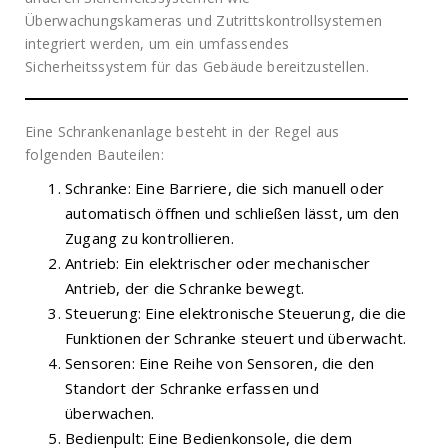
Überwachungskameras und Zutrittskontrollsystemen
integriert werden, um ein umfassendes
Sicherheitssystem für das Gebäude bereitzustellen.
Eine Schrankenanlage besteht in der Regel aus
folgenden Bauteilen:
Schranke: Eine Barriere, die sich manuell oder
automatisch öffnen und schließen lässt, um den
Zugang zu kontrollieren.
Antrieb: Ein elektrischer oder mechanischer
Antrieb, der die Schranke bewegt.
Steuerung: Eine elektronische Steuerung, die die
Funktionen der Schranke steuert und überwacht.
Sensoren: Eine Reihe von Sensoren, die den
Standort der Schranke erfassen und
überwachen.
Bedienpult: Eine Bedienkonsole, die dem