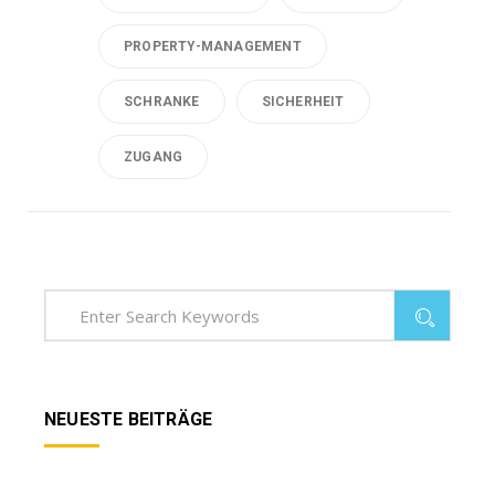
PROPERTY-MANAGEMENT
SCHRANKE
SICHERHEIT
ZUGANG
NEUESTE BEITRÄGE