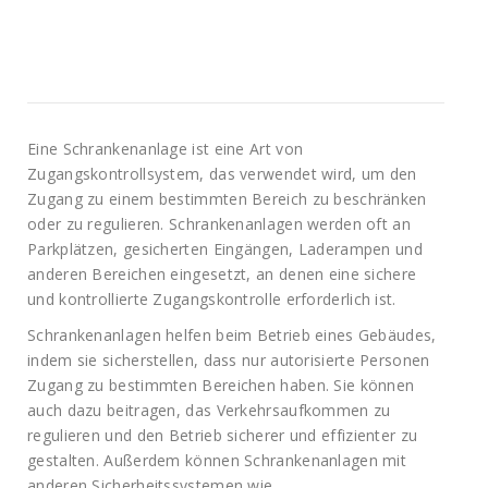
Eine Schrankenanlage ist eine Art von
Zugangskontrollsystem, das verwendet wird, um den
Zugang zu einem bestimmten Bereich zu beschränken
oder zu regulieren. Schrankenanlagen werden oft an
Parkplätzen, gesicherten Eingängen, Laderampen und
anderen Bereichen eingesetzt, an denen eine sichere
und kontrollierte Zugangskontrolle erforderlich ist.
Schrankenanlagen helfen beim Betrieb eines Gebäudes,
indem sie sicherstellen, dass nur autorisierte Personen
Zugang zu bestimmten Bereichen haben. Sie können
auch dazu beitragen, das Verkehrsaufkommen zu
regulieren und den Betrieb sicherer und effizienter zu
gestalten. Außerdem können Schrankenanlagen mit
anderen Sicherheitssystemen wie