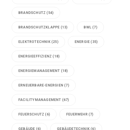
BRANDSCHUTZ
(54)
BRANDSCHUTZKLAPPE
(13)
BWL
(7)
ELEKTROTECHNIK
(25)
ENERGIE
(35)
ENERGIEEFFIZIENZ
(18)
ENERGIEMANAGEMENT
(18)
ERNEUERBARE-ENERGIEN
(7)
FACILITYMANAGEMENT
(67)
FEUERSCHUTZ
(6)
FEUERWEHR
(7)
GEBÄUDE
(6)
GEBÄUDETECHNIK
(6)