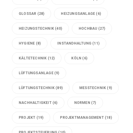
GLOSSAR
(28)
HEIZUNGSANLAGE
(6)
HEIZUNGSTECHNIK
(40)
HOCHBAU
(27)
HYGIENE
(8)
INSTANDHALTUNG
(11)
KÄLTETECHNIK
(12)
KÖLN
(6)
LÜFTUNGSANLAGE
(9)
LÜFTUNGSTECHNIK
(89)
MESSTECHNIK
(9)
NACHHALTIGKEIT
(6)
NORMEN
(7)
PROJEKT
(19)
PROJEKTMANAGEMENT
(18)
PROJEKTSTEUERUNG
(10)