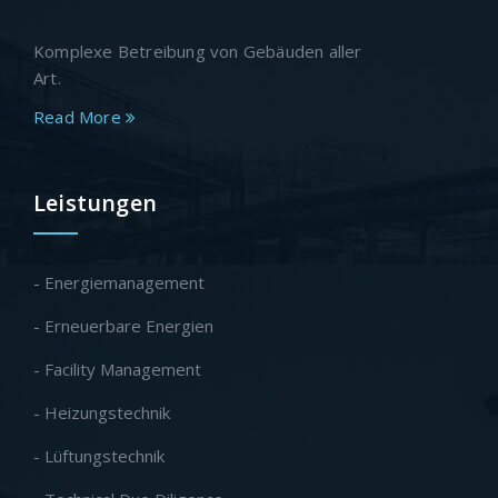
Komplexe Betreibung von Gebäuden aller
Art.
Read More
Leistungen
- Energiemanagement
- Erneuerbare Energien
- Facility Management
- Heizungstechnik
- Lüftungstechnik