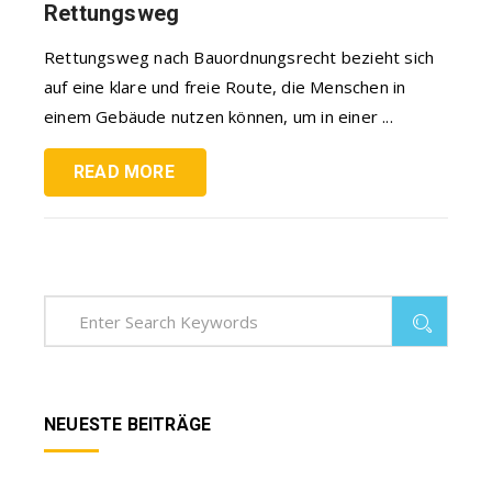
Rettungsweg
Rettungsweg nach Bauordnungsrecht bezieht sich
auf eine klare und freie Route, die Menschen in
einem Gebäude nutzen können, um in einer ...
READ MORE
NEUESTE BEITRÄGE