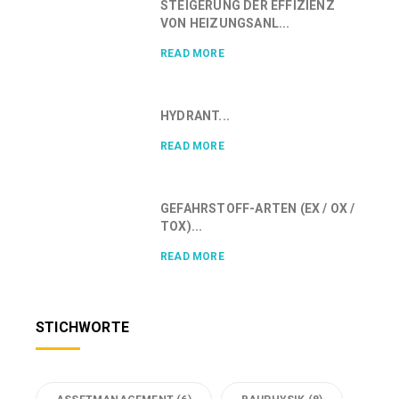
STEIGERUNG DER EFFIZIENZ
VON HEIZUNGSANL...
READ MORE
HYDRANT...
READ MORE
GEFAHRSTOFF-ARTEN (EX / OX /
TOX)...
READ MORE
STICHWORTE