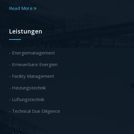
Read More
Leistungen
- Energiemanagement
- Erneuerbare Energien
- Facility Management
- Heizungstechnik
- Lüftungstechnik
- Technical Due Diligence