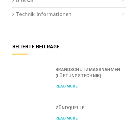
Glossar
Technik Informationen
BELIEBTE BEITRÄGE
BRANDSCHUTZMASSNAHMEN (
LÜFTUNGSTECHNIK)...
READ MORE
ZÜNDQUELLE...
READ MORE