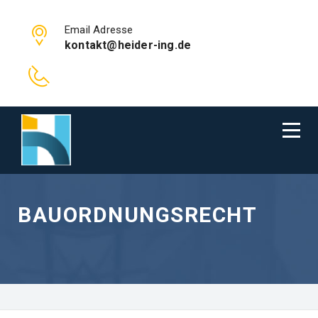
Email Adresse
kontakt@heider-ing.de
BAUORDNUNGSRECHT