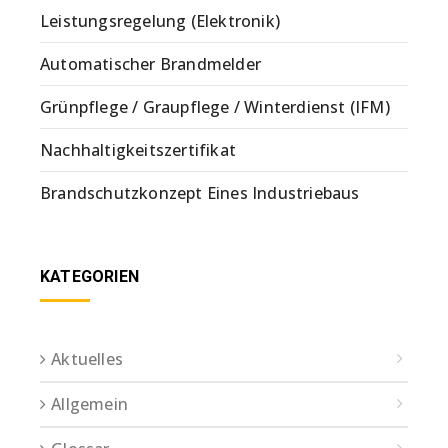
Leistungsregelung (Elektronik)
Automatischer Brandmelder
Grünpflege / Graupflege / Winterdienst (IFM)
Nachhaltigkeitszertifikat
Brandschutzkonzept Eines Industriebaus
KATEGORIEN
Aktuelles
Allgemein