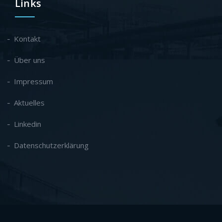
Links
Kontakt
Über uns
Impressum
Aktuelles
Linkedin
Datenschutzerklärung