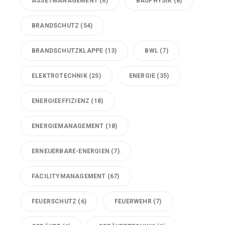
ASSETMANAGEMENT
(6)
BAUPHYSIK
(8)
BRANDSCHUTZ
(54)
BRANDSCHUTZKLAPPE
(13)
BWL
(7)
ELEKTROTECHNIK
(25)
ENERGIE
(35)
ENERGIEEFFIZIENZ
(18)
ENERGIEMANAGEMENT
(18)
ERNEUERBARE-ENERGIEN
(7)
FACILITYMANAGEMENT
(67)
FEUERSCHUTZ
(6)
FEUERWEHR
(7)