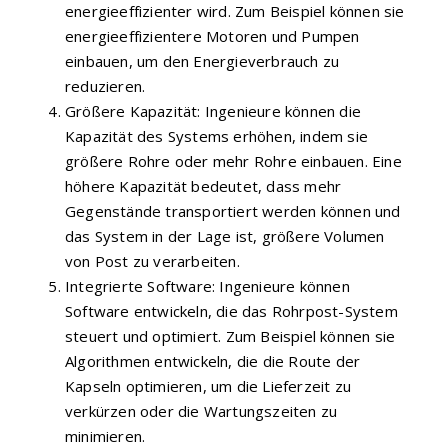
energieeffizienter wird. Zum Beispiel können sie
energieeffizientere Motoren und Pumpen
einbauen, um den Energieverbrauch zu
reduzieren.
Größere Kapazität: Ingenieure können die
Kapazität des Systems erhöhen, indem sie
größere Rohre oder mehr Rohre einbauen. Eine
höhere Kapazität bedeutet, dass mehr
Gegenstände transportiert werden können und
das System in der Lage ist, größere Volumen
von Post zu verarbeiten.
Integrierte Software: Ingenieure können
Software entwickeln, die das Rohrpost-System
steuert und optimiert. Zum Beispiel können sie
Algorithmen entwickeln, die die Route der
Kapseln optimieren, um die Lieferzeit zu
verkürzen oder die Wartungszeiten zu
minimieren.