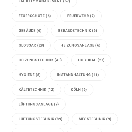
FACILITYMANAGEMENT
(67)
FEUERSCHUTZ
(6)
FEUERWEHR
(7)
GEBÄUDE
(6)
GEBÄUDETECHNIK
(6)
GLOSSAR
(28)
HEIZUNGSANLAGE
(6)
HEIZUNGSTECHNIK
(40)
HOCHBAU
(27)
HYGIENE
(8)
INSTANDHALTUNG
(11)
KÄLTETECHNIK
(12)
KÖLN
(6)
LÜFTUNGSANLAGE
(9)
LÜFTUNGSTECHNIK
(89)
MESSTECHNIK
(9)