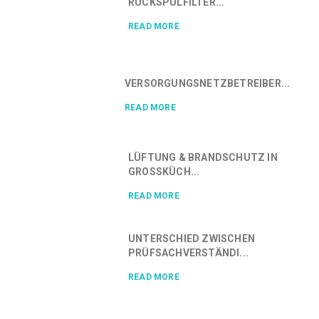
RÜCKSPÜLFILTER...
READ MORE
VERSORGUNGSNETZBETREIBER...
READ MORE
LÜFTUNG & BRANDSCHUTZ IN
GROSSKÜCH...
READ MORE
UNTERSCHIED ZWISCHEN
PRÜFSACHVERSTÄNDI...
READ MORE