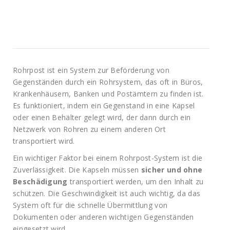
Rohrpost ist ein System zur Beförderung von
Gegenständen durch ein Rohrsystem, das oft in Büros,
Krankenhäusern, Banken und Postämtern zu finden ist.
Es funktioniert, indem ein Gegenstand in eine Kapsel
oder einen Behälter gelegt wird, der dann durch ein
Netzwerk von Rohren zu einem anderen Ort
transportiert wird.
Ein wichtiger Faktor bei einem Rohrpost-System ist die
Zuverlässigkeit. Die Kapseln müssen
sicher und ohne
Beschädigung
transportiert werden, um den Inhalt zu
schützen. Die Geschwindigkeit ist auch wichtig, da das
System oft für die schnelle Übermittlung von
Dokumenten oder anderen wichtigen Gegenständen
eingesetzt wird.