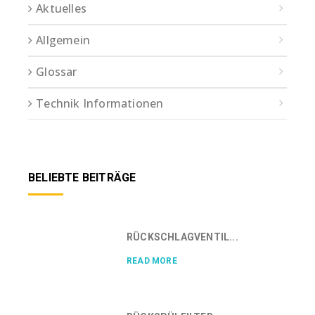
Aktuelles
Allgemein
Glossar
Technik Informationen
BELIEBTE BEITRÄGE
RÜCKSCHLAGVENTIL...
READ MORE