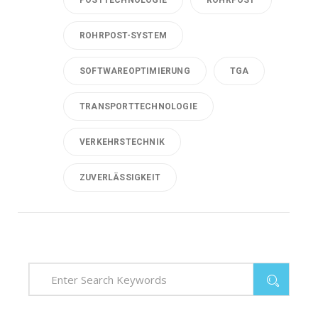
ROHRPOST-SYSTEM
SOFTWAREOPTIMIERUNG
TGA
TRANSPORTTECHNOLOGIE
VERKEHRSTECHNIK
ZUVERLÄSSIGKEIT