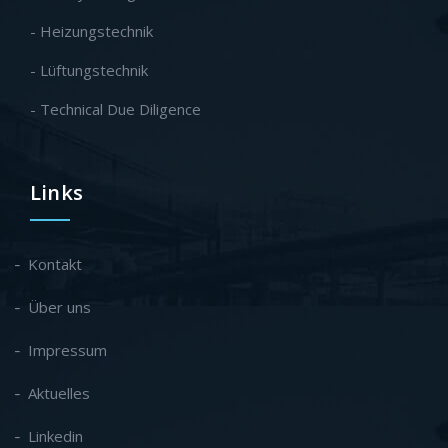
- Heizungstechnik
- Lüftungstechnik
- Technical Due Diligence
Links
Kontakt
Über uns
Impressum
Aktuelles
Linkedin