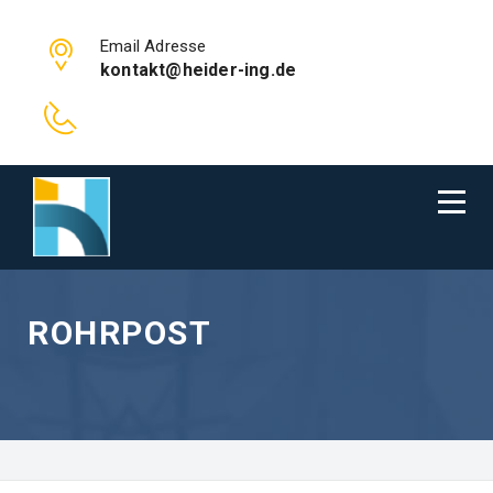
Email Adresse
kontakt@heider-ing.de
ROHRPOST