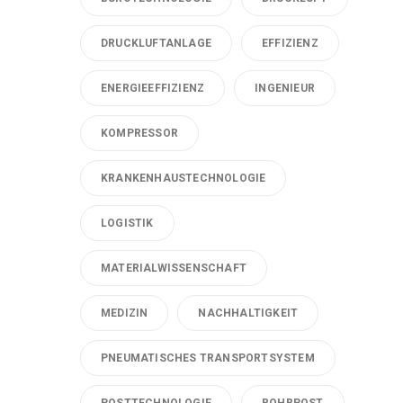
DRUCKLUFTANLAGE
EFFIZIENZ
ENERGIEEFFIZIENZ
INGENIEUR
KOMPRESSOR
KRANKENHAUSTECHNOLOGIE
LOGISTIK
MATERIALWISSENSCHAFT
MEDIZIN
NACHHALTIGKEIT
PNEUMATISCHES TRANSPORTSYSTEM
POSTTECHNOLOGIE
ROHRPOST