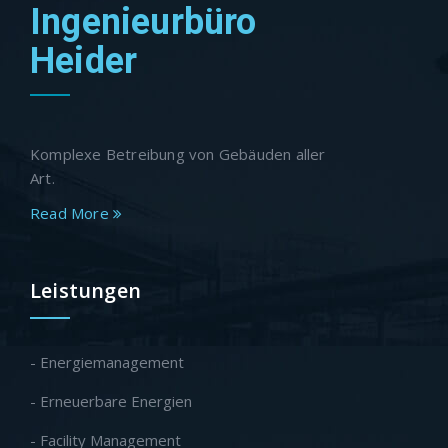
Ingenieurbüro
Heider
Komplexe Betreibung von Gebäuden aller
Art.
Read More
Leistungen
- Energiemanagement
- Erneuerbare Energien
- Facility Management