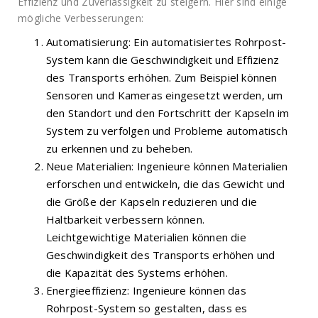
Effizienz und Zuverlässigkeit zu steigern. Hier sind einige
mögliche Verbesserungen:
Automatisierung: Ein automatisiertes Rohrpost-
System kann die Geschwindigkeit und Effizienz
des Transports erhöhen. Zum Beispiel können
Sensoren und Kameras eingesetzt werden, um
den Standort und den Fortschritt der Kapseln im
System zu verfolgen und Probleme automatisch
zu erkennen und zu beheben.
Neue Materialien: Ingenieure können Materialien
erforschen und entwickeln, die das Gewicht und
die Größe der Kapseln reduzieren und die
Haltbarkeit verbessern können.
Leichtgewichtige Materialien können die
Geschwindigkeit des Transports erhöhen und
die Kapazität des Systems erhöhen.
Energieeffizienz: Ingenieure können das
Rohrpost-System so gestalten, dass es