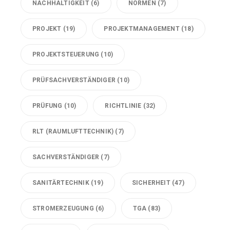
NACHHALTIGKEIT
(6)
NORMEN
(7)
PROJEKT
(19)
PROJEKTMANAGEMENT
(18)
PROJEKTSTEUERUNG
(10)
PRÜFSACHVERSTÄNDIGER
(10)
PRÜFUNG
(10)
RICHTLINIE
(32)
RLT (RAUMLUFTTECHNIK)
(7)
SACHVERSTÄNDIGER
(7)
SANITÄRTECHNIK
(19)
SICHERHEIT
(47)
STROMERZEUGUNG
(6)
TGA
(83)