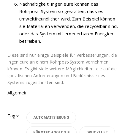
Nachhaltigkeit: Ingenieure können das
Rohrpost-System so gestalten, dass es
umweltfreundlicher wird. Zum Beispiel können
sie Materialien verwenden, die recycelbar sind,
oder das System mit erneuerbaren Energien
betreiben.
Diese sind nur einige Beispiele für Verbesserungen, die
Ingenieure an einem Rohrpost-System vornehmen
können. Es gibt viele weitere Möglichkeiten, die auf die
spezifischen Anforderungen und Bedürfnisse des
Systems zugeschnitten sind.
Allgemein
Tags:
AUTOMATISIERUNG
BÜROTECHNOLOGIE
DRUCKLUFT