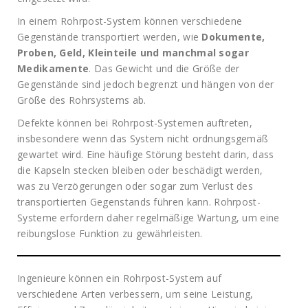
In einem Rohrpost-System können verschiedene
Gegenstände transportiert werden, wie
Dokumente,
Proben, Geld, Kleinteile und manchmal sogar
Medikamente
. Das Gewicht und die Größe der
Gegenstände sind jedoch begrenzt und hängen von der
Größe des Rohrsystems ab.
Defekte können bei Rohrpost-Systemen auftreten,
insbesondere wenn das System nicht ordnungsgemäß
gewartet wird. Eine häufige Störung besteht darin, dass
die Kapseln stecken bleiben oder beschädigt werden,
was zu Verzögerungen oder sogar zum Verlust des
transportierten Gegenstands führen kann. Rohrpost-
Systeme erfordern daher regelmäßige Wartung, um eine
reibungslose Funktion zu gewährleisten.
Ingenieure können ein Rohrpost-System auf
verschiedene Arten verbessern, um seine Leistung,