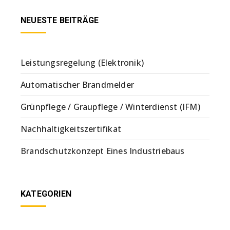
NEUESTE BEITRÄGE
Leistungsregelung (Elektronik)
Automatischer Brandmelder
Grünpflege / Graupflege / Winterdienst (IFM)
Nachhaltigkeitszertifikat
Brandschutzkonzept Eines Industriebaus
KATEGORIEN