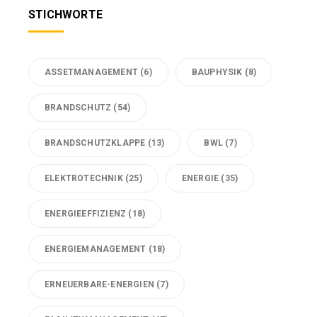
STICHWORTE
ASSETMANAGEMENT
(6)
BAUPHYSIK
(8)
BRANDSCHUTZ
(54)
BRANDSCHUTZKLAPPE
(13)
BWL
(7)
ELEKTROTECHNIK
(25)
ENERGIE
(35)
ENERGIEEFFIZIENZ
(18)
ENERGIEMANAGEMENT
(18)
ERNEUERBARE-ENERGIEN
(7)