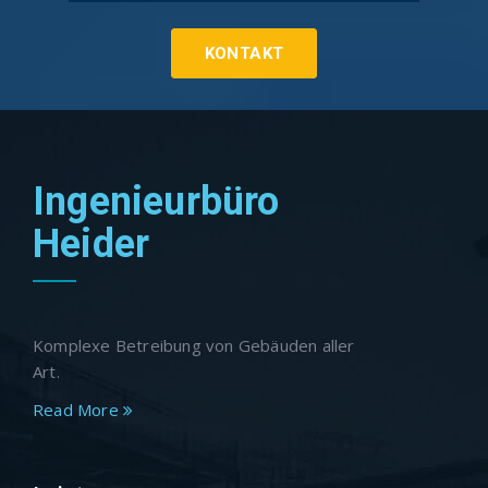
KONTAKT
Ingenieurbüro
Heider
Komplexe Betreibung von Gebäuden aller
Art.
Read More