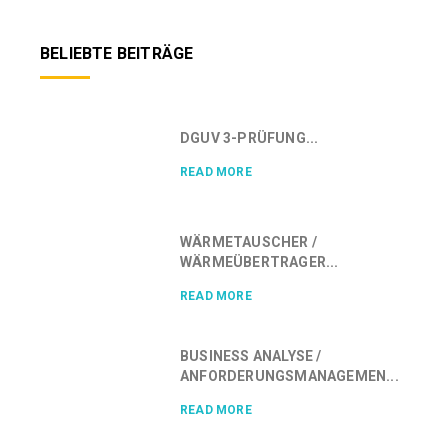
BELIEBTE BEITRÄGE
DGUV 3-PRÜFUNG...
READ MORE
WÄRMETAUSCHER /
WÄRMEÜBERTRAGER...
READ MORE
BUSINESS ANALYSE /
ANFORDERUNGSMANAGEMEN...
READ MORE