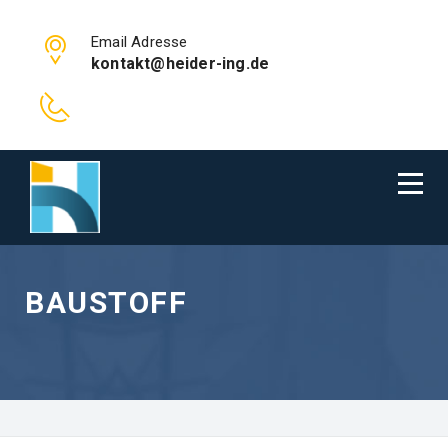
Email Adresse
kontakt@heider-ing.de
BAUSTOFF