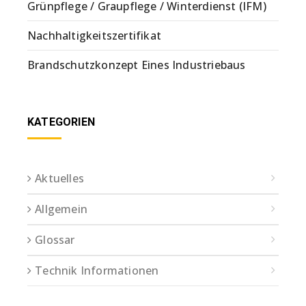
Grünpflege / Graupflege / Winterdienst (IFM)
Nachhaltigkeitszertifikat
Brandschutzkonzept Eines Industriebaus
KATEGORIEN
Aktuelles
Allgemein
Glossar
Technik Informationen