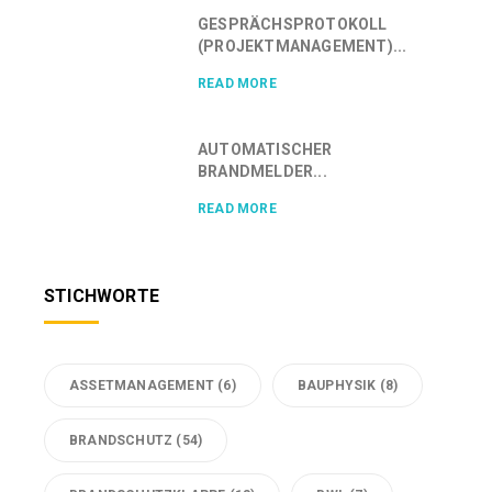
GESPRÄCHSPROTOKOLL
(PROJEKTMANAGEMENT)...
READ MORE
AUTOMATISCHER
BRANDMELDER...
READ MORE
STICHWORTE
ASSETMANAGEMENT
(6)
BAUPHYSIK
(8)
BRANDSCHUTZ
(54)