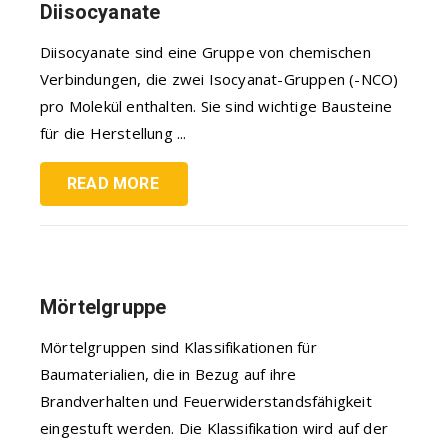
Diisocyanate
Diisocyanate sind eine Gruppe von chemischen
Verbindungen, die zwei Isocyanat-Gruppen (-NCO)
pro Molekül enthalten. Sie sind wichtige Bausteine
für die Herstellung ...
READ MORE
Mörtelgruppe
Mörtelgruppen sind Klassifikationen für
Baumaterialien, die in Bezug auf ihre
Brandverhalten und Feuerwiderstandsfähigkeit
eingestuft werden. Die Klassifikation wird auf der