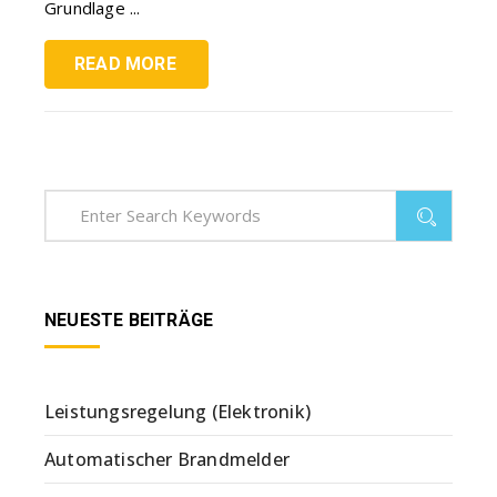
Grundlage ...
READ MORE
NEUESTE BEITRÄGE
Leistungsregelung (Elektronik)
Automatischer Brandmelder