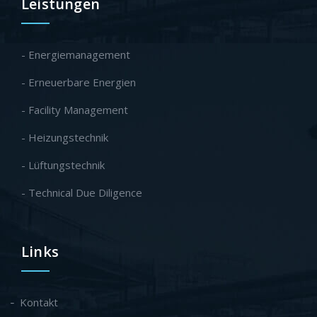
Leistungen
- Energiemanagement
- Erneuerbare Energien
- Facility Management
- Heizungstechnik
- Lüftungstechnik
- Technical Due Diligence
Links
Kontakt