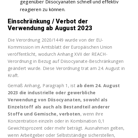
gegenüber Diisocyanaten schnell und effektiv
reagieren zu können.
Einschränkung / Verbot der
Verwendung ab August 2023
Die Verordnung 2020/1449 wurde von der EU-
Kommission im Amtsblatt der Europäischen Union
veröffentlicht, wodurch Anhang XVII der REACH-
Verordnung in Bezug auf Diisocyanate-Beschränkungen
geändert wurde. Diese Verordnung trat am 24. August in
Kraft.
Gemäß Anhang, Paragraph 1, ist
ab dem 24. August
2023 die industrielle oder gewerbliche
Verwendung von Diisocyanaten, sowohl als
Einzelstoff als auch als Bestandteil anderer
Stoffe und Gemische, verboten
, wenn ihre
Konzentration einzeln oder in Kombination 0,1
Gewichtsprozent oder mehr beträgt. Ausnahmen gelten,
wenn Arbeitgeber oder Selbstständige sicherstellen,