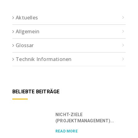
Aktuelles
Allgemein
Glossar
Technik Informationen
BELIEBTE BEITRÄGE
NICHT-ZIELE
(PROJEKTMANAGEMENT)...
READ MORE