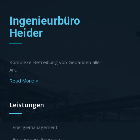
Ingenieurbüro
Heider
Komplexe Betreibung von Gebäuden aller
Art.
Read More
Leistungen
- Energiemanagement
- Erneuerbare Energien