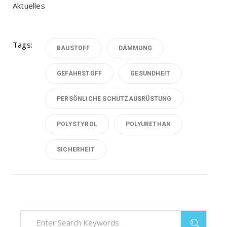
Aktuelles
Tags:
BAUSTOFF
DÄMMUNG
GEFAHRSTOFF
GESUNDHEIT
PERSÖNLICHE SCHUTZAUSRÜSTUNG
POLYSTYROL
POLYURETHAN
SICHERHEIT