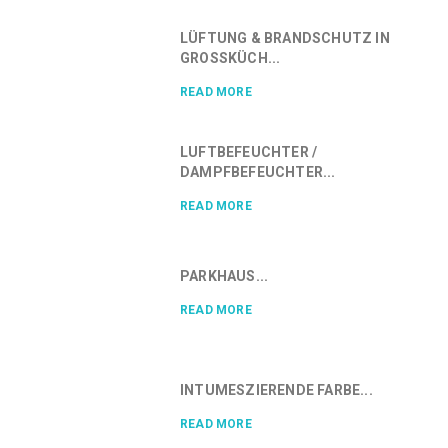
LÜFTUNG & BRANDSCHUTZ IN
GROSSKÜCH...
READ MORE
LUFTBEFEUCHTER /
DAMPFBEFEUCHTER...
READ MORE
PARKHAUS...
READ MORE
INTUMESZIERENDE FARBE...
READ MORE