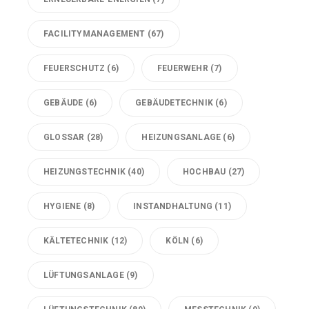
FACILITYMANAGEMENT
(67)
FEUERSCHUTZ
(6)
FEUERWEHR
(7)
GEBÄUDE
(6)
GEBÄUDETECHNIK
(6)
GLOSSAR
(28)
HEIZUNGSANLAGE
(6)
HEIZUNGSTECHNIK
(40)
HOCHBAU
(27)
HYGIENE
(8)
INSTANDHALTUNG
(11)
KÄLTETECHNIK
(12)
KÖLN
(6)
LÜFTUNGSANLAGE
(9)