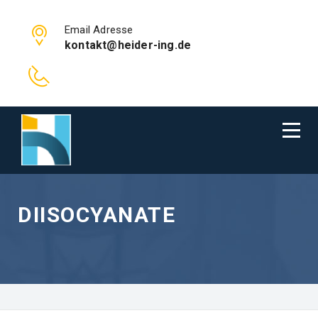
Email Adresse
kontakt@heider-ing.de
DIISOCYANATE