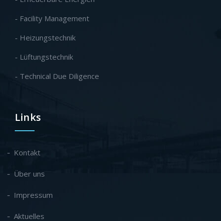
- Facility Management
- Heizungstechnik
- Lüftungstechnik
- Technical Due Diligence
Links
Kontakt
Über uns
Impressum
Aktuelles