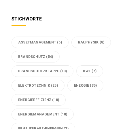
STICHWORTE
ASSETMANAGEMENT
(6)
BAUPHYSIK
(8)
BRANDSCHUTZ
(54)
BRANDSCHUTZKLAPPE
(13)
BWL
(7)
ELEKTROTECHNIK
(25)
ENERGIE
(35)
ENERGIEEFFIZIENZ
(18)
ENERGIEMANAGEMENT
(18)
ERNEUERBARE-ENERGIEN
(7)