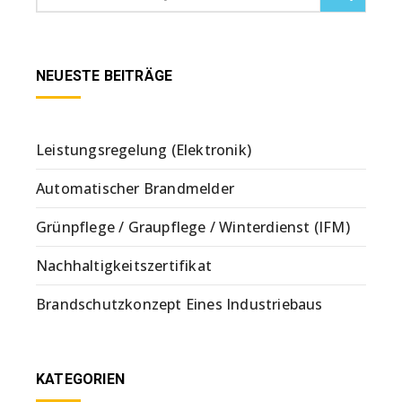
NEUESTE BEITRÄGE
Leistungsregelung (Elektronik)
Automatischer Brandmelder
Grünpflege / Graupflege / Winterdienst (IFM)
Nachhaltigkeitszertifikat
Brandschutzkonzept Eines Industriebaus
KATEGORIEN