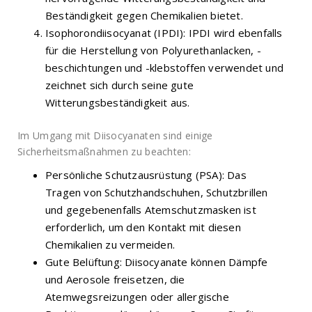
Beständigkeit gegen Chemikalien bietet.
Isophorondiisocyanat (IPDI): IPDI wird ebenfalls
für die Herstellung von Polyurethanlacken, -
beschichtungen und -klebstoffen verwendet und
zeichnet sich durch seine gute
Witterungsbeständigkeit aus.
Im Umgang mit Diisocyanaten sind einige
Sicherheitsmaßnahmen zu beachten:
Persönliche Schutzausrüstung (PSA): Das
Tragen von Schutzhandschuhen, Schutzbrillen
und gegebenenfalls Atemschutzmasken ist
erforderlich, um den Kontakt mit diesen
Chemikalien zu vermeiden.
Gute Belüftung: Diisocyanate können Dämpfe
und Aerosole freisetzen, die
Atemwegsreizungen oder allergische