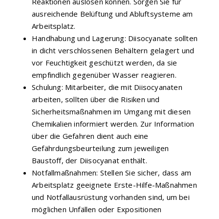
Reaktionen auslösen können. Sorgen Sie für
ausreichende Belüftung und Abluftsysteme am
Arbeitsplatz.
Handhabung und Lagerung: Diisocyanate sollten
in dicht verschlossenen Behältern gelagert und
vor Feuchtigkeit geschützt werden, da sie
empfindlich gegenüber Wasser reagieren.
Schulung: Mitarbeiter, die mit Diisocyanaten
arbeiten, sollten über die Risiken und
Sicherheitsmaßnahmen im Umgang mit diesen
Chemikalien informiert werden. Zur Information
über die Gefahren dient auch eine
Gefährdungsbeurteilung zum jeweiligen
Baustoff, der Diisocyanat enthält.
Notfallmaßnahmen: Stellen Sie sicher, dass am
Arbeitsplatz geeignete Erste-Hilfe-Maßnahmen
und Notfallausrüstung vorhanden sind, um bei
möglichen Unfällen oder Expositionen