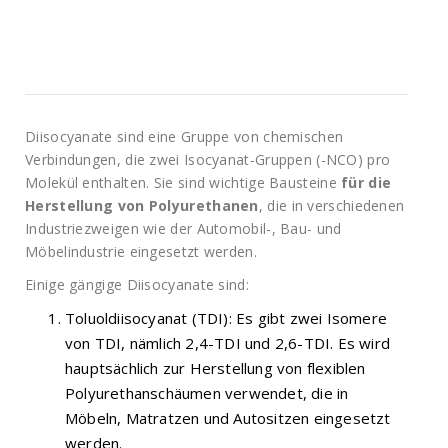
Diisocyanate sind eine Gruppe von chemischen
Verbindungen, die zwei Isocyanat-Gruppen (-NCO) pro
Molekül enthalten. Sie sind wichtige Bausteine
für die
Herstellung von Polyurethanen
, die in verschiedenen
Industriezweigen wie der Automobil-, Bau- und
Möbelindustrie eingesetzt werden.
Einige gängige Diisocyanate sind:
Toluoldiisocyanat (TDI): Es gibt zwei Isomere
von TDI, nämlich 2,4-TDI und 2,6-TDI. Es wird
hauptsächlich zur Herstellung von flexiblen
Polyurethanschäumen verwendet, die in
Möbeln, Matratzen und Autositzen eingesetzt
werden.