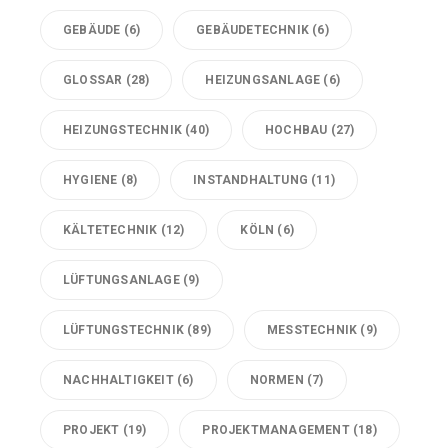
GEBÄUDE
(6)
GEBÄUDETECHNIK
(6)
GLOSSAR
(28)
HEIZUNGSANLAGE
(6)
HEIZUNGSTECHNIK
(40)
HOCHBAU
(27)
HYGIENE
(8)
INSTANDHALTUNG
(11)
KÄLTETECHNIK
(12)
KÖLN
(6)
LÜFTUNGSANLAGE
(9)
LÜFTUNGSTECHNIK
(89)
MESSTECHNIK
(9)
NACHHALTIGKEIT
(6)
NORMEN
(7)
PROJEKT
(19)
PROJEKTMANAGEMENT
(18)