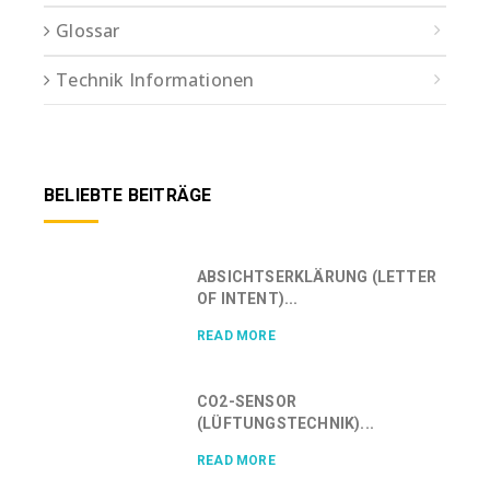
Glossar
Technik Informationen
BELIEBTE BEITRÄGE
ABSICHTSERKLÄRUNG (LETTER
OF INTENT)...
READ MORE
CO2-SENSOR
(LÜFTUNGSTECHNIK)...
READ MORE