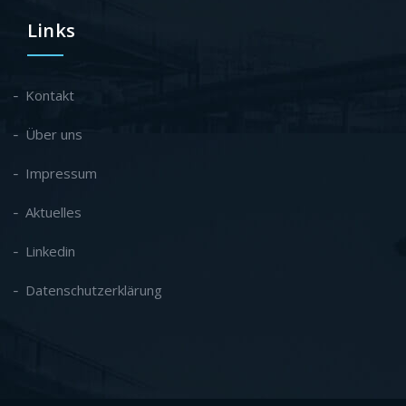
Links
Kontakt
Über uns
Impressum
Aktuelles
Linkedin
Datenschutzerklärung