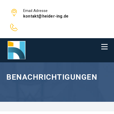
Email Adresse
kontakt@heider-ing.de
BENACHRICHTIGUNGEN