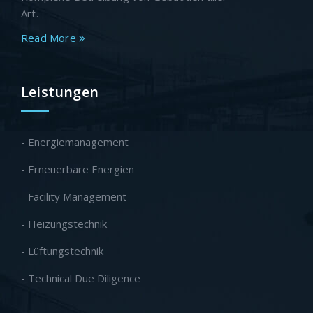
Art.
Read More
Leistungen
- Energiemanagement
- Erneuerbare Energien
- Facility Management
- Heizungstechnik
- Lüftungstechnik
- Technical Due Diligence