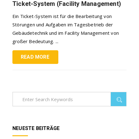
Ticket-System (Facility Management)
Ein Ticket-System ist für die Bearbeitung von
Störungen und Aufgaben im Tagesbetrieb der
Gebäudetechnik und im Facility Management von
großer Bedeutung. ...
READ MORE
NEUESTE BEITRÄGE