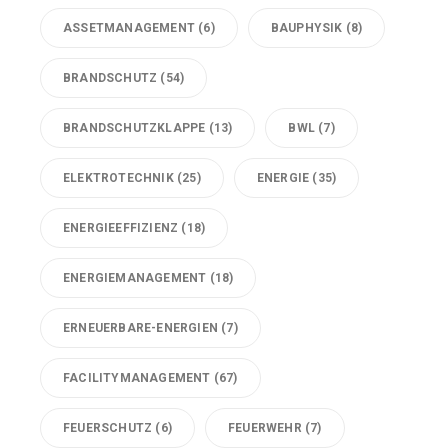
ASSETMANAGEMENT
(6)
BAUPHYSIK
(8)
BRANDSCHUTZ
(54)
BRANDSCHUTZKLAPPE
(13)
BWL
(7)
ELEKTROTECHNIK
(25)
ENERGIE
(35)
ENERGIEEFFIZIENZ
(18)
ENERGIEMANAGEMENT
(18)
ERNEUERBARE-ENERGIEN
(7)
FACILITYMANAGEMENT
(67)
FEUERSCHUTZ
(6)
FEUERWEHR
(7)