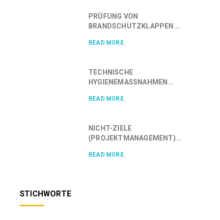
PRÜFUNG VON
BRANDSCHUTZKLAPPEN...
READ MORE
TECHNISCHE
HYGIENEMASSNAHMEN...
READ MORE
NICHT-ZIELE
(PROJEKTMANAGEMENT)...
READ MORE
STICHWORTE