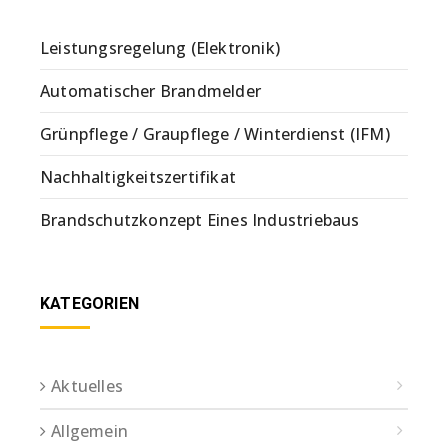
Leistungsregelung (Elektronik)
Automatischer Brandmelder
Grünpflege / Graupflege / Winterdienst (IFM)
Nachhaltigkeitszertifikat
Brandschutzkonzept Eines Industriebaus
KATEGORIEN
Aktuelles
Allgemein