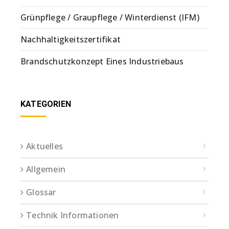
Grünpflege / Graupflege / Winterdienst (IFM)
Nachhaltigkeitszertifikat
Brandschutzkonzept Eines Industriebaus
KATEGORIEN
Aktuelles
Allgemein
Glossar
Technik Informationen