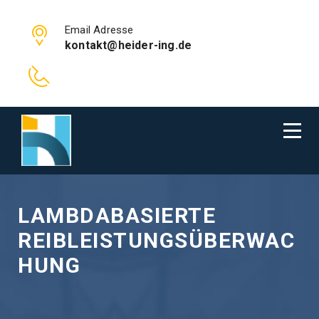
Email Adresse
kontakt@heider-ing.de
LAMBDABASIERTE
REIBLEISTUNGSÜBERWAC
HUNG