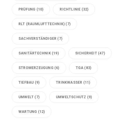
PRÜFUNG
(10)
RICHTLINIE
(32)
RLT (RAUMLUFTTECHNIK)
(7)
SACHVERSTÄNDIGER
(7)
SANITÄRTECHNIK
(19)
SICHERHEIT
(47)
STROMERZEUGUNG
(6)
TGA
(83)
TIEFBAU
(9)
TRINKWASSER
(11)
UMWELT
(7)
UMWELTSCHUTZ
(9)
WARTUNG
(12)