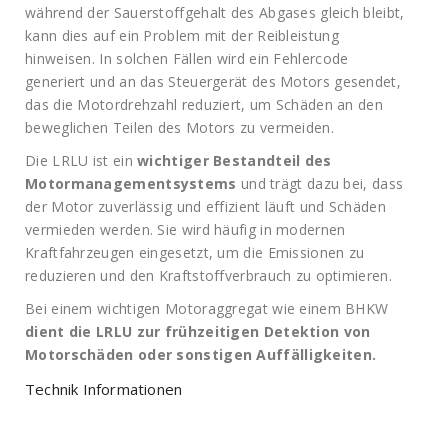
während der Sauerstoffgehalt des Abgases gleich bleibt,
kann dies auf ein Problem mit der Reibleistung
hinweisen. In solchen Fällen wird ein Fehlercode
generiert und an das Steuergerät des Motors gesendet,
das die Motordrehzahl reduziert, um Schäden an den
beweglichen Teilen des Motors zu vermeiden.
Die LRLU ist ein
wichtiger Bestandteil des
Motormanagementsystems
und trägt dazu bei, dass
der Motor zuverlässig und effizient läuft und Schäden
vermieden werden. Sie wird häufig in modernen
Kraftfahrzeugen eingesetzt, um die Emissionen zu
reduzieren und den Kraftstoffverbrauch zu optimieren.
Bei einem wichtigen Motoraggregat wie einem BHKW
dient die LRLU zur frühzeitigen Detektion von
Motorschäden oder sonstigen Auffälligkeiten.
Technik Informationen