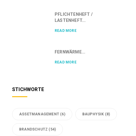
PFLICHTENHEFT /
LASTENHEFT...
READ MORE
FERNWÄRME...
READ MORE
STICHWORTE
ASSETMANAGEMENT
(6)
BAUPHYSIK
(8)
BRANDSCHUTZ
(54)