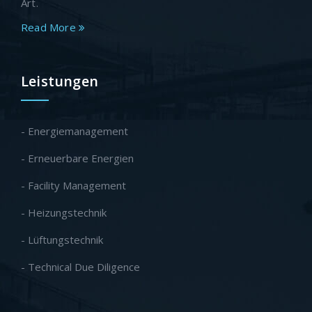
Art.
Read More
Leistungen
- Energiemanagement
- Erneuerbare Energien
- Facility Management
- Heizungstechnik
- Lüftungstechnik
- Technical Due Diligence