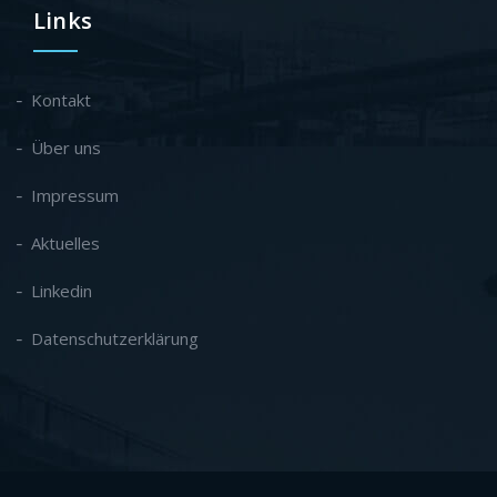
Links
Kontakt
Über uns
Impressum
Aktuelles
Linkedin
Datenschutzerklärung