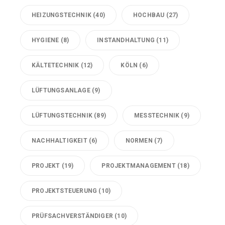
HEIZUNGSTECHNIK
(40)
HOCHBAU
(27)
HYGIENE
(8)
INSTANDHALTUNG
(11)
KÄLTETECHNIK
(12)
KÖLN
(6)
LÜFTUNGSANLAGE
(9)
LÜFTUNGSTECHNIK
(89)
MESSTECHNIK
(9)
NACHHALTIGKEIT
(6)
NORMEN
(7)
PROJEKT
(19)
PROJEKTMANAGEMENT
(18)
PROJEKTSTEUERUNG
(10)
PRÜFSACHVERSTÄNDIGER
(10)