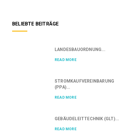
BELIEBTE BEITRÄGE
LANDESBAUORDNUNG...
READ MORE
STROMKAUFVEREINBARUNG
(PPA)...
READ MORE
GEBÄUDELEITTECHNIK (GLT)...
READ MORE