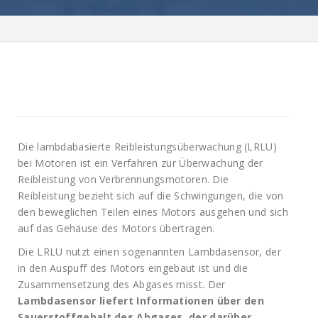
Die lambdabasierte Reibleistungsüberwachung (LRLU)
bei Motoren ist ein Verfahren zur Überwachung der
Reibleistung von Verbrennungsmotoren. Die
Reibleistung bezieht sich auf die Schwingungen, die von
den beweglichen Teilen eines Motors ausgehen und sich
auf das Gehäuse des Motors übertragen.
Die LRLU nutzt einen sogenannten Lambdasensor, der
in den Auspuff des Motors eingebaut ist und die
Zusammensetzung des Abgases misst. Der
Lambdasensor liefert Informationen über den
Sauerstoffgehalt des Abgases, der darüber