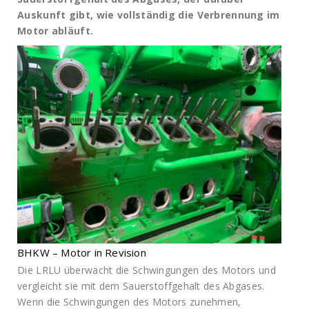
Auskunft gibt, wie vollständig die Verbrennung im
Motor abläuft.
BHKW – Motor in Revision
Die LRLU überwacht die Schwingungen des Motors und
vergleicht sie mit dem Sauerstoffgehalt des Abgases.
Wenn die Schwingungen des Motors zunehmen,