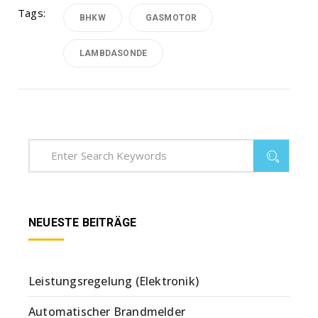
Tags:
BHKW
GASMOTOR
LAMBDASONDE
NEUESTE BEITRÄGE
Leistungsregelung (Elektronik)
Automatischer Brandmelder