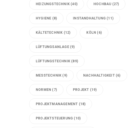
HEIZUNGSTECHNIK
(40)
HOCHBAU
(27)
HYGIENE
(8)
INSTANDHALTUNG
(11)
KÄLTETECHNIK
(12)
KÖLN
(6)
LÜFTUNGSANLAGE
(9)
LÜFTUNGSTECHNIK
(89)
MESSTECHNIK
(9)
NACHHALTIGKEIT
(6)
NORMEN
(7)
PROJEKT
(19)
PROJEKTMANAGEMENT
(18)
PROJEKTSTEUERUNG
(10)