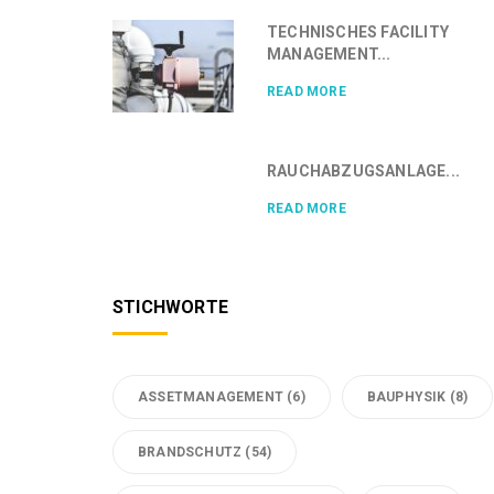
TECHNISCHES FACILITY
MANAGEMENT...
READ MORE
RAUCHABZUGSANLAGE...
READ MORE
STICHWORTE
ASSETMANAGEMENT
(6)
BAUPHYSIK
(8)
BRANDSCHUTZ
(54)