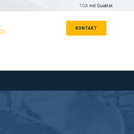
TGA
mit Qualität
KONTAKT