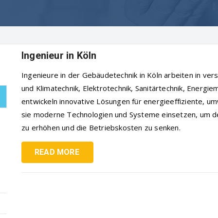
Ingenieur in Köln
Ingenieure in der Gebäudetechnik in Köln arbeiten in ve
und Klimatechnik, Elektrotechnik, Sanitärtechnik, Ener
entwickeln innovative Lösungen für energieeffiziente, u
sie moderne Technologien und Systeme einsetzen, um d
zu erhöhen und die Betriebskosten zu senken.
READ MORE