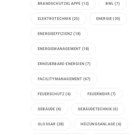
BRANDSCHUTZKLAPPE
(13)
BWL
(7)
ELEKTROTECHNIK
(25)
ENERGIE
(35)
ENERGIEEFFIZIENZ
(18)
ENERGIEMANAGEMENT
(18)
ERNEUERBARE-ENERGIEN
(7)
FACILITYMANAGEMENT
(67)
FEUERSCHUTZ
(6)
FEUERWEHR
(7)
GEBÄUDE
(6)
GEBÄUDETECHNIK
(6)
GLOSSAR
(28)
HEIZUNGSANLAGE
(6)