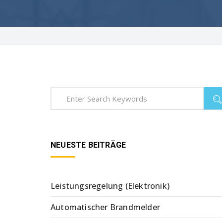
NEUESTE BEITRÄGE
Leistungsregelung (Elektronik)
Automatischer Brandmelder