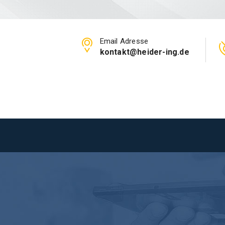
Email Adresse
kontakt@heider-ing.de