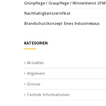
Grünpflege / Graupflege / Winterdienst (IFM
Nachhaltigkeitszertifikat
Brandschutzkonzept Eines Industriebaus
KATEGORIEN
Aktuelles
Allgemein
Glossar
Technik Informationen