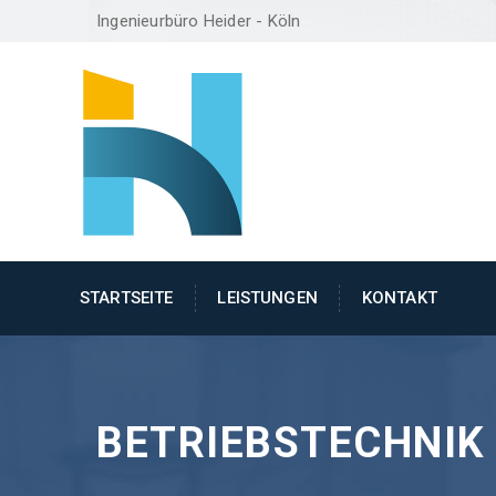
Ingenieurbüro Heider - Köln
STARTSEITE
LEISTUNGEN
KONTAKT
BETRIEBSTECHNIK