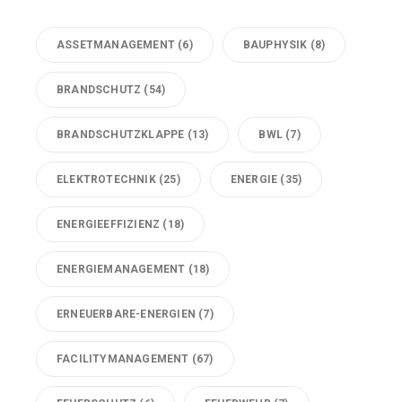
ASSETMANAGEMENT
(6)
BAUPHYSIK
(8)
BRANDSCHUTZ
(54)
BRANDSCHUTZKLAPPE
(13)
BWL
(7)
ELEKTROTECHNIK
(25)
ENERGIE
(35)
ENERGIEEFFIZIENZ
(18)
ENERGIEMANAGEMENT
(18)
ERNEUERBARE-ENERGIEN
(7)
FACILITYMANAGEMENT
(67)