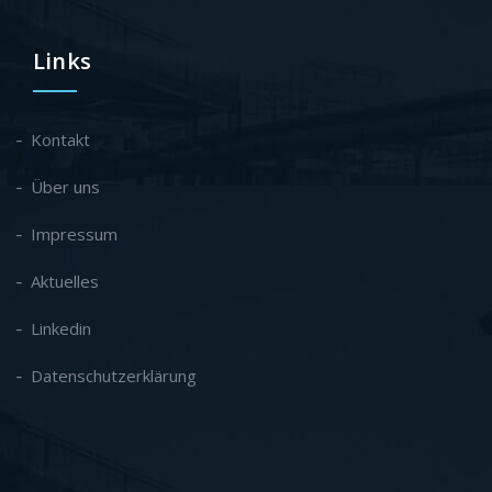
Links
Kontakt
Über uns
Impressum
Aktuelles
Linkedin
Datenschutzerklärung