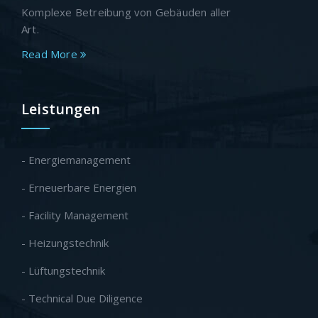
Komplexe Betreibung von Gebäuden aller
Art.
Read More
Leistungen
- Energiemanagement
- Erneuerbare Energien
- Facility Management
- Heizungstechnik
- Lüftungstechnik
- Technical Due Diligence