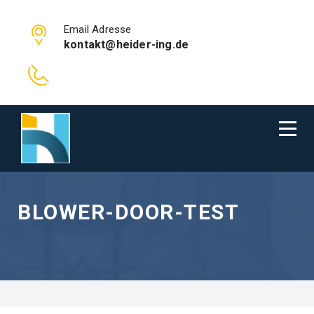
Email Adresse
kontakt@heider-ing.de
BLOWER-DOOR-TEST