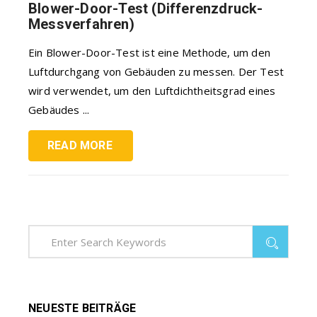
Blower-Door-Test (Differenzdruck-
Messverfahren)
Ein Blower-Door-Test ist eine Methode, um den
Luftdurchgang von Gebäuden zu messen. Der Test
wird verwendet, um den Luftdichtheitsgrad eines
Gebäudes ...
READ MORE
NEUESTE BEITRÄGE