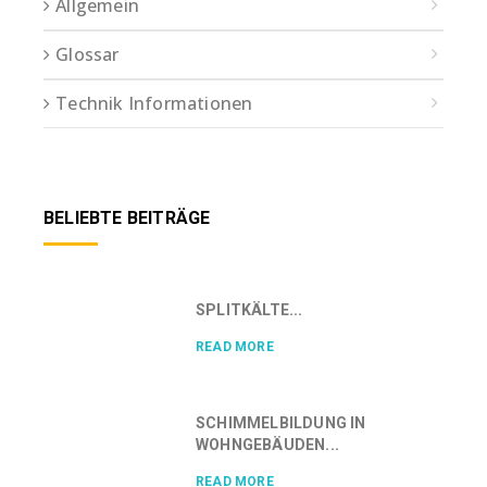
Allgemein
Glossar
Technik Informationen
BELIEBTE BEITRÄGE
SPLITKÄLTE...
READ MORE
SCHIMMELBILDUNG IN
WOHNGEBÄUDEN...
READ MORE