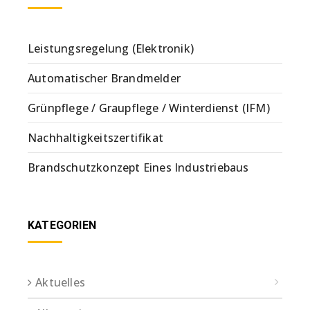
Leistungsregelung (Elektronik)
Automatischer Brandmelder
Grünpflege / Graupflege / Winterdienst (IFM)
Nachhaltigkeitszertifikat
Brandschutzkonzept Eines Industriebaus
KATEGORIEN
Aktuelles