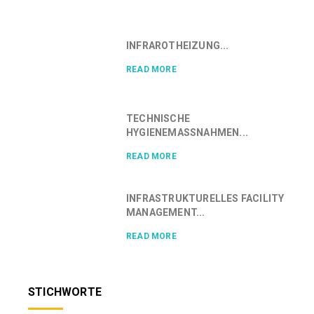
INFRAROTHEIZUNG...
READ MORE
TECHNISCHE
HYGIENEMASSNAHMEN...
READ MORE
INFRASTRUKTURELLES FACILITY
MANAGEMENT...
READ MORE
STICHWORTE