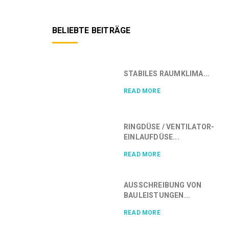
BELIEBTE BEITRÄGE
STABILES RAUMKLIMA...
READ MORE
RINGDÜSE / VENTILATOR-
EINLAUFDÜSE...
READ MORE
AUSSCHREIBUNG VON
BAULEISTUNGEN...
READ MORE