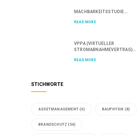
MACHBARKEITSSTUDIE...
READ MORE
VPPA (VIRTUELLER
STROMABNAHMEVERTRAG)...
READ MORE
STICHWORTE
ASSETMANAGEMENT
(6)
BAUPHYSIK
(8)
BRANDSCHUTZ
(54)