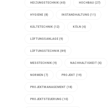
HEIZUNGSTECHNIK
(40)
HOCHBAU
(27)
HYGIENE
(8)
INSTANDHALTUNG
(11)
KÄLTETECHNIK
(12)
KÖLN
(6)
LÜFTUNGSANLAGE
(9)
LÜFTUNGSTECHNIK
(89)
MESSTECHNIK
(9)
NACHHALTIGKEIT
(6)
NORMEN
(7)
PROJEKT
(19)
PROJEKTMANAGEMENT
(18)
PROJEKTSTEUERUNG
(10)