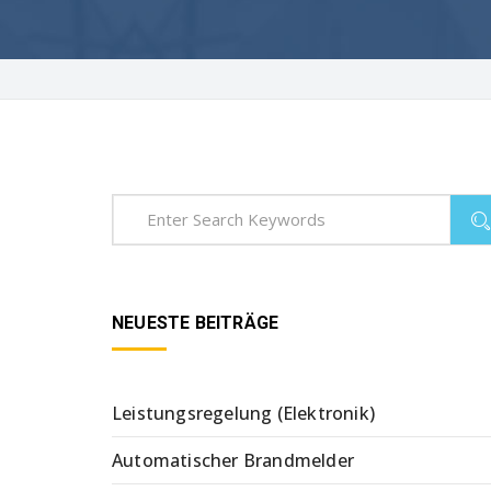
NEUESTE BEITRÄGE
Leistungsregelung (Elektronik)
Automatischer Brandmelder