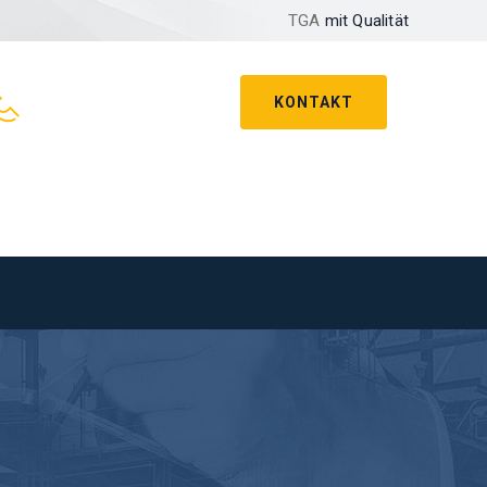
TGA
mit Qualität
KONTAKT