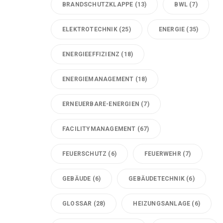
BRANDSCHUTZKLAPPE
(13)
BWL
(7)
ELEKTROTECHNIK
(25)
ENERGIE
(35)
ENERGIEEFFIZIENZ
(18)
ENERGIEMANAGEMENT
(18)
ERNEUERBARE-ENERGIEN
(7)
FACILITYMANAGEMENT
(67)
FEUERSCHUTZ
(6)
FEUERWEHR
(7)
GEBÄUDE
(6)
GEBÄUDETECHNIK
(6)
GLOSSAR
(28)
HEIZUNGSANLAGE
(6)