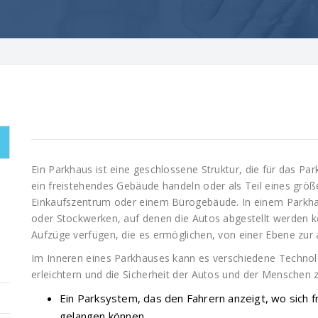
Ein Parkhaus ist eine geschlossene Struktur, die für das P
ein freistehendes Gebäude handeln oder als Teil eines gr
Einkaufszentrum oder einem Bürogebäude. In einem Parkha
oder Stockwerken, auf denen die Autos abgestellt werden 
Aufzüge verfügen, die es ermöglichen, von einer Ebene zur
Im Inneren eines Parkhauses kann es verschiedene Technolo
erleichtern und die Sicherheit der Autos und der Menschen 
Ein Parksystem, das den Fahrern anzeigt, wo sich f
gelangen können.