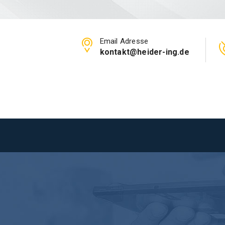
Email Adresse
kontakt@heider-ing.de