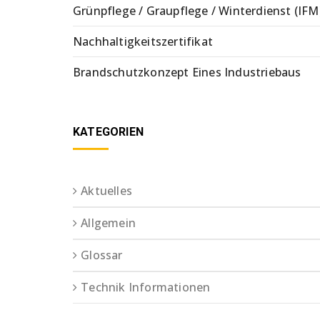
Grünpflege / Graupflege / Winterdienst (IFM
Nachhaltigkeitszertifikat
Brandschutzkonzept Eines Industriebaus
KATEGORIEN
Aktuelles
Allgemein
Glossar
Technik Informationen