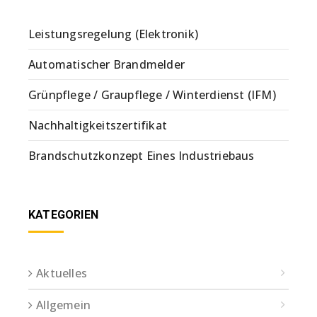
Leistungsregelung (Elektronik)
Automatischer Brandmelder
Grünpflege / Graupflege / Winterdienst (IFM)
Nachhaltigkeitszertifikat
Brandschutzkonzept Eines Industriebaus
KATEGORIEN
Aktuelles
Allgemein