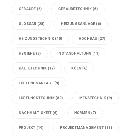
GEBÄUDE
(6)
GEBÄUDETECHNIK
(6)
GLOSSAR
(28)
HEIZUNGSANLAGE
(6)
HEIZUNGSTECHNIK
(40)
HOCHBAU
(27)
HYGIENE
(8)
INSTANDHALTUNG
(11)
KÄLTETECHNIK
(12)
KÖLN
(6)
LÜFTUNGSANLAGE
(9)
LÜFTUNGSTECHNIK
(89)
MESSTECHNIK
(9)
NACHHALTIGKEIT
(6)
NORMEN
(7)
PROJEKT
(19)
PROJEKTMANAGEMENT
(18)