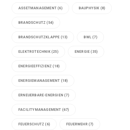
ASSETMANAGEMENT
(6)
BAUPHYSIK
(8)
BRANDSCHUTZ
(54)
BRANDSCHUTZKLAPPE
(13)
BWL
(7)
ELEKTROTECHNIK
(25)
ENERGIE
(35)
ENERGIEEFFIZIENZ
(18)
ENERGIEMANAGEMENT
(18)
ERNEUERBARE-ENERGIEN
(7)
FACILITYMANAGEMENT
(67)
FEUERSCHUTZ
(6)
FEUERWEHR
(7)