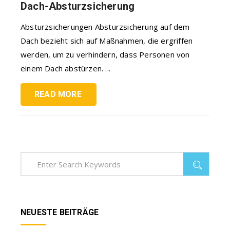
Dach-Absturzsicherung
Absturzsicherungen Absturzsicherung auf dem
Dach bezieht sich auf Maßnahmen, die ergriffen
werden, um zu verhindern, dass Personen von
einem Dach abstürzen. ...
READ MORE
NEUESTE BEITRÄGE