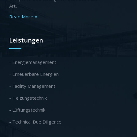
Art.
Read More
Leistungen
- Energiemanagement
- Erneuerbare Energien
- Facility Management
- Heizungstechnik
- Lüftungstechnik
- Technical Due Diligence