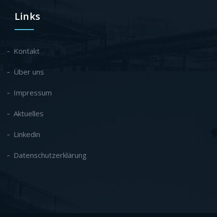
Links
Kontakt
Über uns
Impressum
Aktuelles
Linkedin
Datenschutzerklärung