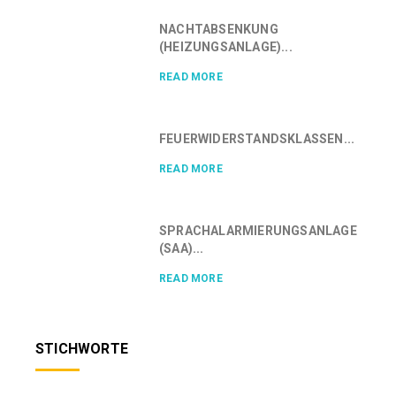
NACHTABSENKUNG
(HEIZUNGSANLAGE)...
READ MORE
FEUERWIDERSTANDSKLASSEN...
READ MORE
SPRACHALARMIERUNGSANLAGE
(SAA)...
READ MORE
STICHWORTE