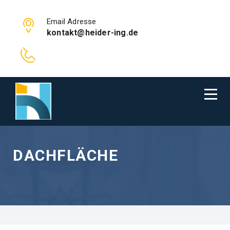
Email Adresse
kontakt@heider-ing.de
DACHFLÄCHE