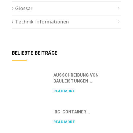
Glossar
Technik Informationen
BELIEBTE BEITRÄGE
AUSSCHREIBUNG VON
BAULEISTUNGEN...
READ MORE
IBC-CONTAINER...
READ MORE