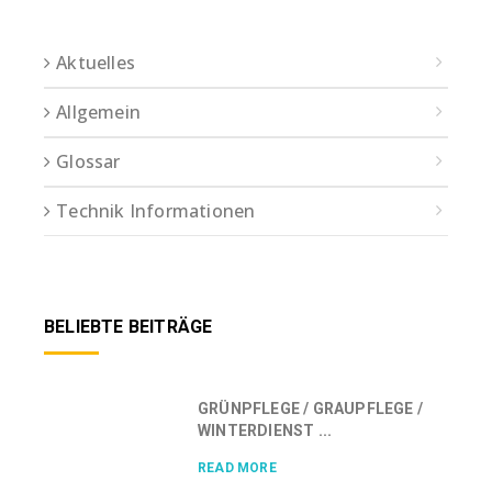
Aktuelles
Allgemein
Glossar
Technik Informationen
BELIEBTE BEITRÄGE
GRÜNPFLEGE / GRAUPFLEGE /
WINTERDIENST ...
READ MORE