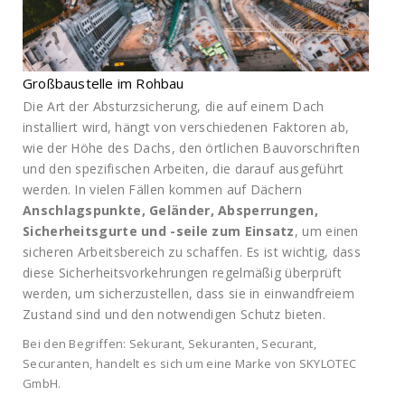
Großbaustelle im Rohbau
Die Art der Absturzsicherung, die auf einem Dach
installiert wird, hängt von verschiedenen Faktoren ab,
wie der Höhe des Dachs, den örtlichen Bauvorschriften
und den spezifischen Arbeiten, die darauf ausgeführt
werden. In vielen Fällen kommen auf Dächern
Anschlagspunkte, Geländer, Absperrungen,
Sicherheitsgurte und -seile zum Einsatz
, um einen
sicheren Arbeitsbereich zu schaffen. Es ist wichtig, dass
diese Sicherheitsvorkehrungen regelmäßig überprüft
werden, um sicherzustellen, dass sie in einwandfreiem
Zustand sind und den notwendigen Schutz bieten.
Bei den Begriffen: Sekurant, Sekuranten, Securant,
Securanten, handelt es sich um eine Marke von SKYLOTEC
GmbH.