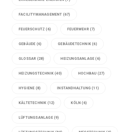
FACILITYMANAGEMENT
(67)
FEUERSCHUTZ
(6)
FEUERWEHR
(7)
GEBÄUDE
(6)
GEBÄUDETECHNIK
(6)
GLOSSAR
(28)
HEIZUNGSANLAGE
(6)
HEIZUNGSTECHNIK
(40)
HOCHBAU
(27)
HYGIENE
(8)
INSTANDHALTUNG
(11)
KÄLTETECHNIK
(12)
KÖLN
(6)
LÜFTUNGSANLAGE
(9)