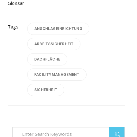
Glossar
Tags:
ANSCHLAGEINRICHTUNG
ARBEITSSICHERHEIT
DACHFLÄCHE
FACILITYMANAGEMENT
SICHERHEIT