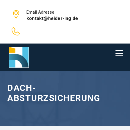
Email Adresse
kontakt@heider-ing.de
DACH-
ABSTURZSICHERUNG