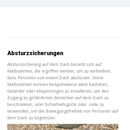
Absturzsicherungen
Absturzsicherung auf dem Dach bezieht sich auf
Maßnahmen, die ergriffen werden, um zu verhindern,
dass Personen von einem Dach abstürzen. Diese
Maßnahmen können beispielsweise darin bestehen,
Geländer oder Absperrungen zu installieren, um den
Zugang zu gefährlichen Bereichen auf dem Dach zu
beschränken, oder Sicherheitsgurte oder -seile zu
verwenden, um die Bewegungsfreiheit von Personen auf
dem Dach zu begrenzen.