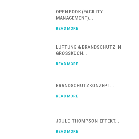
OPEN BOOK (FACILITY
MANAGEMENT)...
READ MORE
LÜFTUNG & BRANDSCHUTZ IN
GROSSKÜCH...
READ MORE
BRANDSCHUTZKONZEPT...
READ MORE
JOULE-THOMPSON-EFFEKT...
READ MORE