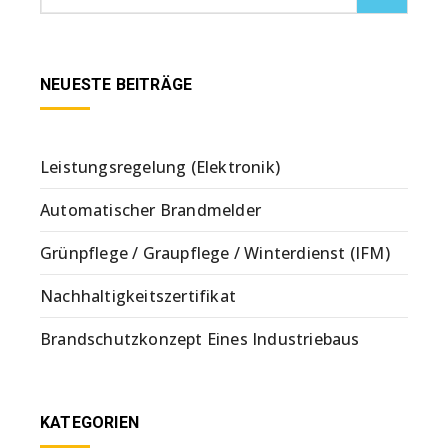
NEUESTE BEITRÄGE
Leistungsregelung (Elektronik)
Automatischer Brandmelder
Grünpflege / Graupflege / Winterdienst (IFM)
Nachhaltigkeitszertifikat
Brandschutzkonzept Eines Industriebaus
KATEGORIEN