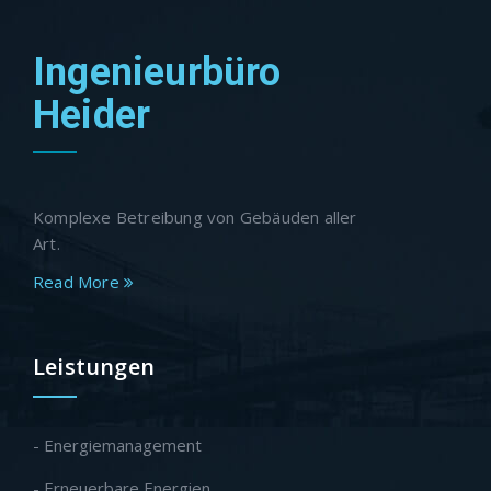
Ingenieurbüro
Heider
Komplexe Betreibung von Gebäuden aller
Art.
Read More
Leistungen
- Energiemanagement
- Erneuerbare Energien