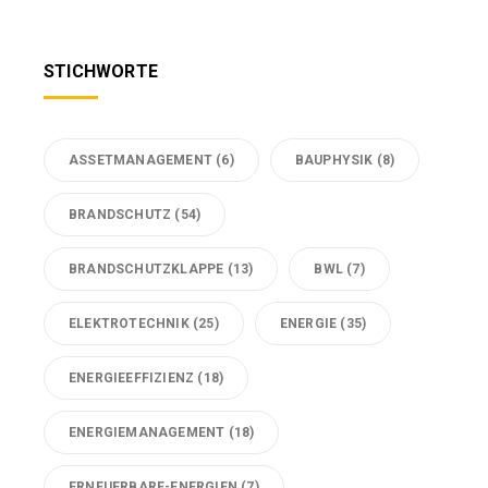
STICHWORTE
ASSETMANAGEMENT
(6)
BAUPHYSIK
(8)
BRANDSCHUTZ
(54)
BRANDSCHUTZKLAPPE
(13)
BWL
(7)
ELEKTROTECHNIK
(25)
ENERGIE
(35)
ENERGIEEFFIZIENZ
(18)
ENERGIEMANAGEMENT
(18)
ERNEUERBARE-ENERGIEN
(7)