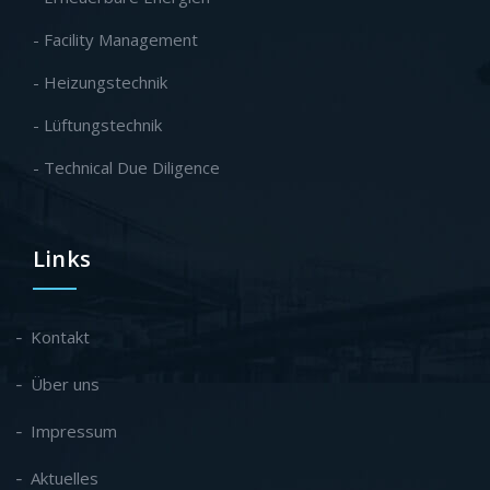
- Facility Management
- Heizungstechnik
- Lüftungstechnik
- Technical Due Diligence
Links
Kontakt
Über uns
Impressum
Aktuelles