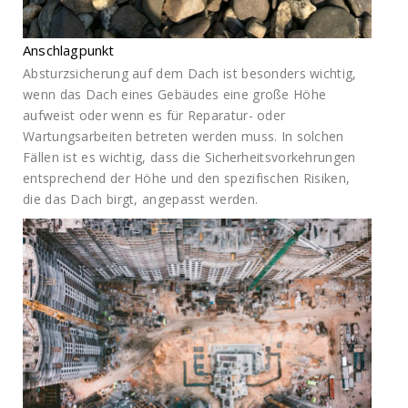
Anschlagpunkt
Absturzsicherung auf dem Dach ist besonders wichtig,
wenn das Dach eines Gebäudes eine große Höhe
aufweist oder wenn es für Reparatur- oder
Wartungsarbeiten betreten werden muss. In solchen
Fällen ist es wichtig, dass die Sicherheitsvorkehrungen
entsprechend der Höhe und den spezifischen Risiken,
die das Dach birgt, angepasst werden.