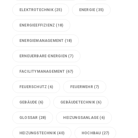
ELEKTROTECHNIK
(25)
ENERGIE
(35)
ENERGIEEFFIZIENZ
(18)
ENERGIEMANAGEMENT
(18)
ERNEUERBARE-ENERGIEN
(7)
FACILITYMANAGEMENT
(67)
FEUERSCHUTZ
(6)
FEUERWEHR
(7)
GEBÄUDE
(6)
GEBÄUDETECHNIK
(6)
GLOSSAR
(28)
HEIZUNGSANLAGE
(6)
HEIZUNGSTECHNIK
(40)
HOCHBAU
(27)