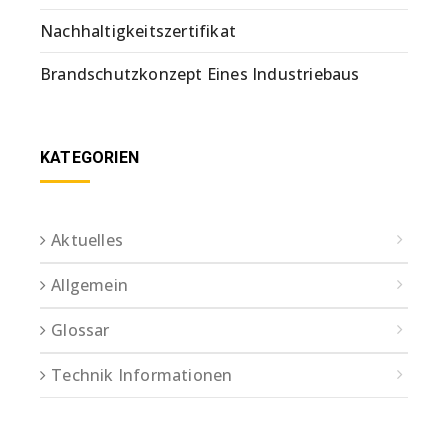
Nachhaltigkeitszertifikat
Brandschutzkonzept Eines Industriebaus
KATEGORIEN
Aktuelles
Allgemein
Glossar
Technik Informationen