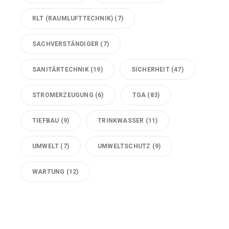
RLT (RAUMLUFTTECHNIK)
(7)
SACHVERSTÄNDIGER
(7)
SANITÄRTECHNIK
(19)
SICHERHEIT
(47)
STROMERZEUGUNG
(6)
TGA
(83)
TIEFBAU
(9)
TRINKWASSER
(11)
UMWELT
(7)
UMWELTSCHUTZ
(9)
WARTUNG
(12)