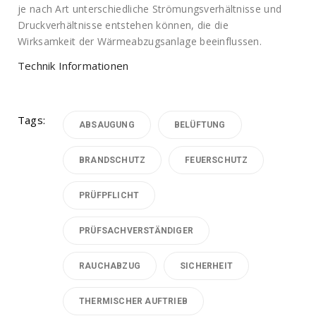
je nach Art unterschiedliche Strömungsverhältnisse und
Druckverhältnisse entstehen können, die die
Wirksamkeit der Wärmeabzugsanlage beeinflussen.
Technik Informationen
Tags:
ABSAUGUNG
BELÜFTUNG
BRANDSCHUTZ
FEUERSCHUTZ
PRÜFPFLICHT
PRÜFSACHVERSTÄNDIGER
RAUCHABZUG
SICHERHEIT
THERMISCHER AUFTRIEB