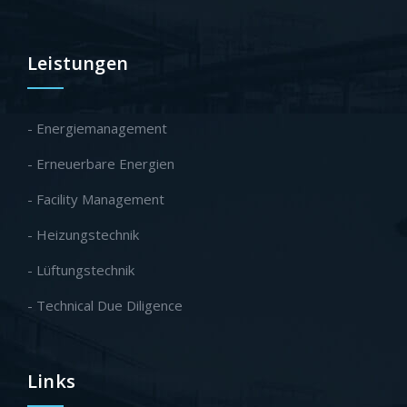
Leistungen
- Energiemanagement
- Erneuerbare Energien
- Facility Management
- Heizungstechnik
- Lüftungstechnik
- Technical Due Diligence
Links