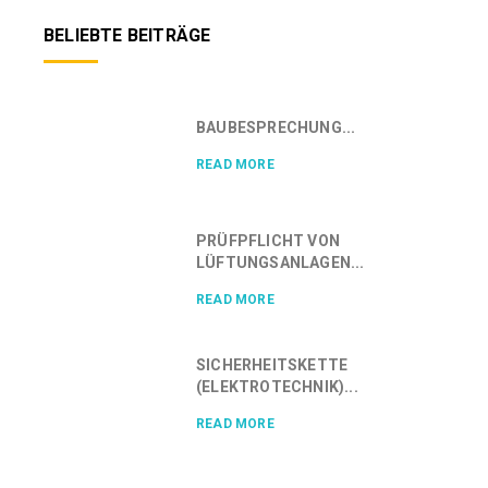
BELIEBTE BEITRÄGE
BAUBESPRECHUNG...
READ MORE
PRÜFPFLICHT VON
LÜFTUNGSANLAGEN...
READ MORE
SICHERHEITSKETTE
(ELEKTROTECHNIK)...
READ MORE