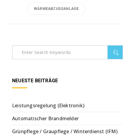
WÄRMEABZUGSANLAGE
NEUESTE BEITRÄGE
Leistungsregelung (Elektronik)
Automatischer Brandmelder
Grünpflege / Graupflege / Winterdienst (IFM)