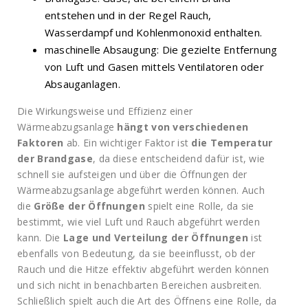
entstehen und in der Regel Rauch,
Wasserdampf und Kohlenmonoxid enthalten.
maschinelle Absaugung: Die gezielte Entfernung
von Luft und Gasen mittels Ventilatoren oder
Absauganlagen.
Die Wirkungsweise und Effizienz einer
Wärmeabzugsanlage
hängt von verschiedenen
Faktoren
ab. Ein wichtiger Faktor ist
die Temperatur
der Brandgase
, da diese entscheidend dafür ist, wie
schnell sie aufsteigen und über die Öffnungen der
Wärmeabzugsanlage abgeführt werden können. Auch
die
Größe der Öffnungen
spielt eine Rolle, da sie
bestimmt, wie viel Luft und Rauch abgeführt werden
kann. Die
Lage und Verteilung der Öffnungen
ist
ebenfalls von Bedeutung, da sie beeinflusst, ob der
Rauch und die Hitze effektiv abgeführt werden können
und sich nicht in benachbarten Bereichen ausbreiten.
Schließlich spielt auch die Art des Öffnens eine Rolle, da