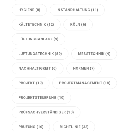
HYGIENE
(8)
INSTANDHALTUNG
(11)
KÄLTETECHNIK
(12)
KÖLN
(6)
LÜFTUNGSANLAGE
(9)
LÜFTUNGSTECHNIK
(89)
MESSTECHNIK
(9)
NACHHALTIGKEIT
(6)
NORMEN
(7)
PROJEKT
(19)
PROJEKTMANAGEMENT
(18)
PROJEKTSTEUERUNG
(10)
PRÜFSACHVERSTÄNDIGER
(10)
PRÜFUNG
(10)
RICHTLINIE
(32)