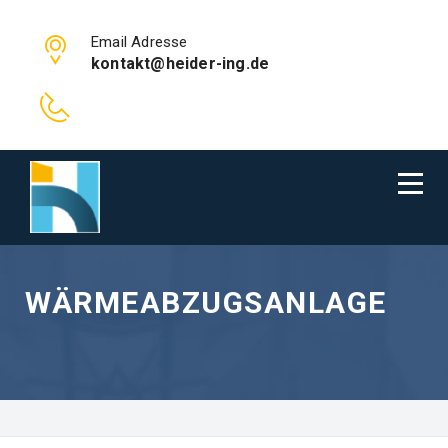
Email Adresse
kontakt@heider-ing.de
WÄRMEABZUGSANLAGE