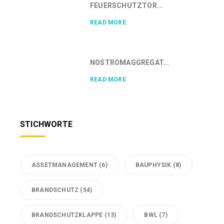
FEUERSCHUTZTOR...
READ MORE
NOSTROMAGGREGAT...
READ MORE
STICHWORTE
ASSETMANAGEMENT
(6)
BAUPHYSIK
(8)
BRANDSCHUTZ
(54)
BRANDSCHUTZKLAPPE
(13)
BWL
(7)