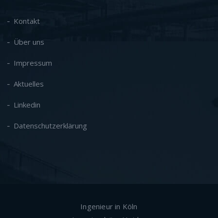
Kontakt
Über uns
Impressum
Aktuelles
Linkedin
Datenschutzerklärung
Ingenieur in Köln