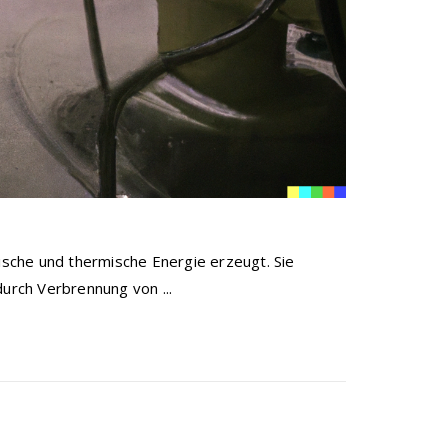
rische und thermische Energie erzeugt. Sie
rch Verbrennung von ...