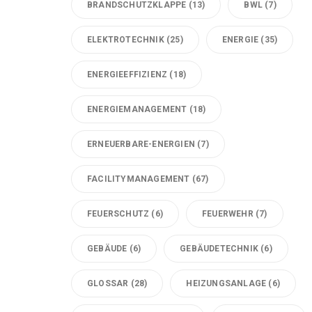
BRANDSCHUTZKLAPPE
(13)
BWL
(7)
ELEKTROTECHNIK
(25)
ENERGIE
(35)
ENERGIEEFFIZIENZ
(18)
ENERGIEMANAGEMENT
(18)
ERNEUERBARE-ENERGIEN
(7)
FACILITYMANAGEMENT
(67)
FEUERSCHUTZ
(6)
FEUERWEHR
(7)
GEBÄUDE
(6)
GEBÄUDETECHNIK
(6)
GLOSSAR
(28)
HEIZUNGSANLAGE
(6)