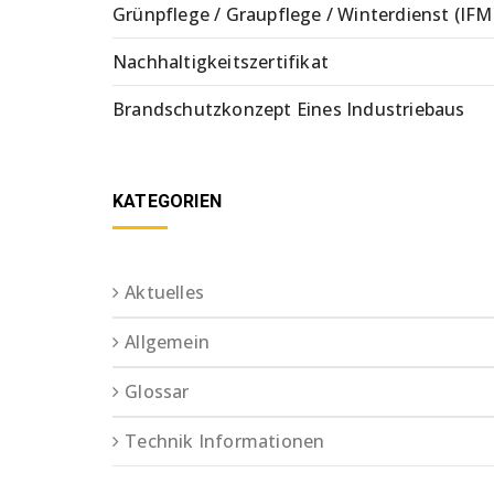
Grünpflege / Graupflege / Winterdienst (IFM
Nachhaltigkeitszertifikat
Brandschutzkonzept Eines Industriebaus
KATEGORIEN
Aktuelles
Allgemein
Glossar
Technik Informationen