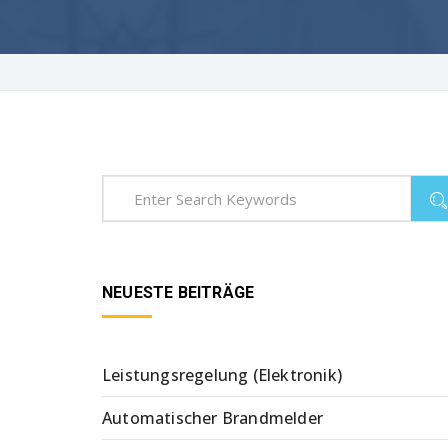
NEUESTE BEITRÄGE
Leistungsregelung (Elektronik)
Automatischer Brandmelder