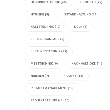
HEIZUNGSTECHNIK
(40)
HOCHBAU
(27)
HYGIENE
(8)
INSTANDHALTUNG
(11)
KÄLTETECHNIK
(12)
KÖLN
(6)
LÜFTUNGSANLAGE
(9)
LÜFTUNGSTECHNIK
(89)
MESSTECHNIK
(9)
NACHHALTIGKEIT
(6)
NORMEN
(7)
PROJEKT
(19)
PROJEKTMANAGEMENT
(18)
PROJEKTSTEUERUNG
(10)