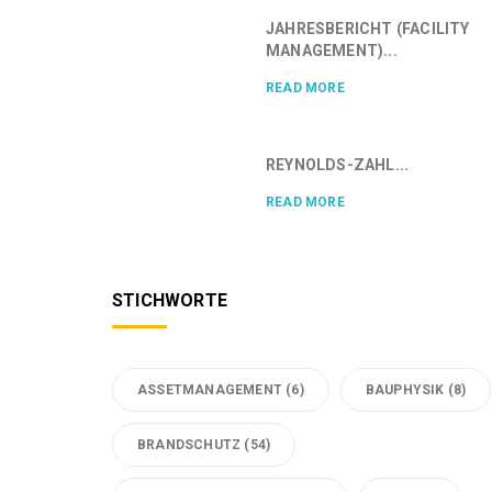
JAHRESBERICHT (FACILITY
MANAGEMENT)...
READ MORE
REYNOLDS-ZAHL...
READ MORE
STICHWORTE
ASSETMANAGEMENT
(6)
BAUPHYSIK
(8)
BRANDSCHUTZ
(54)