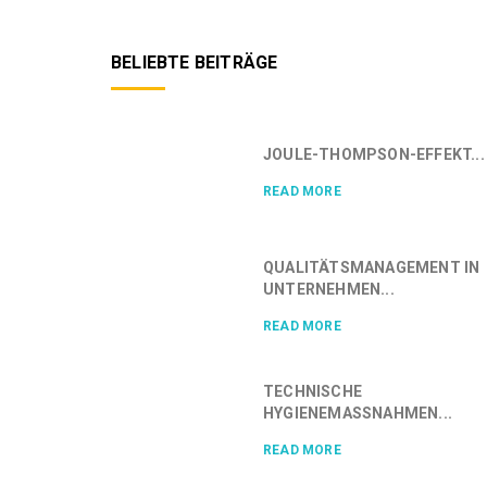
BELIEBTE BEITRÄGE
JOULE-THOMPSON-EFFEKT...
READ MORE
QUALITÄTSMANAGEMENT IN
UNTERNEHMEN...
READ MORE
TECHNISCHE
HYGIENEMASSNAHMEN...
READ MORE