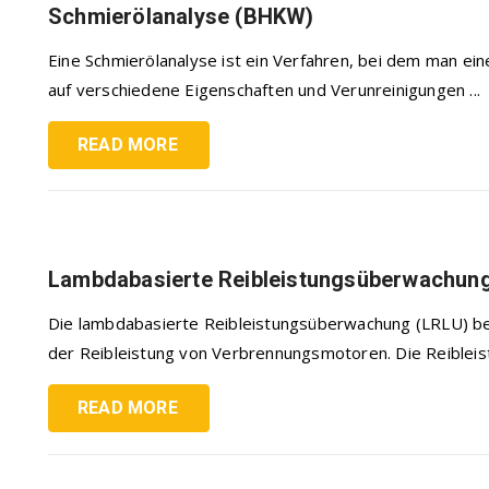
Schmierölanalyse (BHKW)
Eine Schmierölanalyse ist ein Verfahren, bei dem man e
auf verschiedene Eigenschaften und Verunreinigungen ...
READ MORE
Lambdabasierte Reibleistungsüberwachun
Die lambdabasierte Reibleistungsüberwachung (LRLU) be
der Reibleistung von Verbrennungsmotoren. Die Reibleistun
READ MORE