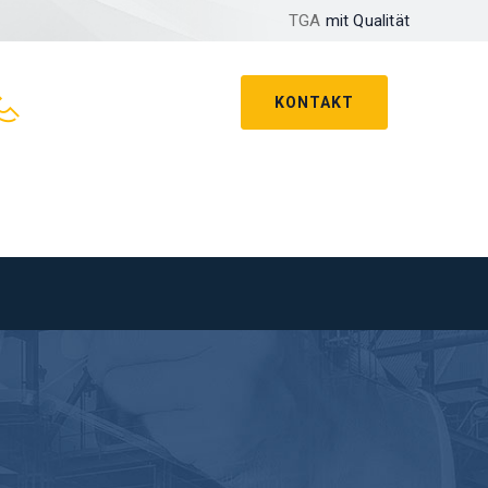
TGA
mit Qualität
KONTAKT