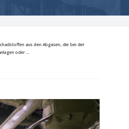
Schadstoffen aus den Abgasen, die bei der
nlagen oder ...