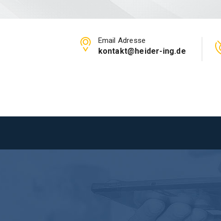
Email Adresse
kontakt@heider-ing.de