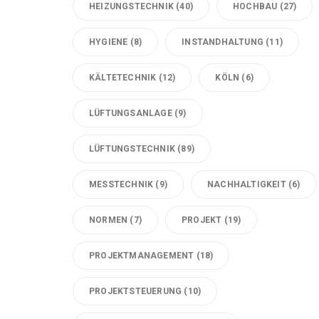
HEIZUNGSTECHNIK
(40)
HOCHBAU
(27)
HYGIENE
(8)
INSTANDHALTUNG
(11)
KÄLTETECHNIK
(12)
KÖLN
(6)
LÜFTUNGSANLAGE
(9)
LÜFTUNGSTECHNIK
(89)
MESSTECHNIK
(9)
NACHHALTIGKEIT
(6)
NORMEN
(7)
PROJEKT
(19)
PROJEKTMANAGEMENT
(18)
PROJEKTSTEUERUNG
(10)