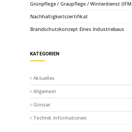
Grünpflege / Graupflege / Winterdienst (IFM
Nachhaltigkeitszertifikat
Brandschutzkonzept Eines Industriebaus
KATEGORIEN
Aktuelles
Allgemein
Glossar
Technik Informationen