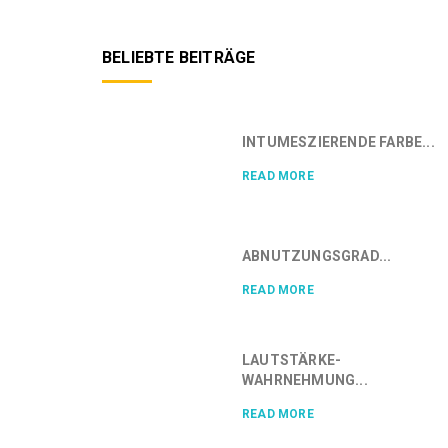
BELIEBTE BEITRÄGE
INTUMESZIERENDE FARBE...
READ MORE
ABNUTZUNGSGRAD...
READ MORE
LAUTSTÄRKE-
WAHRNEHMUNG...
READ MORE