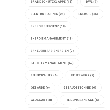
BRANDSCHUTZKLAPPE
(13)
BWL
(7)
ELEKTROTECHNIK
(25)
ENERGIE
(35)
ENERGIEEFFIZIENZ
(18)
ENERGIEMANAGEMENT
(18)
ERNEUERBARE-ENERGIEN
(7)
FACILITYMANAGEMENT
(67)
FEUERSCHUTZ
(6)
FEUERWEHR
(7)
GEBÄUDE
(6)
GEBÄUDETECHNIK
(6)
GLOSSAR
(28)
HEIZUNGSANLAGE
(6)