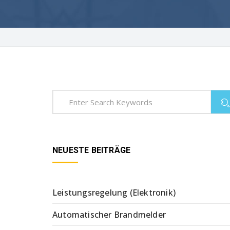
NEUESTE BEITRÄGE
Leistungsregelung (Elektronik)
Automatischer Brandmelder