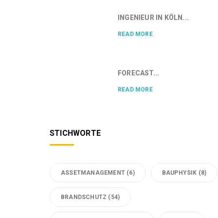
INGENIEUR IN KÖLN...
READ MORE
FORECAST...
READ MORE
STICHWORTE
ASSETMANAGEMENT
(6)
BAUPHYSIK
(8)
BRANDSCHUTZ
(54)