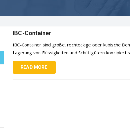
IBC-Container
IBC-Container sind große, rechteckige oder kubische Behä
Lagerung von Flüssigkeiten und Schüttgütern konzipiert sin
READ MORE