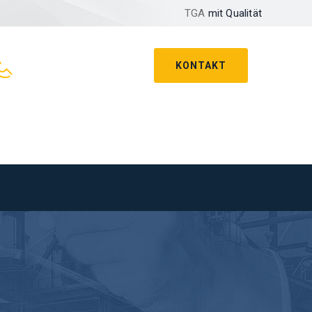
TGA
mit Qualität
KONTAKT