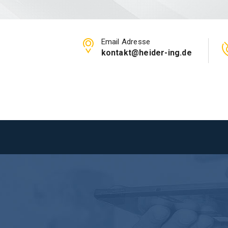
Email Adresse
kontakt@heider-ing.de