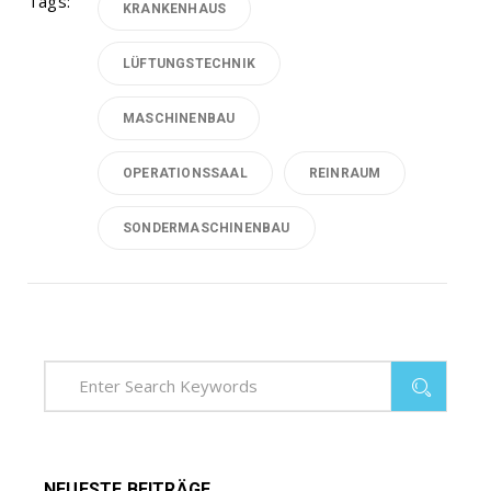
Tags:
KRANKENHAUS
LÜFTUNGSTECHNIK
MASCHINENBAU
OPERATIONSSAAL
REINRAUM
SONDERMASCHINENBAU
NEUESTE BEITRÄGE