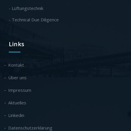
- Lüftungstechnik
- Technical Due Diligence
Links
Kontakt
Über uns
Impressum
Aktuelles
Linkedin
Datenschutzerklärung