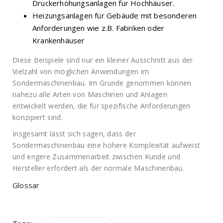
Druckerhöhungsanlagen für Hochhäuser.
Heizungsanlagen für Gebäude mit besonderen
Anforderungen wie z.B. Fabriken oder
Krankenhäuser
Diese Beispiele sind nur ein kleiner Ausschnitt aus der
Vielzahl von möglichen Anwendungen im
Sondermaschinenbau. Im Grunde genommen können
nahezu alle Arten von Maschinen und Anlagen
entwickelt werden, die für spezifische Anforderungen
konzipiert sind.
Insgesamt lässt sich sagen, dass der
Sondermaschinenbau eine höhere Komplexität aufweist
und engere Zusammenarbeit zwischen Kunde und
Hersteller erfordert als der normale Maschinenbau.
Glossar