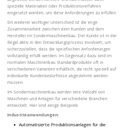
spezielle Materialien oder Produktionsverfahren
eingesetzt werden, um diese Anforderungen zu erfüllen.
Ein weiterer wichtiger Unterschied ist die enge
Zusammenarbeit zwischen dem Kunden und dem
Hersteller im Sondermaschinenbau. Der Kunde ist in der
Regel aktiv in den Entwicklungsprozess involviert, um
sicherzustellen, dass die spezifischen Anforderungen
vollständig erfüllt werden. Im Gegensatz dazu sind im
normalen Maschinenbau Standardprodukte oft in
verschiedenen Varianten erhältlich, die nicht speziell auf
individuelle Kundenbedürfnisse abgestimmt werden
müssen.
Im Sondermaschinenbau werden eine Vielzahl von
Maschinen und Anlagen für verschiedene Branchen
entwickelt. Hier sind einige Beispiele:
Industrieanwendungen:
Automatisierte Produktionsanlagen für die