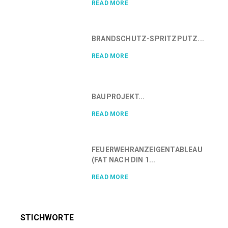
READ MORE
BRANDSCHUTZ-SPRITZPUTZ...
READ MORE
BAUPROJEKT...
READ MORE
FEUERWEHRANZEIGENTABLEAU
(FAT NACH DIN 1...
READ MORE
STICHWORTE