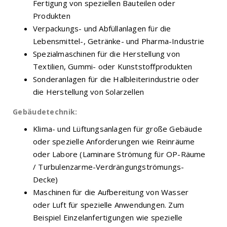
Fertigung von speziellen Bauteilen oder
Produkten
Verpackungs- und Abfüllanlagen für die
Lebensmittel-, Getränke- und Pharma-Industrie
Spezialmaschinen für die Herstellung von
Textilien, Gummi- oder Kunststoffprodukten
Sonderanlagen für die Halbleiterindustrie oder
die Herstellung von Solarzellen
Gebäudetechnik:
Klima- und Lüftungsanlagen für große Gebäude
oder spezielle Anforderungen wie Reinräume
oder Labore (Laminare Strömung für OP-Räume
/ Turbulenzarme-Verdrängungströmungs-
Decke)
Maschinen für die Aufbereitung von Wasser
oder Luft für spezielle Anwendungen. Zum
Beispiel Einzelanfertigungen wie spezielle