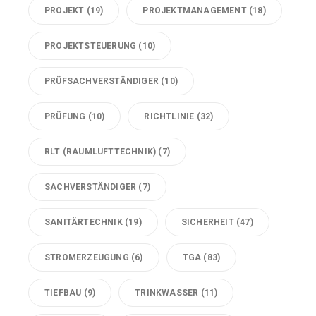
PROJEKT
(19)
PROJEKTMANAGEMENT
(18)
PROJEKTSTEUERUNG
(10)
PRÜFSACHVERSTÄNDIGER
(10)
PRÜFUNG
(10)
RICHTLINIE
(32)
RLT (RAUMLUFTTECHNIK)
(7)
SACHVERSTÄNDIGER
(7)
SANITÄRTECHNIK
(19)
SICHERHEIT
(47)
STROMERZEUGUNG
(6)
TGA
(83)
TIEFBAU
(9)
TRINKWASSER
(11)