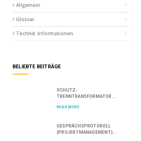
Allgemein
Glossar
Technik Informationen
BELIEBTE BEITRÄGE
SCHUTZ-
TRENNTRANSFORMATOR...
READ MORE
GESPRÄCHSPROTOKOLL
(PROJEKTMANAGEMENT)...