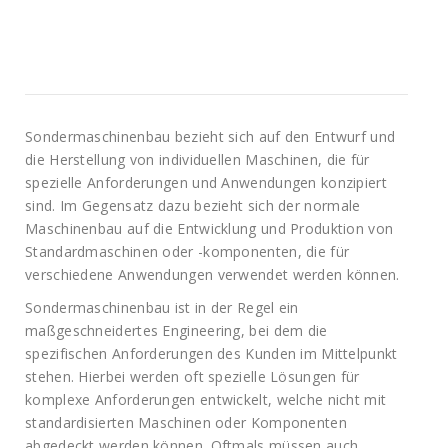
Sondermaschinenbau bezieht sich auf den Entwurf und
die Herstellung von individuellen Maschinen, die für
spezielle Anforderungen und Anwendungen konzipiert
sind. Im Gegensatz dazu bezieht sich der normale
Maschinenbau auf die Entwicklung und Produktion von
Standardmaschinen oder -komponenten, die für
verschiedene Anwendungen verwendet werden können.
Sondermaschinenbau ist in der Regel ein
maßgeschneidertes Engineering, bei dem die
spezifischen Anforderungen des Kunden im Mittelpunkt
stehen. Hierbei werden oft spezielle Lösungen für
komplexe Anforderungen entwickelt, welche nicht mit
standardisierten Maschinen oder Komponenten
abgedeckt werden können. Oftmals müssen auch