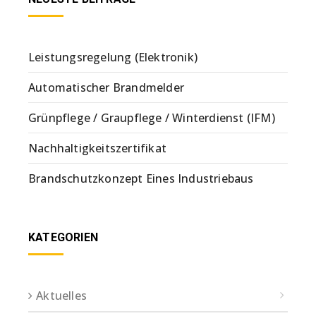
Leistungsregelung (Elektronik)
Automatischer Brandmelder
Grünpflege / Graupflege / Winterdienst (IFM)
Nachhaltigkeitszertifikat
Brandschutzkonzept Eines Industriebaus
KATEGORIEN
Aktuelles