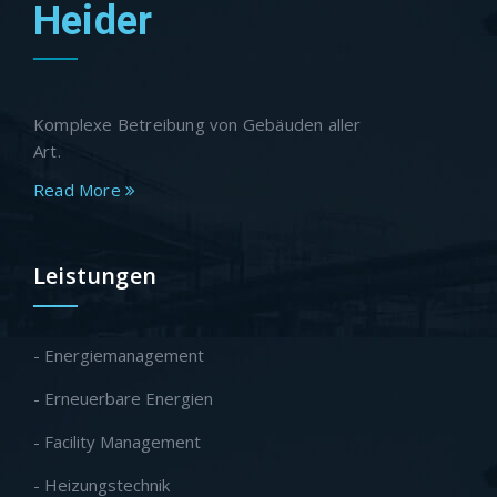
Heider
Komplexe Betreibung von Gebäuden aller
Art.
Read More
Leistungen
- Energiemanagement
- Erneuerbare Energien
- Facility Management
- Heizungstechnik