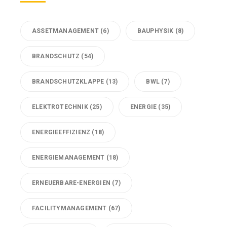
ASSETMANAGEMENT
(6)
BAUPHYSIK
(8)
BRANDSCHUTZ
(54)
BRANDSCHUTZKLAPPE
(13)
BWL
(7)
ELEKTROTECHNIK
(25)
ENERGIE
(35)
ENERGIEEFFIZIENZ
(18)
ENERGIEMANAGEMENT
(18)
ERNEUERBARE-ENERGIEN
(7)
FACILITYMANAGEMENT
(67)