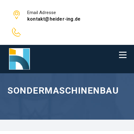
Email Adresse
kontakt@heider-ing.de
SONDERMASCHINENBAU