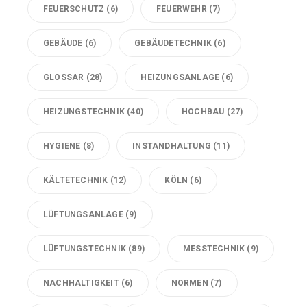
FEUERSCHUTZ
(6)
FEUERWEHR
(7)
GEBÄUDE
(6)
GEBÄUDETECHNIK
(6)
GLOSSAR
(28)
HEIZUNGSANLAGE
(6)
HEIZUNGSTECHNIK
(40)
HOCHBAU
(27)
HYGIENE
(8)
INSTANDHALTUNG
(11)
KÄLTETECHNIK
(12)
KÖLN
(6)
LÜFTUNGSANLAGE
(9)
LÜFTUNGSTECHNIK
(89)
MESSTECHNIK
(9)
NACHHALTIGKEIT
(6)
NORMEN
(7)