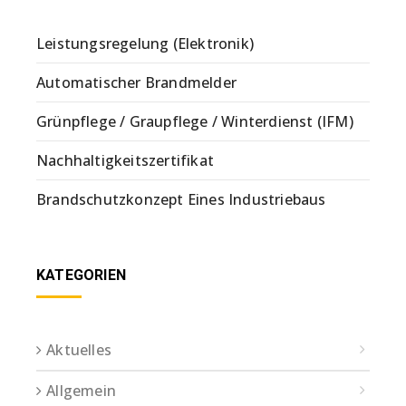
Leistungsregelung (Elektronik)
Automatischer Brandmelder
Grünpflege / Graupflege / Winterdienst (IFM)
Nachhaltigkeitszertifikat
Brandschutzkonzept Eines Industriebaus
KATEGORIEN
Aktuelles
Allgemein