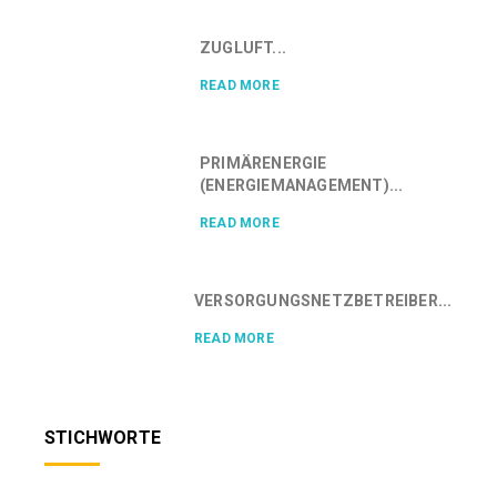
ZUGLUFT...
READ MORE
PRIMÄRENERGIE
(ENERGIEMANAGEMENT)...
READ MORE
VERSORGUNGSNETZBETREIBER...
READ MORE
STICHWORTE