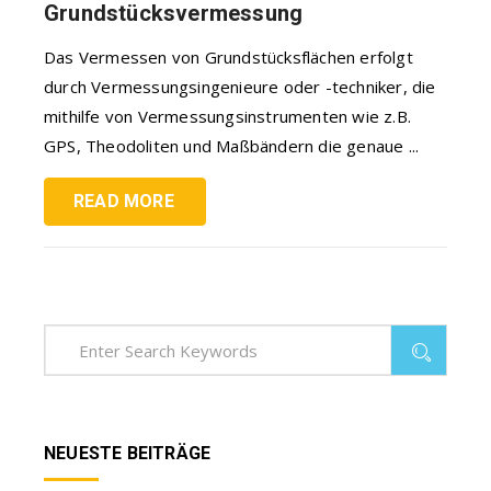
Grundstücksvermessung
Das Vermessen von Grundstücksflächen erfolgt
durch Vermessungsingenieure oder -techniker, die
mithilfe von Vermessungsinstrumenten wie z.B.
GPS, Theodoliten und Maßbändern die genaue ...
READ MORE
NEUESTE BEITRÄGE