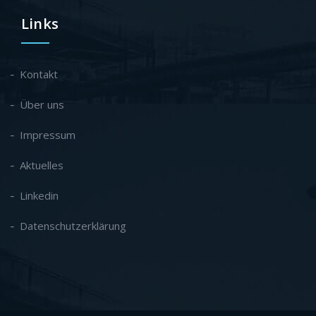
Links
Kontakt
Über uns
Impressum
Aktuelles
Linkedin
Datenschutzerklärung