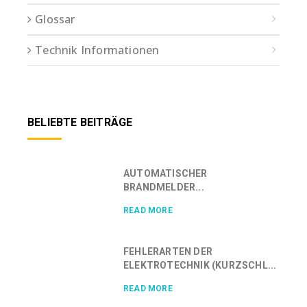
Glossar
Technik Informationen
BELIEBTE BEITRÄGE
AUTOMATISCHER
BRANDMELDER...
READ MORE
FEHLERARTEN DER
ELEKTROTECHNIK (KURZSCHL...
READ MORE