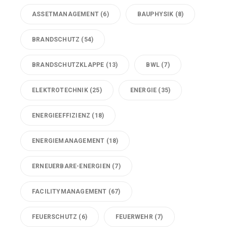
ASSETMANAGEMENT
(6)
BAUPHYSIK
(8)
BRANDSCHUTZ
(54)
BRANDSCHUTZKLAPPE
(13)
BWL
(7)
ELEKTROTECHNIK
(25)
ENERGIE
(35)
ENERGIEEFFIZIENZ
(18)
ENERGIEMANAGEMENT
(18)
ERNEUERBARE-ENERGIEN
(7)
FACILITYMANAGEMENT
(67)
FEUERSCHUTZ
(6)
FEUERWEHR
(7)