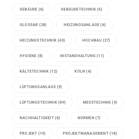
GEBÄUDE
(6)
GEBÄUDETECHNIK
(6)
GLOSSAR
(28)
HEIZUNGSANLAGE
(6)
HEIZUNGSTECHNIK
(40)
HOCHBAU
(27)
HYGIENE
(8)
INSTANDHALTUNG
(11)
KÄLTETECHNIK
(12)
KÖLN
(6)
LÜFTUNGSANLAGE
(9)
LÜFTUNGSTECHNIK
(89)
MESSTECHNIK
(9)
NACHHALTIGKEIT
(6)
NORMEN
(7)
PROJEKT
(19)
PROJEKTMANAGEMENT
(18)