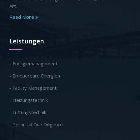
Art.
Read More
Leistungen
- Energiemanagement
- Erneuerbare Energien
- Facility Management
- Heizungstechnik
- Lüftungstechnik
- Technical Due Diligence