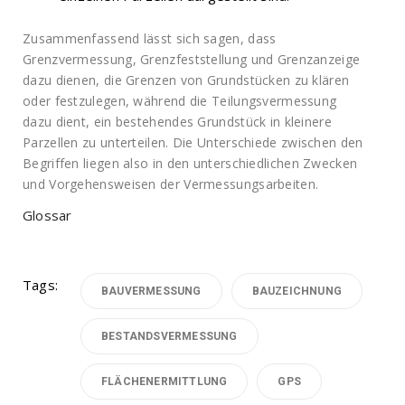
Zusammenfassend lässt sich sagen, dass
Grenzvermessung, Grenzfeststellung und Grenzanzeige
dazu dienen, die Grenzen von Grundstücken zu klären
oder festzulegen, während die Teilungsvermessung
dazu dient, ein bestehendes Grundstück in kleinere
Parzellen zu unterteilen. Die Unterschiede zwischen den
Begriffen liegen also in den unterschiedlichen Zwecken
und Vorgehensweisen der Vermessungsarbeiten.
Glossar
Tags:
BAUVERMESSUNG
BAUZEICHNUNG
BESTANDSVERMESSUNG
FLÄCHENERMITTLUNG
GPS