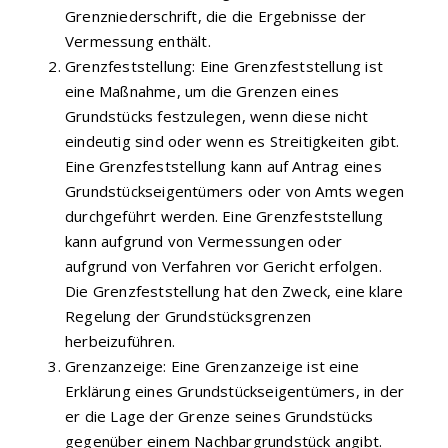
Grenzniederschrift, die die Ergebnisse der
Vermessung enthält.
Grenzfeststellung: Eine Grenzfeststellung ist
eine Maßnahme, um die Grenzen eines
Grundstücks festzulegen, wenn diese nicht
eindeutig sind oder wenn es Streitigkeiten gibt.
Eine Grenzfeststellung kann auf Antrag eines
Grundstückseigentümers oder von Amts wegen
durchgeführt werden. Eine Grenzfeststellung
kann aufgrund von Vermessungen oder
aufgrund von Verfahren vor Gericht erfolgen.
Die Grenzfeststellung hat den Zweck, eine klare
Regelung der Grundstücksgrenzen
herbeizuführen.
Grenzanzeige: Eine Grenzanzeige ist eine
Erklärung eines Grundstückseigentümers, in der
er die Lage der Grenze seines Grundstücks
gegenüber einem Nachbargrundstück angibt.