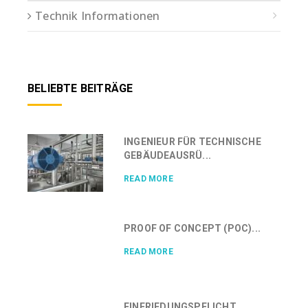
Technik Informationen
BELIEBTE BEITRÄGE
INGENIEUR FÜR TECHNISCHE
GEBÄUDEAUSRÜ...
READ MORE
PROOF OF CONCEPT (POC)...
READ MORE
EINFRIEDUNGSPFLICHT...