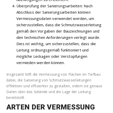
Überprüfung der Sanierungsarbeiten: Nach
Abschluss der Sanierungsarbeiten können
Vermessungsdaten verwendet werden, um
sicherzustellen, dass die Schmutzwasserleitung
gemäß den Vorgaben der Bauzeichnungen und
den technischen Anforderungen verlegt wurde.
Dies ist wichtig, um sicherzustellen, dass die
Leitung ordnungsgemäß funktioniert und
mögliche Leckagen oder Verstopfungen
vermieden werden können.
Insgesamt hilft die Vermessung von Flächen im Tiefbau
dabei, die Sanierung von Schmutzwasserleitungen
effektiver und effizienter zu gestalten, indem sie genaue
Daten über das Gelände und die Lage der Leitung
bereitstellt.
ARTEN DER VERMESSUNG