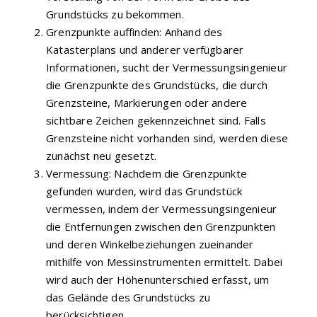
Grundstücks zu bekommen.
Grenzpunkte auffinden: Anhand des
Katasterplans und anderer verfügbarer
Informationen, sucht der Vermessungsingenieur
die Grenzpunkte des Grundstücks, die durch
Grenzsteine, Markierungen oder andere
sichtbare Zeichen gekennzeichnet sind. Falls
Grenzsteine nicht vorhanden sind, werden diese
zunächst neu gesetzt.
Vermessung: Nachdem die Grenzpunkte
gefunden wurden, wird das Grundstück
vermessen, indem der Vermessungsingenieur
die Entfernungen zwischen den Grenzpunkten
und deren Winkelbeziehungen zueinander
mithilfe von Messinstrumenten ermittelt. Dabei
wird auch der Höhenunterschied erfasst, um
das Gelände des Grundstücks zu
berücksichtigen.