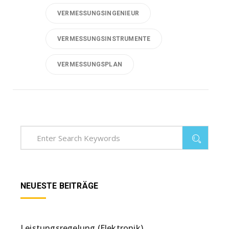
VERMESSUNGSINGENIEUR
VERMESSUNGSINSTRUMENTE
VERMESSUNGSPLAN
NEUESTE BEITRÄGE
Leistungsregelung (Elektronik)