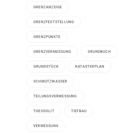
GRENZANZEIGE
GRENZFESTSTELLUNG
GRENZPUNKTE
GRENZVERMESSUNG
GRUNDBUCH
GRUNDSTÜCK
KATASTERPLAN
SCHMUTZWASSER
TEILUNGSVERMESSUNG
THEODOLIT
TIEFBAU
VERMESSUNG