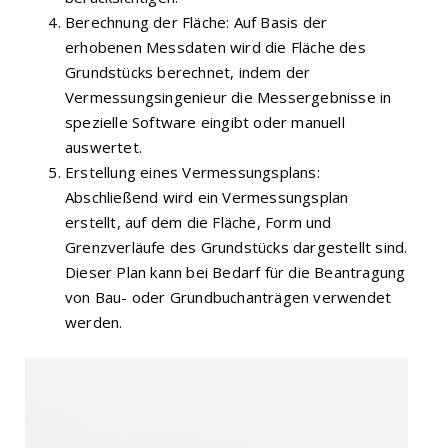
Berechnung der Fläche: Auf Basis der
erhobenen Messdaten wird die Fläche des
Grundstücks berechnet, indem der
Vermessungsingenieur die Messergebnisse in
spezielle Software eingibt oder manuell
auswertet.
Erstellung eines Vermessungsplans:
Abschließend wird ein Vermessungsplan
erstellt, auf dem die Fläche, Form und
Grenzverläufe des Grundstücks dargestellt sind.
Dieser Plan kann bei Bedarf für die Beantragung
von Bau- oder Grundbuchanträgen verwendet
werden.