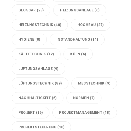
GLOSSAR
(28)
HEIZUNGSANLAGE
(6)
HEIZUNGSTECHNIK
(40)
HOCHBAU
(27)
HYGIENE
(8)
INSTANDHALTUNG
(11)
KÄLTETECHNIK
(12)
KÖLN
(6)
LÜFTUNGSANLAGE
(9)
LÜFTUNGSTECHNIK
(89)
MESSTECHNIK
(9)
NACHHALTIGKEIT
(6)
NORMEN
(7)
PROJEKT
(19)
PROJEKTMANAGEMENT
(18)
PROJEKTSTEUERUNG
(10)