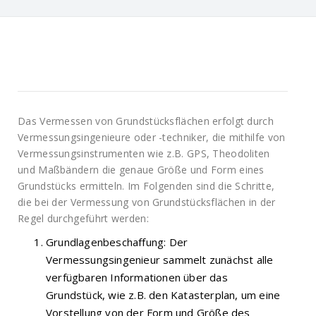
Das Vermessen von Grundstücksflächen erfolgt durch
Vermessungsingenieure oder -techniker, die mithilfe von
Vermessungsinstrumenten wie z.B. GPS, Theodoliten
und Maßbändern die genaue Größe und Form eines
Grundstücks ermitteln. Im Folgenden sind die Schritte,
die bei der Vermessung von Grundstücksflächen in der
Regel durchgeführt werden:
Grundlagenbeschaffung: Der
Vermessungsingenieur sammelt zunächst alle
verfügbaren Informationen über das
Grundstück, wie z.B. den Katasterplan, um eine
Vorstellung von der Form und Größe des