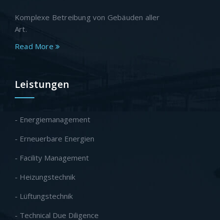
Komplexe Betreibung von Gebäuden aller
Art.
Read More
Leistungen
- Energiemanagement
- Erneuerbare Energien
- Facility Management
- Heizungstechnik
- Lüftungstechnik
- Technical Due Diligence