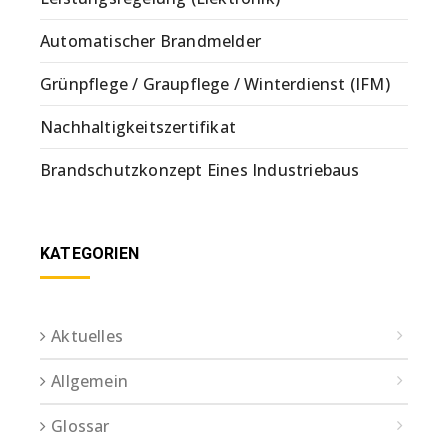
Automatischer Brandmelder
Grünpflege / Graupflege / Winterdienst (IFM)
Nachhaltigkeitszertifikat
Brandschutzkonzept Eines Industriebaus
KATEGORIEN
Aktuelles
Allgemein
Glossar