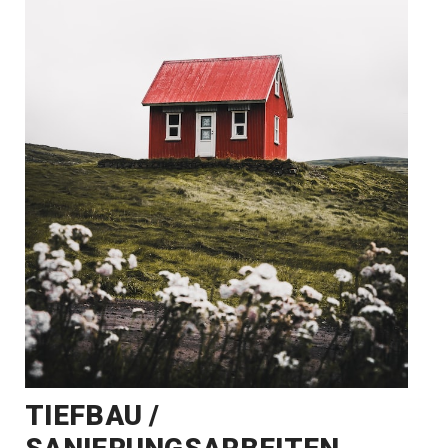
TIEFBAU /