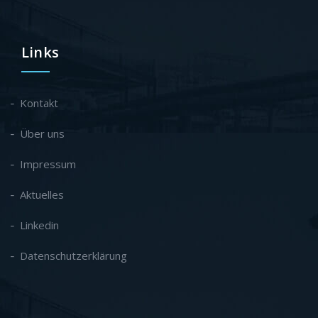
Links
Kontakt
Über uns
Impressum
Aktuelles
Linkedin
Datenschutzerklärung