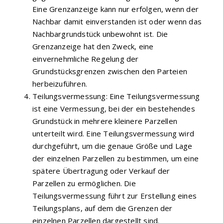
Eine Grenzanzeige kann nur erfolgen, wenn der
Nachbar damit einverstanden ist oder wenn das
Nachbargrundstück unbewohnt ist. Die
Grenzanzeige hat den Zweck, eine
einvernehmliche Regelung der
Grundstücksgrenzen zwischen den Parteien
herbeizuführen.
Teilungsvermessung: Eine Teilungsvermessung
ist eine Vermessung, bei der ein bestehendes
Grundstück in mehrere kleinere Parzellen
unterteilt wird. Eine Teilungsvermessung wird
durchgeführt, um die genaue Größe und Lage
der einzelnen Parzellen zu bestimmen, um eine
spätere Übertragung oder Verkauf der
Parzellen zu ermöglichen. Die
Teilungsvermessung führt zur Erstellung eines
Teilungsplans, auf dem die Grenzen der
einzelnen Parzellen dargestellt sind.