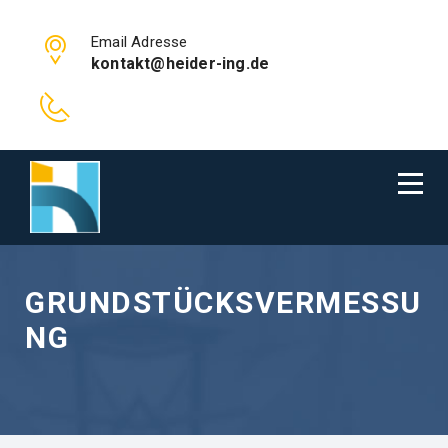
Email Adresse
kontakt@heider-ing.de
GRUNDSTÜCKSVERMESSU
NG