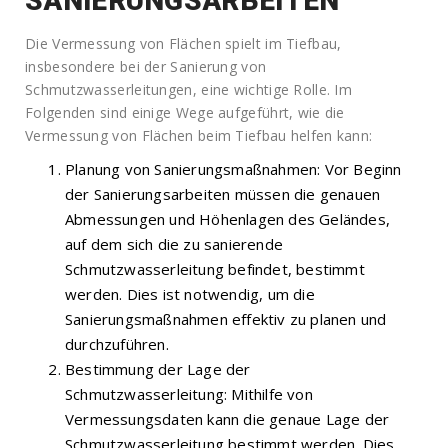
SANIERUNGSARBEITEN
Die Vermessung von Flächen spielt im Tiefbau,
insbesondere bei der Sanierung von
Schmutzwasserleitungen, eine wichtige Rolle. Im
Folgenden sind einige Wege aufgeführt, wie die
Vermessung von Flächen beim Tiefbau helfen kann:
Planung von Sanierungsmaßnahmen: Vor Beginn
der Sanierungsarbeiten müssen die genauen
Abmessungen und Höhenlagen des Geländes,
auf dem sich die zu sanierende
Schmutzwasserleitung befindet, bestimmt
werden. Dies ist notwendig, um die
Sanierungsmaßnahmen effektiv zu planen und
durchzuführen.
Bestimmung der Lage der
Schmutzwasserleitung: Mithilfe von
Vermessungsdaten kann die genaue Lage der
Schmutzwasserleitung bestimmt werden. Dies