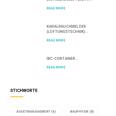
READ MORE
KANALRAUCHMELDER
(LÜFTUNGSTECHNIK)...
READ MORE
IBC-CONTAINER...
READ MORE
STICHWORTE
ASSETMANAGEMENT
(6)
BAUPHYSIK
(8)