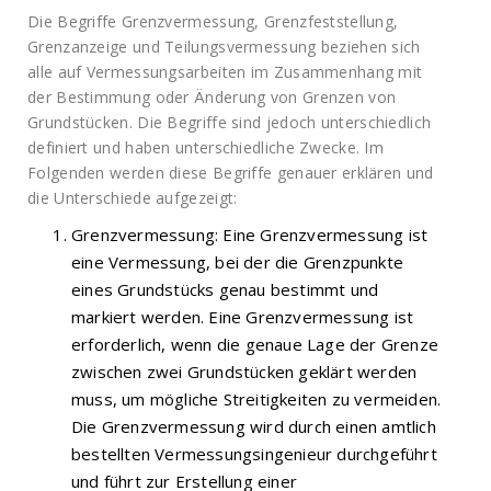
Die Begriffe Grenzvermessung, Grenzfeststellung,
Grenzanzeige und Teilungsvermessung beziehen sich
alle auf Vermessungsarbeiten im Zusammenhang mit
der Bestimmung oder Änderung von Grenzen von
Grundstücken. Die Begriffe sind jedoch unterschiedlich
definiert und haben unterschiedliche Zwecke. Im
Folgenden werden diese Begriffe genauer erklären und
die Unterschiede aufgezeigt:
Grenzvermessung: Eine Grenzvermessung ist
eine Vermessung, bei der die Grenzpunkte
eines Grundstücks genau bestimmt und
markiert werden. Eine Grenzvermessung ist
erforderlich, wenn die genaue Lage der Grenze
zwischen zwei Grundstücken geklärt werden
muss, um mögliche Streitigkeiten zu vermeiden.
Die Grenzvermessung wird durch einen amtlich
bestellten Vermessungsingenieur durchgeführt
und führt zur Erstellung einer