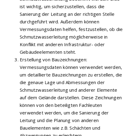
ist wichtig, um sicherzustellen, dass die
Sanierung der Leitung an der richtigen Stelle
durchgeführt wird. Außerdem können
Vermessungsdaten helfen, festzustellen, ob die
Schmutzwasserleitung möglicherweise in
Konflikt mit anderen Infrastruktur- oder
Gebäudeelementen steht.
Erstellung von Bauzeichnungen:
Vermessungsdaten können verwendet werden,
um detaillierte Bauzeichnungen zu erstellen, die
die genaue Lage und Abmessungen der
Schmutzwasserleitung und anderer Elemente
auf dem Gelände darstellen. Diese Zeichnungen
können von den beteiligten Fachleuten
verwendet werden, um die Sanierung der
Leitung und die Planung von anderen
Bauelementen wie z.B. Schächten und
Abzweigungen zu erleichtern.