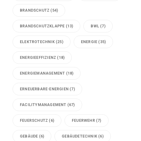
BRANDSCHUTZ
(54)
BRANDSCHUTZKLAPPE
(13)
BWL
(7)
ELEKTROTECHNIK
(25)
ENERGIE
(35)
ENERGIEEFFIZIENZ
(18)
ENERGIEMANAGEMENT
(18)
ERNEUERBARE-ENERGIEN
(7)
FACILITYMANAGEMENT
(67)
FEUERSCHUTZ
(6)
FEUERWEHR
(7)
GEBÄUDE
(6)
GEBÄUDETECHNIK
(6)