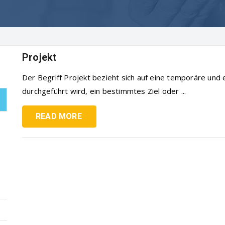
Projekt
Der Begriff Projekt bezieht sich auf eine temporäre und e
durchgeführt wird, ein bestimmtes Ziel oder ...
READ MORE