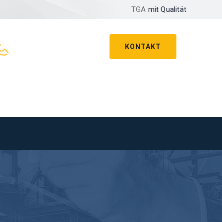
TGA
mit Qualität
KONTAKT