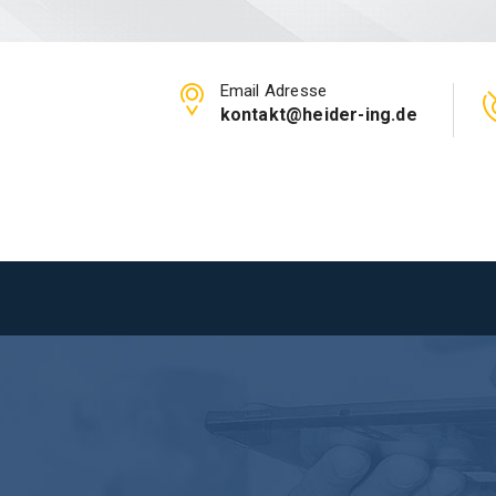
Email Adresse
kontakt@heider-ing.de