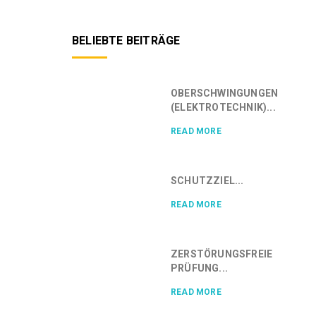
BELIEBTE BEITRÄGE
OBERSCHWINGUNGEN
(ELEKTROTECHNIK)...
READ MORE
SCHUTZZIEL...
READ MORE
ZERSTÖRUNGSFREIE
PRÜFUNG...
READ MORE