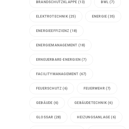
BRANDSCHUTZKLAPPE
(13)
BWL
(7)
ELEKTROTECHNIK
(25)
ENERGIE
(35)
ENERGIEEFFIZIENZ
(18)
ENERGIEMANAGEMENT
(18)
ERNEUERBARE-ENERGIEN
(7)
FACILITYMANAGEMENT
(67)
FEUERSCHUTZ
(6)
FEUERWEHR
(7)
GEBÄUDE
(6)
GEBÄUDETECHNIK
(6)
GLOSSAR
(28)
HEIZUNGSANLAGE
(6)