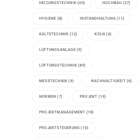
HEIZUNGSTECHNIK
(40)
HOCHBAU
(27)
HYGIENE
(8)
INSTANDHALTUNG
(11)
KÄLTETECHNIK
(12)
KÖLN
(6)
LÜFTUNGSANLAGE
(9)
LÜFTUNGSTECHNIK
(89)
MESSTECHNIK
(9)
NACHHALTIGKEIT
(6)
NORMEN
(7)
PROJEKT
(19)
PROJEKTMANAGEMENT
(18)
PROJEKTSTEUERUNG
(10)