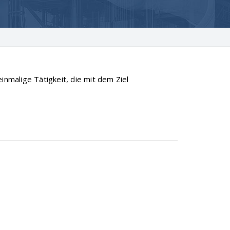
inmalige Tätigkeit, die mit dem Ziel