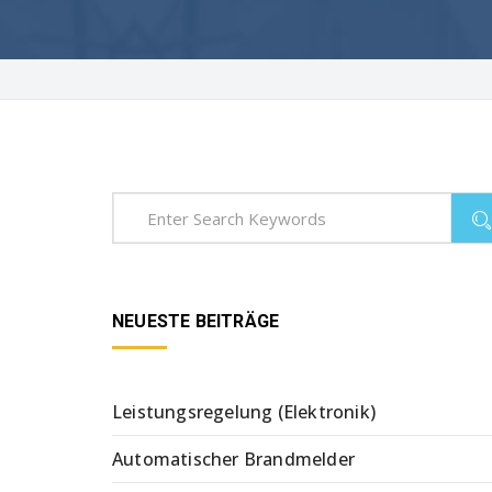
NEUESTE BEITRÄGE
Leistungsregelung (Elektronik)
Automatischer Brandmelder