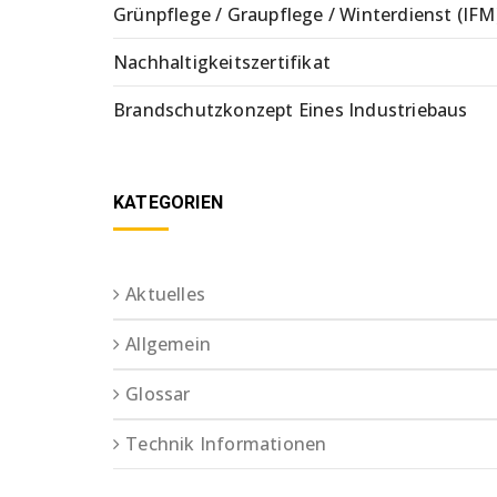
Grünpflege / Graupflege / Winterdienst (IFM
Nachhaltigkeitszertifikat
Brandschutzkonzept Eines Industriebaus
KATEGORIEN
Aktuelles
Allgemein
Glossar
Technik Informationen