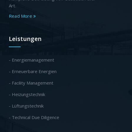
Art.
Read More
Leistungen
- Energiemanagement
- Erneuerbare Energien
- Facility Management
- Heizungstechnik
- Lüftungstechnik
- Technical Due Diligence