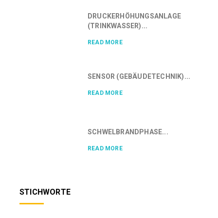
DRUCKERHÖHUNGSANLAGE
(TRINKWASSER)...
READ MORE
SENSOR (GEBÄUDETECHNIK)...
READ MORE
SCHWELBRANDPHASE...
READ MORE
STICHWORTE