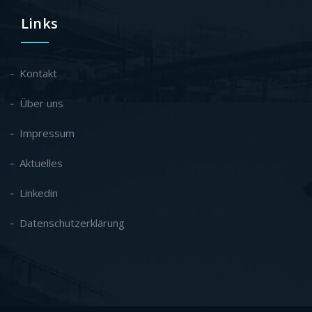
Links
Kontakt
Über uns
Impressum
Aktuelles
Linkedin
Datenschutzerklärung