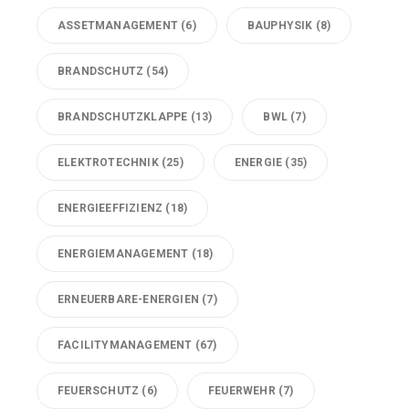
ASSETMANAGEMENT
(6)
BAUPHYSIK
(8)
BRANDSCHUTZ
(54)
BRANDSCHUTZKLAPPE
(13)
BWL
(7)
ELEKTROTECHNIK
(25)
ENERGIE
(35)
ENERGIEEFFIZIENZ
(18)
ENERGIEMANAGEMENT
(18)
ERNEUERBARE-ENERGIEN
(7)
FACILITYMANAGEMENT
(67)
FEUERSCHUTZ
(6)
FEUERWEHR
(7)