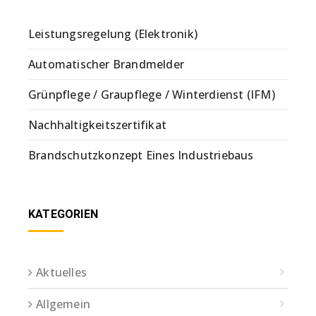
Leistungsregelung (Elektronik)
Automatischer Brandmelder
Grünpflege / Graupflege / Winterdienst (IFM)
Nachhaltigkeitszertifikat
Brandschutzkonzept Eines Industriebaus
KATEGORIEN
Aktuelles
Allgemein