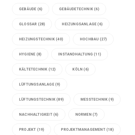
GEBÄUDE
(6)
GEBÄUDETECHNIK
(6)
GLOSSAR
(28)
HEIZUNGSANLAGE
(6)
HEIZUNGSTECHNIK
(40)
HOCHBAU
(27)
HYGIENE
(8)
INSTANDHALTUNG
(11)
KÄLTETECHNIK
(12)
KÖLN
(6)
LÜFTUNGSANLAGE
(9)
LÜFTUNGSTECHNIK
(89)
MESSTECHNIK
(9)
NACHHALTIGKEIT
(6)
NORMEN
(7)
PROJEKT
(19)
PROJEKTMANAGEMENT
(18)