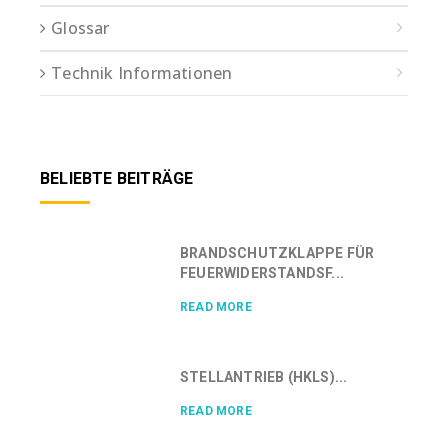
Glossar
Technik Informationen
BELIEBTE BEITRÄGE
BRANDSCHUTZKLAPPE FÜR
FEUERWIDERSTANDSF...
READ MORE
STELLANTRIEB (HKLS)...
READ MORE