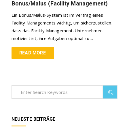
Bonus/Malus (Facility Management)
Ein Bonus/Malus-System ist im Vertrag eines
Facility Managements wichtig, um sicherzustellen,
dass das Facility Management-Unternehmen
motiviert ist, ihre Aufgaben optimal zu ...
READ MORE
NEUESTE BEITRÄGE