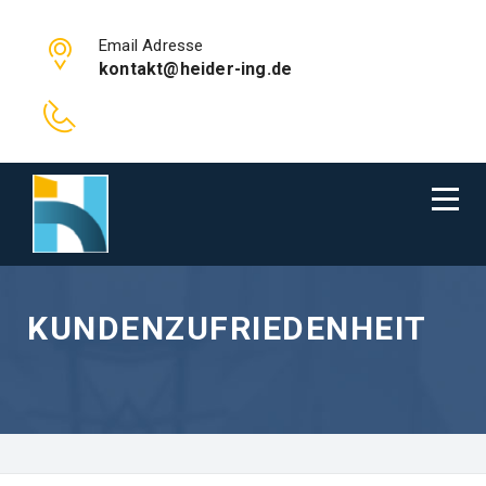
Email Adresse
kontakt@heider-ing.de
KUNDENZUFRIEDENHEIT