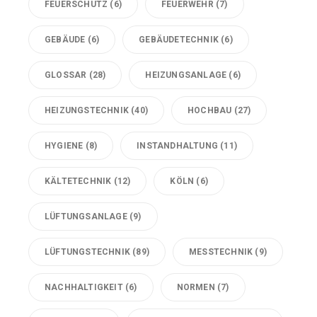
FEUERSCHUTZ
(6)
FEUERWEHR
(7)
GEBÄUDE
(6)
GEBÄUDETECHNIK
(6)
GLOSSAR
(28)
HEIZUNGSANLAGE
(6)
HEIZUNGSTECHNIK
(40)
HOCHBAU
(27)
HYGIENE
(8)
INSTANDHALTUNG
(11)
KÄLTETECHNIK
(12)
KÖLN
(6)
LÜFTUNGSANLAGE
(9)
LÜFTUNGSTECHNIK
(89)
MESSTECHNIK
(9)
NACHHALTIGKEIT
(6)
NORMEN
(7)