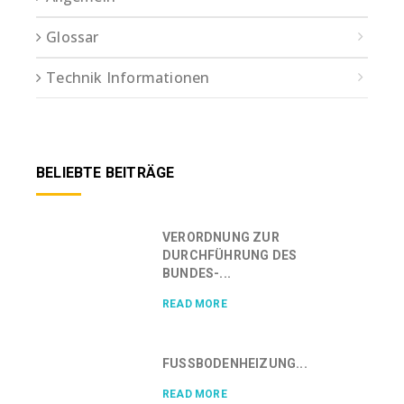
Glossar
Technik Informationen
BELIEBTE BEITRÄGE
VERORDNUNG ZUR
DURCHFÜHRUNG DES
BUNDES-...
READ MORE
FUSSBODENHEIZUNG...
READ MORE