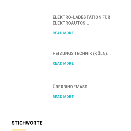
ELEKTRO-LADESTATION FÜR
ELEKTROAUTOS...
READ MORE
HEIZUNGSTECHNIK (KÖLN)...
READ MORE
ÜBERBINDEMASS...
READ MORE
STICHWORTE