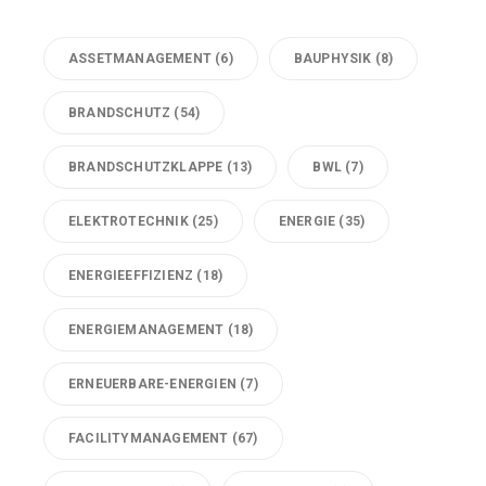
ASSETMANAGEMENT
(6)
BAUPHYSIK
(8)
BRANDSCHUTZ
(54)
BRANDSCHUTZKLAPPE
(13)
BWL
(7)
ELEKTROTECHNIK
(25)
ENERGIE
(35)
ENERGIEEFFIZIENZ
(18)
ENERGIEMANAGEMENT
(18)
ERNEUERBARE-ENERGIEN
(7)
FACILITYMANAGEMENT
(67)