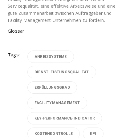
Servicequalität, eine effektive Arbeitsweise und eine
gute Zusammenarbeit zwischen Auftraggeber und
Facility Management-Unternehmen zu fördern.
Glossar
Tags:
ANREIZSYSTEME
DIENSTLEISTUNGSQUALITÄT
ERFÜLLUNGSGRAD
FACILITYMANAGEMENT
KEY-PERFORMANCE-INDICATOR
KOSTENKONTROLLE
KPI