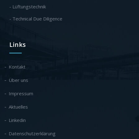
- Lüftungstechnik
- Technical Due Diligence
Links
Kontakt
Über uns
Impressum
Aktuelles
Linkedin
Datenschutzerklärung