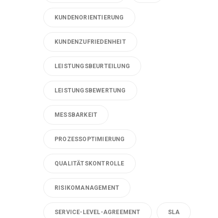
KUNDENORIENTIERUNG
KUNDENZUFRIEDENHEIT
LEISTUNGSBEURTEILUNG
LEISTUNGSBEWERTUNG
MESSBARKEIT
PROZESSOPTIMIERUNG
QUALITÄTSKONTROLLE
RISIKOMANAGEMENT
SERVICE-LEVEL-AGREEMENT
SLA