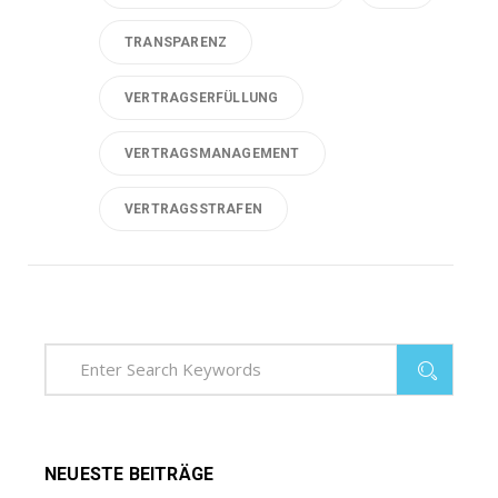
TRANSPARENZ
VERTRAGSERFÜLLUNG
VERTRAGSMANAGEMENT
VERTRAGSSTRAFEN
NEUESTE BEITRÄGE