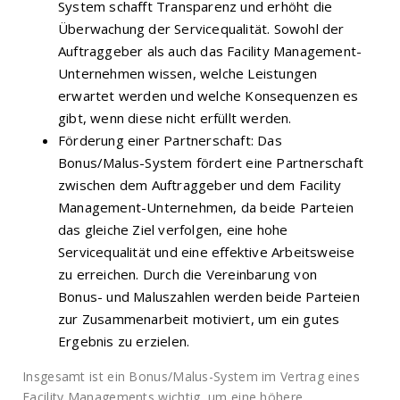
System schafft Transparenz und erhöht die
Überwachung der Servicequalität. Sowohl der
Auftraggeber als auch das Facility Management-
Unternehmen wissen, welche Leistungen
erwartet werden und welche Konsequenzen es
gibt, wenn diese nicht erfüllt werden.
Förderung einer Partnerschaft: Das
Bonus/Malus-System fördert eine Partnerschaft
zwischen dem Auftraggeber und dem Facility
Management-Unternehmen, da beide Parteien
das gleiche Ziel verfolgen, eine hohe
Servicequalität und eine effektive Arbeitsweise
zu erreichen. Durch die Vereinbarung von
Bonus- und Maluszahlen werden beide Parteien
zur Zusammenarbeit motiviert, um ein gutes
Ergebnis zu erzielen.
Insgesamt ist ein Bonus/Malus-System im Vertrag eines
Facility Managements wichtig, um eine höhere