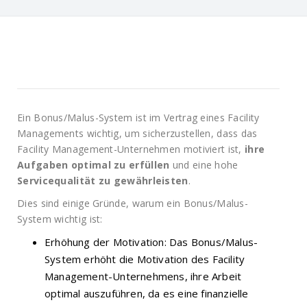
Ein Bonus/Malus-System ist im Vertrag eines Facility
Managements wichtig, um sicherzustellen, dass das
Facility Management-Unternehmen motiviert ist,
ihre
Aufgaben optimal zu erfüllen
und eine hohe
Servicequalität zu gewährleisten
.
Dies sind einige Gründe, warum ein Bonus/Malus-
System wichtig ist:
Erhöhung der Motivation: Das Bonus/Malus-
System erhöht die Motivation des Facility
Management-Unternehmens, ihre Arbeit
optimal auszuführen, da es eine finanzielle