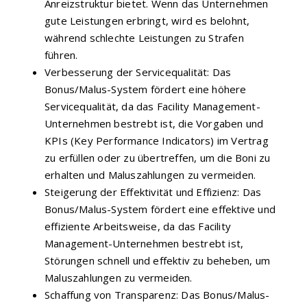
Anreizstruktur bietet. Wenn das Unternehmen
gute Leistungen erbringt, wird es belohnt,
während schlechte Leistungen zu Strafen
führen.
Verbesserung der Servicequalität: Das
Bonus/Malus-System fördert eine höhere
Servicequalität, da das Facility Management-
Unternehmen bestrebt ist, die Vorgaben und
KPIs (Key Performance Indicators) im Vertrag
zu erfüllen oder zu übertreffen, um die Boni zu
erhalten und Maluszahlungen zu vermeiden.
Steigerung der Effektivität und Effizienz: Das
Bonus/Malus-System fördert eine effektive und
effiziente Arbeitsweise, da das Facility
Management-Unternehmen bestrebt ist,
Störungen schnell und effektiv zu beheben, um
Maluszahlungen zu vermeiden.
Schaffung von Transparenz: Das Bonus/Malus-