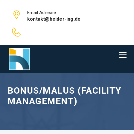
Email Adresse
kontakt@heider-ing.de
BONUS/MALUS (FACILITY
MANAGEMENT)