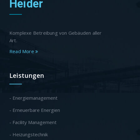
Heider
Komplexe Betreibung von Gebäuden aller
Art.
Read More
Leistungen
- Energiemanagement
- Erneuerbare Energien
- Facility Management
- Heizungstechnik