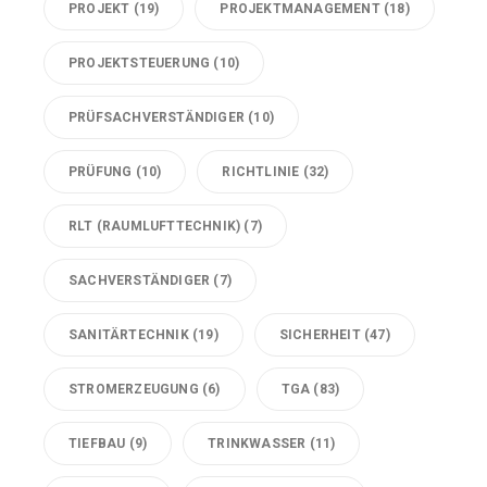
PROJEKT
(19)
PROJEKTMANAGEMENT
(18)
PROJEKTSTEUERUNG
(10)
PRÜFSACHVERSTÄNDIGER
(10)
PRÜFUNG
(10)
RICHTLINIE
(32)
RLT (RAUMLUFTTECHNIK)
(7)
SACHVERSTÄNDIGER
(7)
SANITÄRTECHNIK
(19)
SICHERHEIT
(47)
STROMERZEUGUNG
(6)
TGA
(83)
TIEFBAU
(9)
TRINKWASSER
(11)