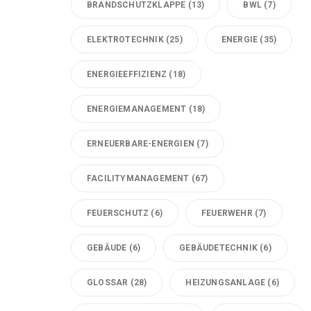
BRANDSCHUTZKLAPPE
(13)
BWL
(7)
ELEKTROTECHNIK
(25)
ENERGIE
(35)
ENERGIEEFFIZIENZ
(18)
ENERGIEMANAGEMENT
(18)
ERNEUERBARE-ENERGIEN
(7)
FACILITYMANAGEMENT
(67)
FEUERSCHUTZ
(6)
FEUERWEHR
(7)
GEBÄUDE
(6)
GEBÄUDETECHNIK
(6)
GLOSSAR
(28)
HEIZUNGSANLAGE
(6)