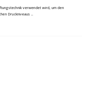
Lüftungstechnik verwendet wird, um den
hen Druckniveaus ...