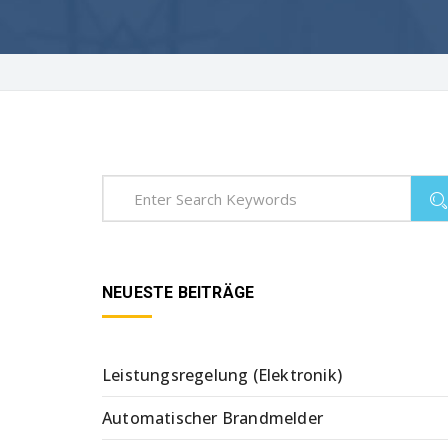
NEUESTE BEITRÄGE
Leistungsregelung (Elektronik)
Automatischer Brandmelder