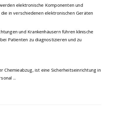
en werden elektronische Komponenten und
, die in verschiedenen elektronischen Geräten
ichtungen und Krankenhäusern führen klinische
bei Patienten zu diagnostizieren und zu
 Chemieabzug, ist eine Sicherheitseinrichtung in
onal ...