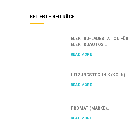
BELIEBTE BEITRÄGE
ELEKTRO-LADESTATION FÜR
ELEKTROAUTOS...
READ MORE
HEIZUNGSTECHNIK (KÖLN)...
READ MORE
PROMAT (MARKE)...
READ MORE