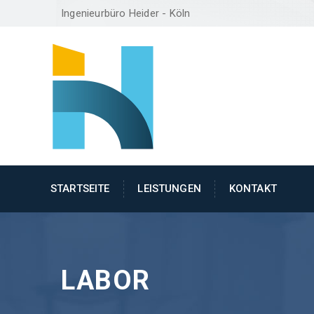
Ingenieurbüro Heider - Köln
STARTSEITE
LEISTUNGEN
KONTAKT
LABOR