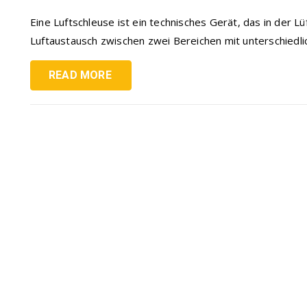
Eine Luftschleuse ist ein technisches Gerät, das in der 
Luftaustausch zwischen zwei Bereichen mit unterschiedlic
READ MORE