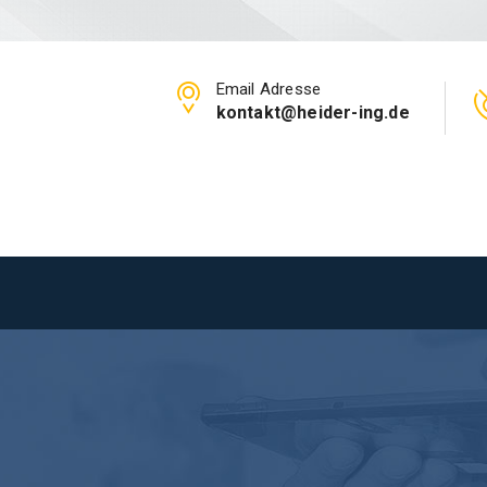
Email Adresse
kontakt@heider-ing.de