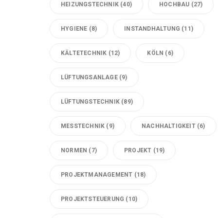
HEIZUNGSTECHNIK
(40)
HOCHBAU
(27)
HYGIENE
(8)
INSTANDHALTUNG
(11)
KÄLTETECHNIK
(12)
KÖLN
(6)
LÜFTUNGSANLAGE
(9)
LÜFTUNGSTECHNIK
(89)
MESSTECHNIK
(9)
NACHHALTIGKEIT
(6)
NORMEN
(7)
PROJEKT
(19)
PROJEKTMANAGEMENT
(18)
PROJEKTSTEUERUNG
(10)