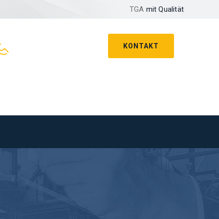
TGA
mit Qualität
KONTAKT