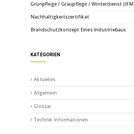
Grünpflege / Graupflege / Winterdienst (IFM
Nachhaltigkeitszertifikat
Brandschutzkonzept Eines Industriebaus
KATEGORIEN
Aktuelles
Allgemein
Glossar
Technik Informationen