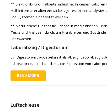
** Elektronik- und Halbleiterindustrie: In diesen Labor
Halbleitermaterialien entwickelt, getestet und analysiert
und Systemen eingesetzt werden.
** Medizinische Diagnostik: Labore in medizinischen Einr
Tests und Analysen durch, um Krankheiten und Zustände 
überwachen.
Laborabzug / Digestorium
Ein Digestorium, auch bekannt als Abzug, Laborabzug oder
Laboratorien, die dazu dient, die Exposition von Laborpers
READ MORE
Luftschleuse