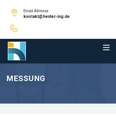
Email Adresse
kontakt@heider-ing.de
MESSUNG