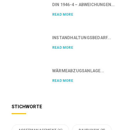
DIN 1946-4 – ABWEICHUNGEN...
READ MORE
INSTANDHALTUNGSBEDARF...
READ MORE
WÄRMEABZUGSANLAGE...
READ MORE
STICHWORTE