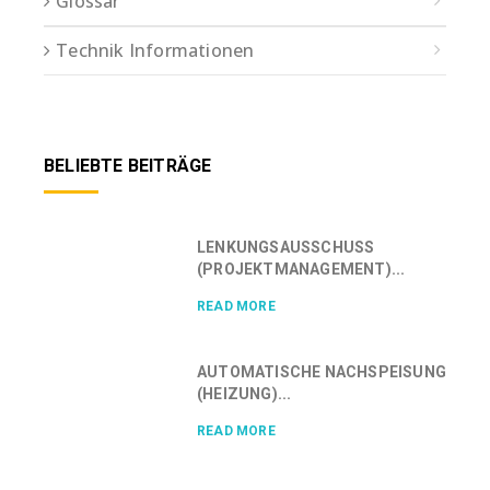
Glossar
Technik Informationen
BELIEBTE BEITRÄGE
LENKUNGSAUSSCHUSS
(PROJEKTMANAGEMENT)...
READ MORE
AUTOMATISCHE NACHSPEISUNG
(HEIZUNG)...
READ MORE