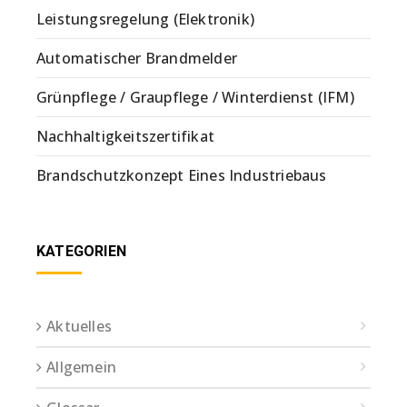
Leistungsregelung (Elektronik)
Automatischer Brandmelder
Grünpflege / Graupflege / Winterdienst (IFM)
Nachhaltigkeitszertifikat
Brandschutzkonzept Eines Industriebaus
KATEGORIEN
Aktuelles
Allgemein