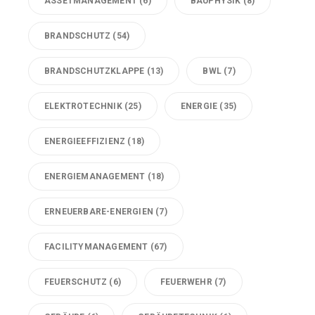
ASSETMANAGEMENT
(6)
BAUPHYSIK
(8)
BRANDSCHUTZ
(54)
BRANDSCHUTZKLAPPE
(13)
BWL
(7)
ELEKTROTECHNIK
(25)
ENERGIE
(35)
ENERGIEEFFIZIENZ
(18)
ENERGIEMANAGEMENT
(18)
ERNEUERBARE-ENERGIEN
(7)
FACILITYMANAGEMENT
(67)
FEUERSCHUTZ
(6)
FEUERWEHR
(7)