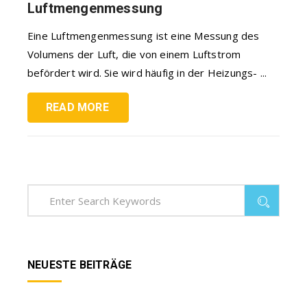
Luftmengenmessung
Eine Luftmengenmessung ist eine Messung des
Volumens der Luft, die von einem Luftstrom
befördert wird. Sie wird häufig in der Heizungs- ...
READ MORE
NEUESTE BEITRÄGE