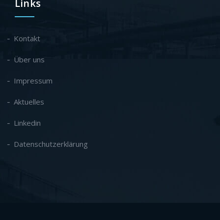
Links
Kontakt
Über uns
Impressum
Aktuelles
Linkedin
Datenschutzerklärung