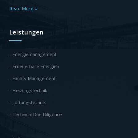
Read More
Leistungen
- Energiemanagement
- Erneuerbare Energien
- Facility Management
- Heizungstechnik
- Lüftungstechnik
- Technical Due Diligence