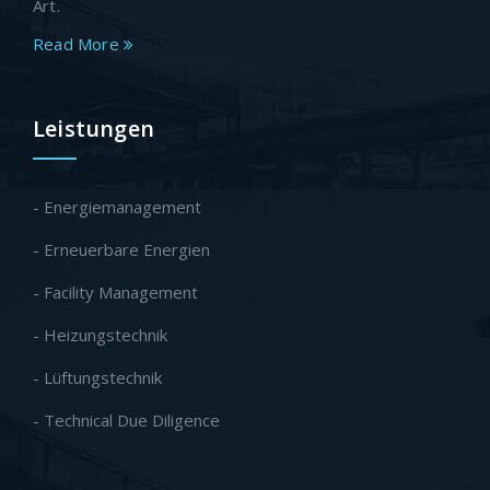
Art.
Read More
Leistungen
- Energiemanagement
- Erneuerbare Energien
- Facility Management
- Heizungstechnik
- Lüftungstechnik
- Technical Due Diligence