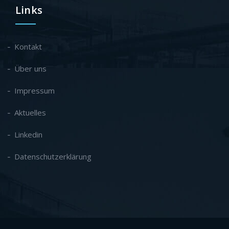
Links
Kontakt
Über uns
Impressum
Aktuelles
Linkedin
Datenschutzerklärung