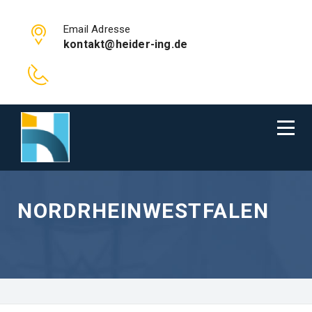
Email Adresse
kontakt@heider-ing.de
NORDRHEINWESTFALEN