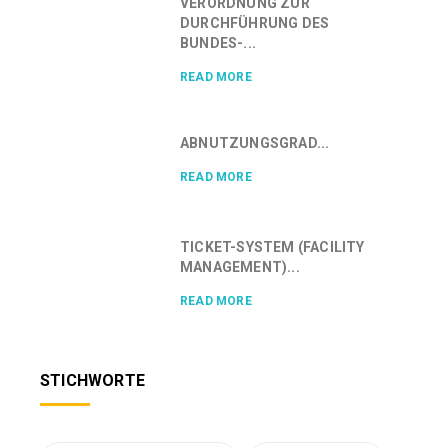
VERORDNUNG ZUR
DURCHFÜHRUNG DES
BUNDES-...
READ MORE
ABNUTZUNGSGRAD...
READ MORE
TICKET-SYSTEM (FACILITY
MANAGEMENT)...
READ MORE
STICHWORTE