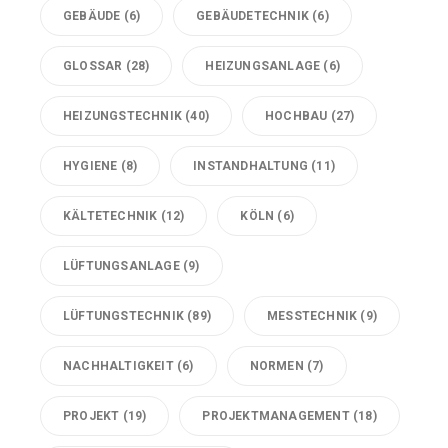
GEBÄUDE
(6)
GEBÄUDETECHNIK
(6)
GLOSSAR
(28)
HEIZUNGSANLAGE
(6)
HEIZUNGSTECHNIK
(40)
HOCHBAU
(27)
HYGIENE
(8)
INSTANDHALTUNG
(11)
KÄLTETECHNIK
(12)
KÖLN
(6)
LÜFTUNGSANLAGE
(9)
LÜFTUNGSTECHNIK
(89)
MESSTECHNIK
(9)
NACHHALTIGKEIT
(6)
NORMEN
(7)
PROJEKT
(19)
PROJEKTMANAGEMENT
(18)