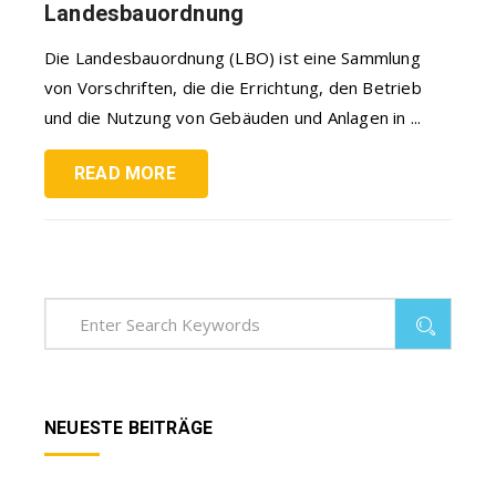
Landesbauordnung
Die Landesbauordnung (LBO) ist eine Sammlung
von Vorschriften, die die Errichtung, den Betrieb
und die Nutzung von Gebäuden und Anlagen in ...
READ MORE
NEUESTE BEITRÄGE