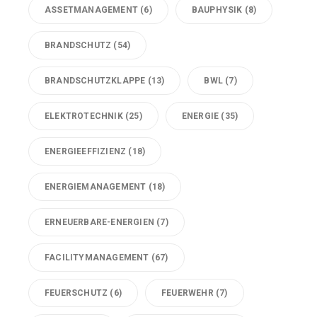
ASSETMANAGEMENT
(6)
BAUPHYSIK
(8)
BRANDSCHUTZ
(54)
BRANDSCHUTZKLAPPE
(13)
BWL
(7)
ELEKTROTECHNIK
(25)
ENERGIE
(35)
ENERGIEEFFIZIENZ
(18)
ENERGIEMANAGEMENT
(18)
ERNEUERBARE-ENERGIEN
(7)
FACILITYMANAGEMENT
(67)
FEUERSCHUTZ
(6)
FEUERWEHR
(7)