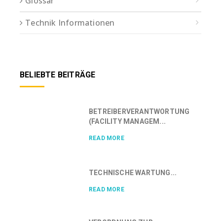
Glossar
Technik Informationen
BELIEBTE BEITRÄGE
BETREIBERVERANTWORTUNG
(FACILITY MANAGEM...
READ MORE
TECHNISCHE WARTUNG...
READ MORE