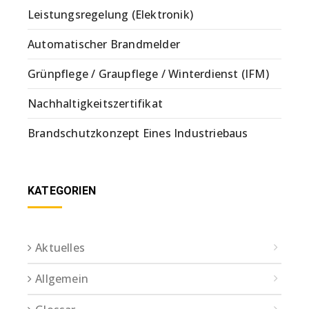
Leistungsregelung (Elektronik)
Automatischer Brandmelder
Grünpflege / Graupflege / Winterdienst (IFM)
Nachhaltigkeitszertifikat
Brandschutzkonzept Eines Industriebaus
KATEGORIEN
Aktuelles
Allgemein