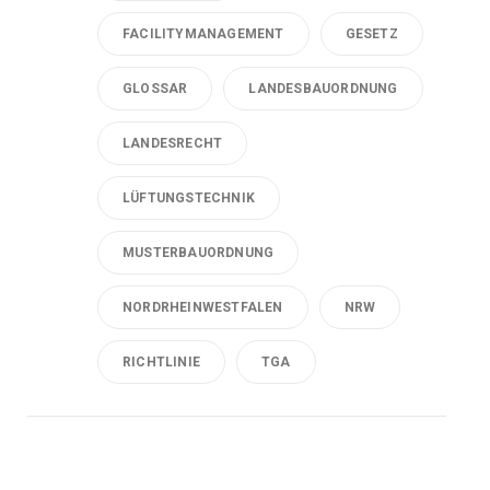
FACILITYMANAGEMENT
GESETZ
GLOSSAR
LANDESBAUORDNUNG
LANDESRECHT
LÜFTUNGSTECHNIK
MUSTERBAUORDNUNG
NORDRHEINWESTFALEN
NRW
RICHTLINIE
TGA