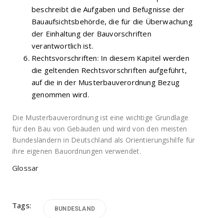
beschreibt die Aufgaben und Befugnisse der
Bauaufsichtsbehörde, die für die Überwachung
der Einhaltung der Bauvorschriften
verantwortlich ist.
Rechtsvorschriften: In diesem Kapitel werden
die geltenden Rechtsvorschriften aufgeführt,
auf die in der Musterbauverordnung Bezug
genommen wird.
Die Musterbauverordnung ist eine wichtige Grundlage
für den Bau von Gebäuden und wird von den meisten
Bundesländern in Deutschland als Orientierungshilfe für
ihre eigenen Bauordnungen verwendet.
Glossar
Tags:
BUNDESLAND