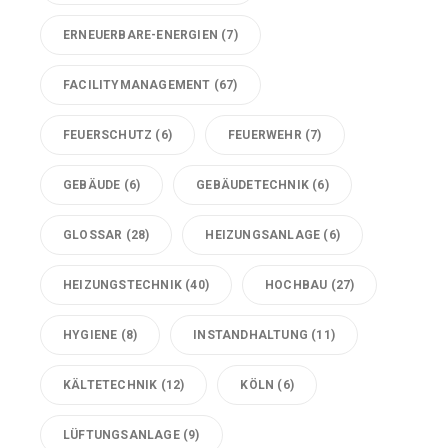
ERNEUERBARE-ENERGIEN
(7)
FACILITYMANAGEMENT
(67)
FEUERSCHUTZ
(6)
FEUERWEHR
(7)
GEBÄUDE
(6)
GEBÄUDETECHNIK
(6)
GLOSSAR
(28)
HEIZUNGSANLAGE
(6)
HEIZUNGSTECHNIK
(40)
HOCHBAU
(27)
HYGIENE
(8)
INSTANDHALTUNG
(11)
KÄLTETECHNIK
(12)
KÖLN
(6)
LÜFTUNGSANLAGE
(9)