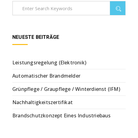
NEUESTE BEITRÄGE
Leistungsregelung (Elektronik)
Automatischer Brandmelder
Grünpflege / Graupflege / Winterdienst (IFM)
Nachhaltigkeitszertifikat
Brandschutzkonzept Eines Industriebaus