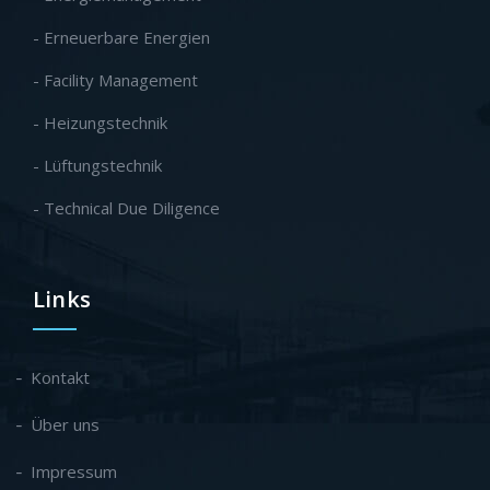
- Erneuerbare Energien
- Facility Management
- Heizungstechnik
- Lüftungstechnik
- Technical Due Diligence
Links
Kontakt
Über uns
Impressum