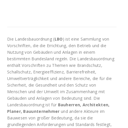
Die Landesbauordnung (
LBO
) ist eine Sammlung von
Vorschriften, die die Errichtung, den Betrieb und die
Nutzung von Gebäuden und Anlagen in einem
bestimmten Bundesland regeln. Die Landesbauordnung
enthält Vorschriften zu Themen wie Brandschutz,
Schallschutz, Energieeffizienz, Barrierefreiheit,
Umweltverträglichkeit und andere Bereiche, die für die
Sicherheit, die Gesundheit und den Schutz von
Menschen und der Umwelt im Zusammenhang mit
Gebäuden und Anlagen von Bedeutung sind. Die
Landesbauordnung ist für
Bauherren, Architekten,
Planer, Bauunternehmer
und andere Akteure im
Bauwesen von großer Bedeutung, da sie die
grundlegenden Anforderungen und Standards festlegt,