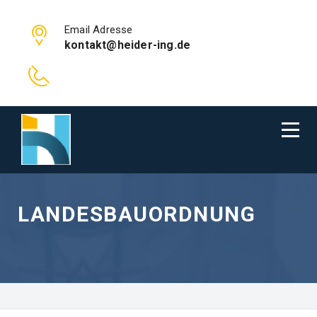
Email Adresse
kontakt@heider-ing.de
LANDESBAUORDNUNG