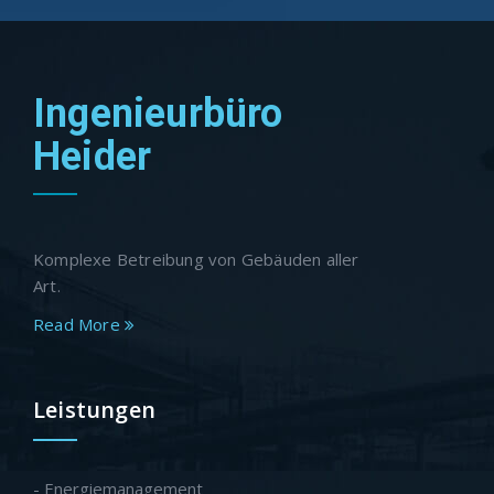
Ingenieurbüro
Heider
Komplexe Betreibung von Gebäuden aller
Art.
Read More
Leistungen
- Energiemanagement