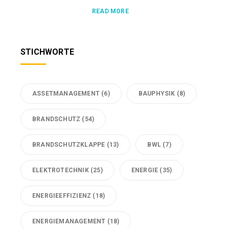
READ MORE
STICHWORTE
ASSETMANAGEMENT
(6)
BAUPHYSIK
(8)
BRANDSCHUTZ
(54)
BRANDSCHUTZKLAPPE
(13)
BWL
(7)
ELEKTROTECHNIK
(25)
ENERGIE
(35)
ENERGIEEFFIZIENZ
(18)
ENERGIEMANAGEMENT
(18)