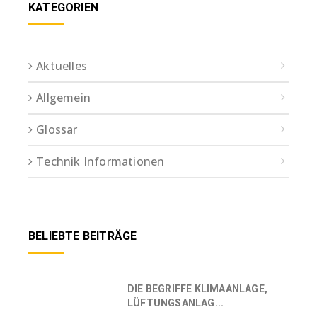
KATEGORIEN
Aktuelles
Allgemein
Glossar
Technik Informationen
BELIEBTE BEITRÄGE
DIE BEGRIFFE KLIMAANLAGE,
LÜFTUNGSANLAG...