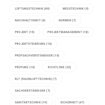
LÜFTUNGSTECHNIK
(89)
MESSTECHNIK
(9)
NACHHALTIGKEIT
(6)
NORMEN
(7)
PROJEKT
(19)
PROJEKTMANAGEMENT
(18)
PROJEKTSTEUERUNG
(10)
PRÜFSACHVERSTÄNDIGER
(10)
PRÜFUNG
(10)
RICHTLINIE
(32)
RLT (RAUMLUFTTECHNIK)
(7)
SACHVERSTÄNDIGER
(7)
SANITÄRTECHNIK
(19)
SICHERHEIT
(47)