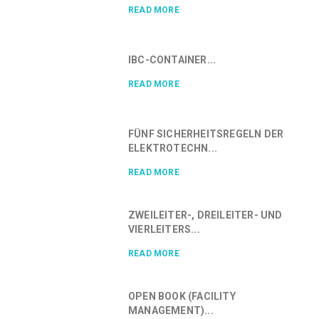
READ MORE
IBC-CONTAINER...
READ MORE
FÜNF SICHERHEITSREGELN DER
ELEKTROTECHN...
READ MORE
ZWEILEITER-, DREILEITER- UND
VIERLEITERS...
READ MORE
OPEN BOOK (FACILITY
MANAGEMENT)...