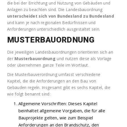
die bei der Errichtung und Nutzung von Gebäuden und
Anlagen zu beachten sind. Die Landesbauordnung
unterscheidet sich von Bundesland zu Bundesland
und kann je nach regionalen Bedürfnissen und
Anforderungen unterschiedlich ausgestaltet sein.
MUSTERBAUORDNUNG
Die jeweiligen Landesbauordnungen orientieren sich an
der
Musterbauordnung
und nutzen diese als Vorlage
oder übernehmen ganze Teile im Wortlaut.
Die Musterbauverordnung umfasst verschiedene
Kapitel, die die Anforderungen an den Bau von
Gebäuden regeln. Insgesamt gibt es sechs Kapitel, die
wie folgt benannt sind:
Allgemeine Vorschriften: Dieses Kapitel
beinhaltet allgemeine Vorgaben, die für alle
Bauprojekte gelten, wie zum Beispiel
Anforderungen an den Brandschutz, den