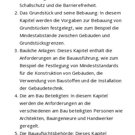
Schallschutz und die Barrierefreiheit.
Das Grundstück und seine Bebauung: In diesem
Kapitel werden die Vorgaben zur Bebauung von
Grundstücken festgelegt, wie zum Beispiel die
Mindestabstände zwischen Gebäuden und
Grundstücksgrenzen.
Bauliche Anlagen: Dieses Kapitel enthält die
Anforderungen an die Bauausführung, wie zum
Beispiel die Festlegung von Mindeststandards
für die Konstruktion von Gebäuden, die
Verwendung von Baustoffen und die Installation
der Gebäudetechnik.
Die am Bau Beteiligten: In diesem Kapitel
werden die Anforderungen an die
verschiedenen am Bau beteiligten Personen wie
Architekten, Bauingenieure und Handwerker
geregelt.
Die Bauaufsichtsbehörde: Dieses Kapitel