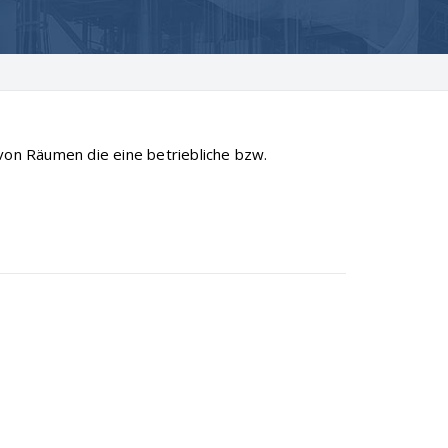
 von Räumen die eine betriebliche bzw.