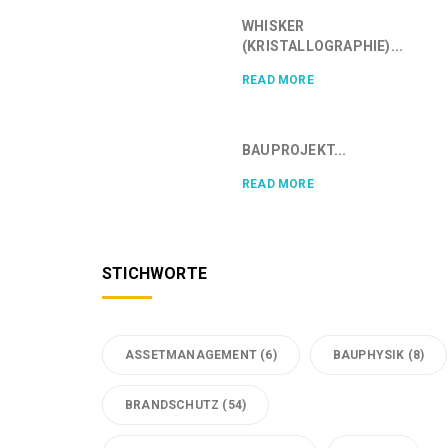
WHISKER
(KRISTALLOGRAPHIE)...
READ MORE
BAUPROJEKT...
READ MORE
STICHWORTE
ASSETMANAGEMENT
(6)
BAUPHYSIK
(8)
BRANDSCHUTZ
(54)