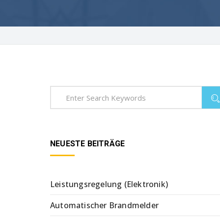
NEUESTE BEITRÄGE
Leistungsregelung (Elektronik)
Automatischer Brandmelder