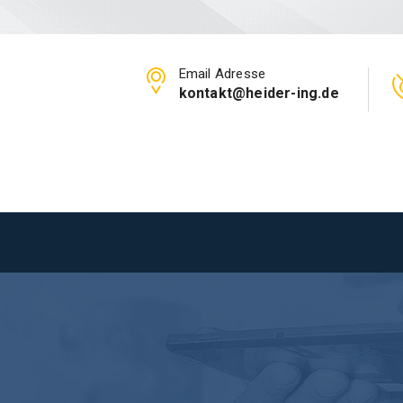
Email Adresse
kontakt@heider-ing.de