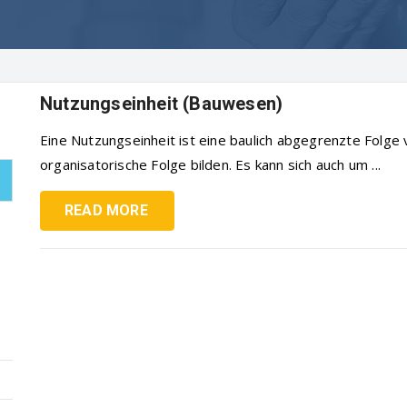
Nutzungseinheit (Bauwesen)
Eine Nutzungseinheit ist eine baulich abgegrenzte Folge
organisatorische Folge bilden. Es kann sich auch um ...
READ MORE