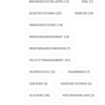
BRANDSCHUTZKLAPPE
(13)
BWL
(7)
ELEKTROTECHNIK
(25)
ENERGIE
(35)
ENERGIEEFFIZIENZ
(18)
ENERGIEMANAGEMENT
(18)
ERNEUERBARE-ENERGIEN
(7)
FACILITYMANAGEMENT
(67)
FEUERSCHUTZ
(6)
FEUERWEHR
(7)
GEBÄUDE
(6)
GEBÄUDETECHNIK
(6)
GLOSSAR
(28)
HEIZUNGSANLAGE
(6)