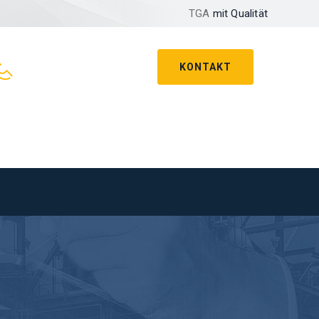
TGA
mit Qualität
KONTAKT