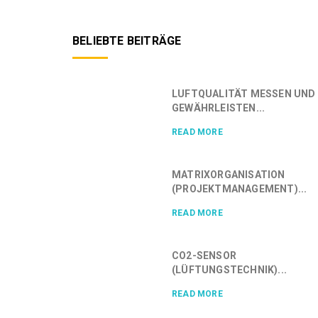
BELIEBTE BEITRÄGE
LUFTQUALITÄT MESSEN UND
GEWÄHRLEISTEN...
READ MORE
MATRIXORGANISATION
(PROJEKTMANAGEMENT)...
READ MORE
CO2-SENSOR
(LÜFTUNGSTECHNIK)...
READ MORE