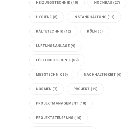
HEIZUNGSTECHNIK
(40)
HOCHBAU
(27)
HYGIENE
(8)
INSTANDHALTUNG
(11)
KÄLTETECHNIK
(12)
KÖLN
(6)
LÜFTUNGSANLAGE
(9)
LÜFTUNGSTECHNIK
(89)
MESSTECHNIK
(9)
NACHHALTIGKEIT
(6)
NORMEN
(7)
PROJEKT
(19)
PROJEKTMANAGEMENT
(18)
PROJEKTSTEUERUNG
(10)