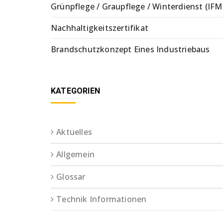
Grünpflege / Graupflege / Winterdienst (IFM
Nachhaltigkeitszertifikat
Brandschutzkonzept Eines Industriebaus
KATEGORIEN
Aktuelles
Allgemein
Glossar
Technik Informationen