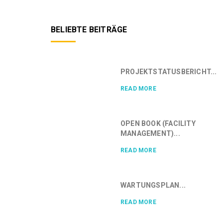
BELIEBTE BEITRÄGE
PROJEKTSTATUSBERICHT...
READ MORE
OPEN BOOK (FACILITY
MANAGEMENT)...
READ MORE
WARTUNGSPLAN...
READ MORE