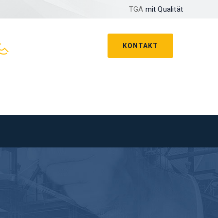
TGA
mit Qualität
KONTAKT