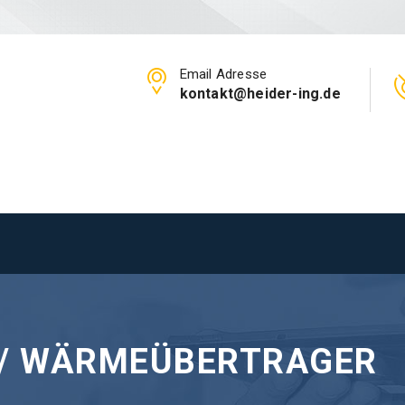
Email Adresse
kontakt@heider-ing.de
/ WÄRMEÜBERTRAGER