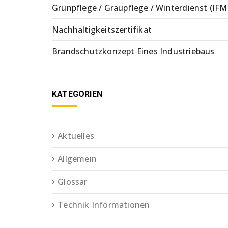
Grünpflege / Graupflege / Winterdienst (IFM
Nachhaltigkeitszertifikat
Brandschutzkonzept Eines Industriebaus
KATEGORIEN
Aktuelles
Allgemein
Glossar
Technik Informationen