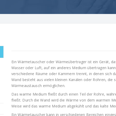
Ein Wärmetauscher oder Wärmeübertrager ist ein Gerät, d
Wasser oder Luft, auf ein anderes Medium übertragen kann.
verschiedene Räume oder Kammern trennt, in denen sich d
Wand besteht aus vielen kleinen Kanälen oder Rohren, die s
Wärmeaustausch ermöglichen.
Das warme Medium fließt durch einen Teil der Rohre, währ
fließt. Durch die Wand wird die Wärme von dem warmen Me
Weise wird das warme Medium abgekühlt und das kalte Me
Ein Wärmetauscher kann in verschiedenen Bereichen einges