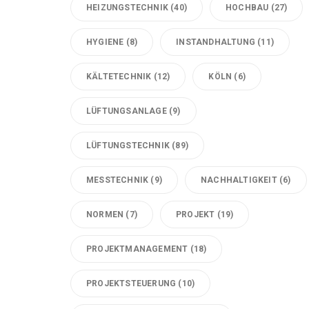
HEIZUNGSTECHNIK
(40)
HOCHBAU
(27)
HYGIENE
(8)
INSTANDHALTUNG
(11)
KÄLTETECHNIK
(12)
KÖLN
(6)
LÜFTUNGSANLAGE
(9)
LÜFTUNGSTECHNIK
(89)
MESSTECHNIK
(9)
NACHHALTIGKEIT
(6)
NORMEN
(7)
PROJEKT
(19)
PROJEKTMANAGEMENT
(18)
PROJEKTSTEUERUNG
(10)