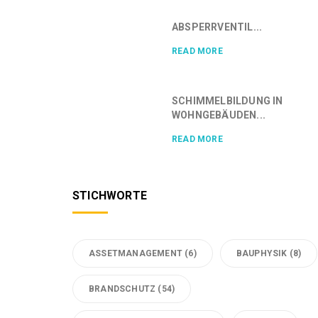
ABSPERRVENTIL...
READ MORE
SCHIMMELBILDUNG IN
WOHNGEBÄUDEN...
READ MORE
STICHWORTE
ASSETMANAGEMENT
(6)
BAUPHYSIK
(8)
BRANDSCHUTZ
(54)