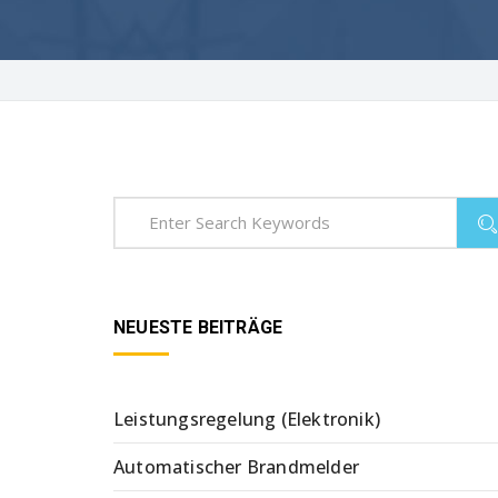
NEUESTE BEITRÄGE
Leistungsregelung (Elektronik)
Automatischer Brandmelder