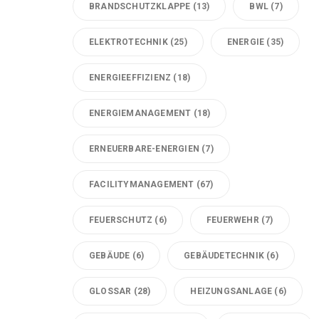
BRANDSCHUTZKLAPPE
(13)
BWL
(7)
ELEKTROTECHNIK
(25)
ENERGIE
(35)
ENERGIEEFFIZIENZ
(18)
ENERGIEMANAGEMENT
(18)
ERNEUERBARE-ENERGIEN
(7)
FACILITYMANAGEMENT
(67)
FEUERSCHUTZ
(6)
FEUERWEHR
(7)
GEBÄUDE
(6)
GEBÄUDETECHNIK
(6)
GLOSSAR
(28)
HEIZUNGSANLAGE
(6)