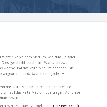
as Wärme von einem Medium, wie zum Beispiel
 Dies geschieht durch eine Wand, die zwei
as warme und das kalte Medium befinden. Die
o angeordnet sind, dass sie möglichst viel
end das kalte Medium durch den anderen Teil
dium auf das kalte Medium übertragen. Auf diese
dium erwärmt.
etzt werden, zum Beispiel in der
Heizungstechnik
,