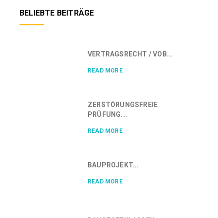
BELIEBTE BEITRÄGE
VERTRAGSRECHT / VOB...
READ MORE
ZERSTÖRUNGSFREIE
PRÜFUNG...
READ MORE
BAUPROJEKT...
READ MORE