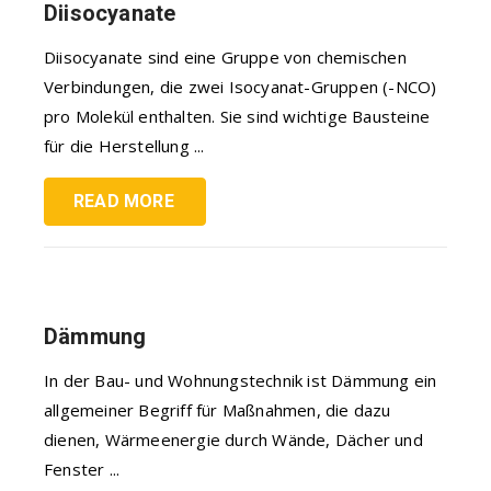
Diisocyanate
Diisocyanate sind eine Gruppe von chemischen
Verbindungen, die zwei Isocyanat-Gruppen (-NCO)
pro Molekül enthalten. Sie sind wichtige Bausteine
für die Herstellung ...
READ MORE
Dämmung
In der Bau- und Wohnungstechnik ist Dämmung ein
allgemeiner Begriff für Maßnahmen, die dazu
dienen, Wärmeenergie durch Wände, Dächer und
Fenster ...