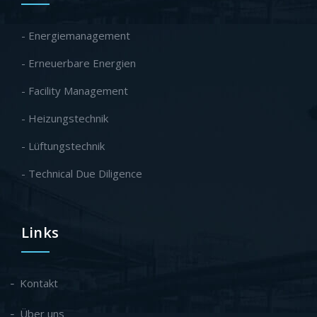
- Energiemanagement
- Erneuerbare Energien
- Facility Management
- Heizungstechnik
- Lüftungstechnik
- Technical Due Diligence
Links
Kontakt
Über uns