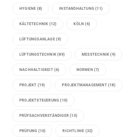
HYGIENE
(8)
INSTANDHALTUNG
(11)
KÄLTETECHNIK
(12)
KÖLN
(6)
LÜFTUNGSANLAGE
(9)
LÜFTUNGSTECHNIK
(89)
MESSTECHNIK
(9)
NACHHALTIGKEIT
(6)
NORMEN
(7)
PROJEKT
(19)
PROJEKTMANAGEMENT
(18)
PROJEKTSTEUERUNG
(10)
PRÜFSACHVERSTÄNDIGER
(10)
PRÜFUNG
(10)
RICHTLINIE
(32)