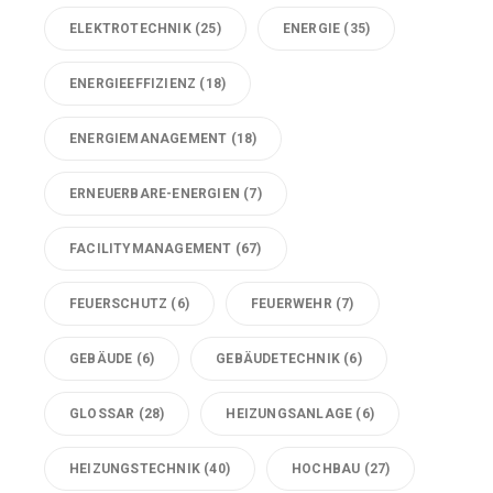
ELEKTROTECHNIK
(25)
ENERGIE
(35)
ENERGIEEFFIZIENZ
(18)
ENERGIEMANAGEMENT
(18)
ERNEUERBARE-ENERGIEN
(7)
FACILITYMANAGEMENT
(67)
FEUERSCHUTZ
(6)
FEUERWEHR
(7)
GEBÄUDE
(6)
GEBÄUDETECHNIK
(6)
GLOSSAR
(28)
HEIZUNGSANLAGE
(6)
HEIZUNGSTECHNIK
(40)
HOCHBAU
(27)