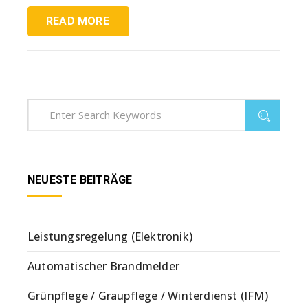
READ MORE
NEUESTE BEITRÄGE
Leistungsregelung (Elektronik)
Automatischer Brandmelder
Grünpflege / Graupflege / Winterdienst (IFM)