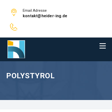
Email Adresse
kontakt@heider-ing.de
POLYSTYROL