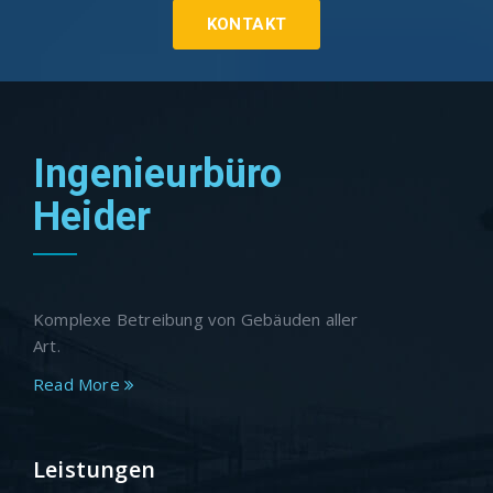
KONTAKT
Ingenieurbüro
Heider
Komplexe Betreibung von Gebäuden aller
Art.
Read More
Leistungen