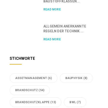
BAUSTOFFKLASSEN...
READ MORE
ALLGEMEIN ANERKANNTE
REGELN DER TECHNIK ...
READ MORE
STICHWORTE
ASSETMANAGEMENT
(6)
BAUPHYSIK
(8)
BRANDSCHUTZ
(54)
BRANDSCHUTZKLAPPE
(13)
BWL
(7)