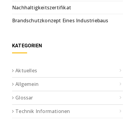
Nachhaltigkeitszertifikat
Brandschutzkonzept Eines Industriebaus
KATEGORIEN
Aktuelles
Allgemein
Glossar
Technik Informationen