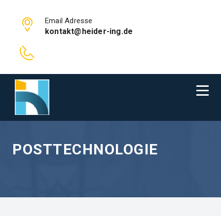
Email Adresse
kontakt@heider-ing.de
POSTTECHNOLOGIE