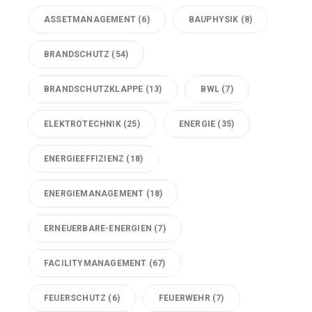
ASSETMANAGEMENT
(6)
BAUPHYSIK
(8)
BRANDSCHUTZ
(54)
BRANDSCHUTZKLAPPE
(13)
BWL
(7)
ELEKTROTECHNIK
(25)
ENERGIE
(35)
ENERGIEEFFIZIENZ
(18)
ENERGIEMANAGEMENT
(18)
ERNEUERBARE-ENERGIEN
(7)
FACILITYMANAGEMENT
(67)
FEUERSCHUTZ
(6)
FEUERWEHR
(7)