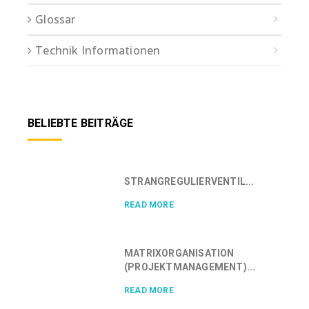
Glossar
Technik Informationen
BELIEBTE BEITRÄGE
STRANGREGULIERVENTIL...
READ MORE
MATRIXORGANISATION
(PROJEKTMANAGEMENT)...
READ MORE