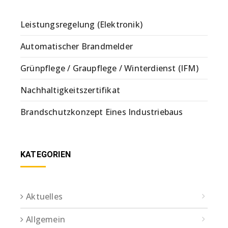
Leistungsregelung (Elektronik)
Automatischer Brandmelder
Grünpflege / Graupflege / Winterdienst (IFM)
Nachhaltigkeitszertifikat
Brandschutzkonzept Eines Industriebaus
KATEGORIEN
Aktuelles
Allgemein