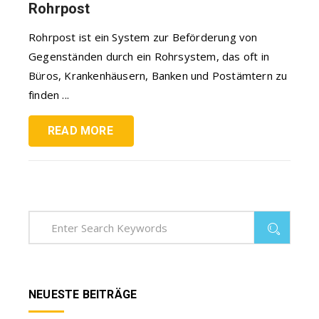
Rohrpost
Rohrpost ist ein System zur Beförderung von
Gegenständen durch ein Rohrsystem, das oft in
Büros, Krankenhäusern, Banken und Postämtern zu
finden ...
READ MORE
NEUESTE BEITRÄGE