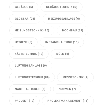
GEBÄUDE
(6)
GEBÄUDETECHNIK
(6)
GLOSSAR
(28)
HEIZUNGSANLAGE
(6)
HEIZUNGSTECHNIK
(40)
HOCHBAU
(27)
HYGIENE
(8)
INSTANDHALTUNG
(11)
KÄLTETECHNIK
(12)
KÖLN
(6)
LÜFTUNGSANLAGE
(9)
LÜFTUNGSTECHNIK
(89)
MESSTECHNIK
(9)
NACHHALTIGKEIT
(6)
NORMEN
(7)
PROJEKT
(19)
PROJEKTMANAGEMENT
(18)