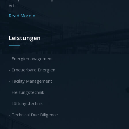
Art.
Read More
Leistungen
- Energiemanagement
- Erneuerbare Energien
- Facility Management
- Heizungstechnik
- Lüftungstechnik
- Technical Due Diligence