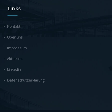
Links
Kontakt
Über uns
Impressum
Aktuelles
Linkedin
Datenschutzerklärung