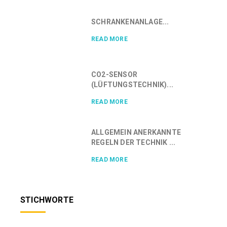
SCHRANKENANLAGE...
READ MORE
CO2-SENSOR
(LÜFTUNGSTECHNIK)...
READ MORE
ALLGEMEIN ANERKANNTE
REGELN DER TECHNIK ...
READ MORE
STICHWORTE