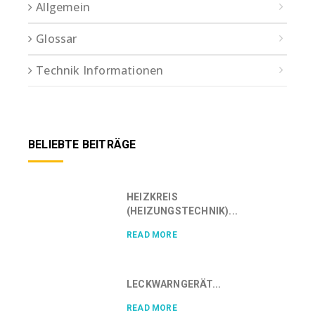
Allgemein
Glossar
Technik Informationen
BELIEBTE BEITRÄGE
HEIZKREIS
(HEIZUNGSTECHNIK)...
READ MORE
LECKWARNGERÄT...
READ MORE