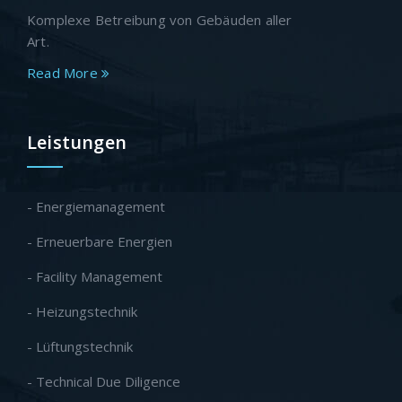
Komplexe Betreibung von Gebäuden aller
Art.
Read More
Leistungen
- Energiemanagement
- Erneuerbare Energien
- Facility Management
- Heizungstechnik
- Lüftungstechnik
- Technical Due Diligence