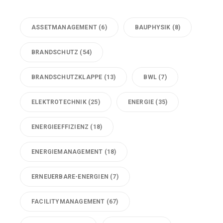
ASSETMANAGEMENT
(6)
BAUPHYSIK
(8)
BRANDSCHUTZ
(54)
BRANDSCHUTZKLAPPE
(13)
BWL
(7)
ELEKTROTECHNIK
(25)
ENERGIE
(35)
ENERGIEEFFIZIENZ
(18)
ENERGIEMANAGEMENT
(18)
ERNEUERBARE-ENERGIEN
(7)
FACILITYMANAGEMENT
(67)