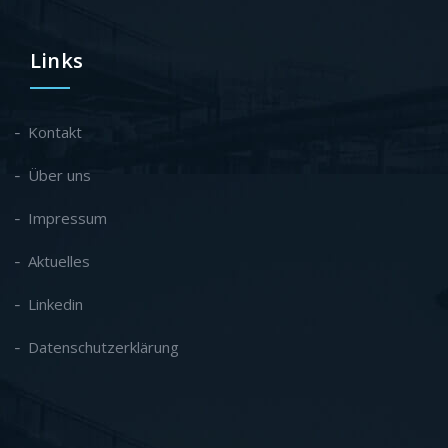
Links
Kontakt
Über uns
Impressum
Aktuelles
Linkedin
Datenschutzerklärung