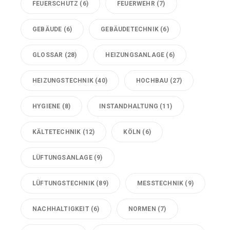
FEUERSCHUTZ
(6)
FEUERWEHR
(7)
GEBÄUDE
(6)
GEBÄUDETECHNIK
(6)
GLOSSAR
(28)
HEIZUNGSANLAGE
(6)
HEIZUNGSTECHNIK
(40)
HOCHBAU
(27)
HYGIENE
(8)
INSTANDHALTUNG
(11)
KÄLTETECHNIK
(12)
KÖLN
(6)
LÜFTUNGSANLAGE
(9)
LÜFTUNGSTECHNIK
(89)
MESSTECHNIK
(9)
NACHHALTIGKEIT
(6)
NORMEN
(7)