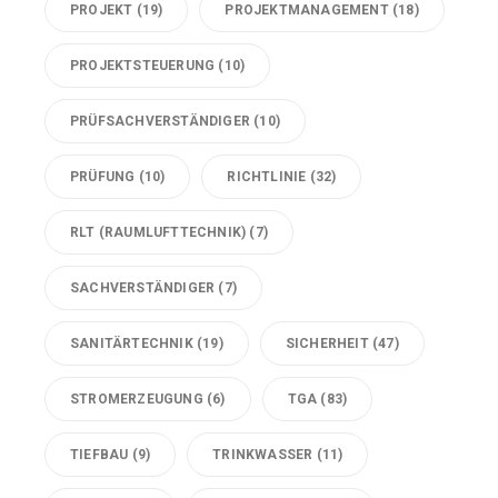
PROJEKT
(19)
PROJEKTMANAGEMENT
(18)
PROJEKTSTEUERUNG
(10)
PRÜFSACHVERSTÄNDIGER
(10)
PRÜFUNG
(10)
RICHTLINIE
(32)
RLT (RAUMLUFTTECHNIK)
(7)
SACHVERSTÄNDIGER
(7)
SANITÄRTECHNIK
(19)
SICHERHEIT
(47)
STROMERZEUGUNG
(6)
TGA
(83)
TIEFBAU
(9)
TRINKWASSER
(11)