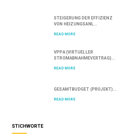
STEIGERUNG DER EFFIZIENZ
VON HEIZUNGSANL...
READ MORE
VPPA (VIRTUELLER
STROMABNAHMEVERTRAG)...
READ MORE
GESAMTBUDGET (PROJEKT)...
READ MORE
STICHWORTE