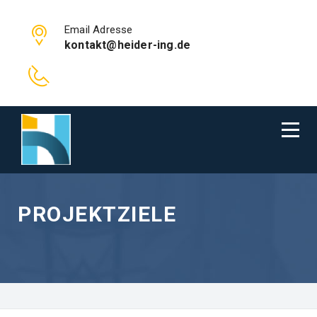
Email Adresse
kontakt@heider-ing.de
PROJEKTZIELE