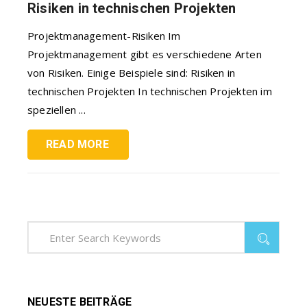
Risiken in technischen Projekten
Projektmanagement-Risiken Im
Projektmanagement gibt es verschiedene Arten
von Risiken. Einige Beispiele sind: Risiken in
technischen Projekten In technischen Projekten im
speziellen ...
READ MORE
NEUESTE BEITRÄGE