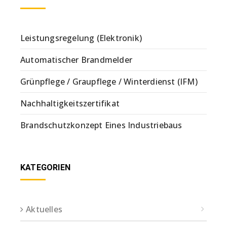
Leistungsregelung (Elektronik)
Automatischer Brandmelder
Grünpflege / Graupflege / Winterdienst (IFM)
Nachhaltigkeitszertifikat
Brandschutzkonzept Eines Industriebaus
KATEGORIEN
Aktuelles