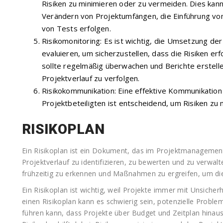
Risiken zu minimieren oder zu vermeiden. Dies kann 
Verändern von Projektumfängen, die Einführung vo
von Tests erfolgen.
Risikomonitoring: Es ist wichtig, die Umsetzung 
evaluieren, um sicherzustellen, dass die Risiken er
sollte regelmäßig überwachen und Berichte erstelle
Projektverlauf zu verfolgen.
Risikokommunikation: Eine effektive Kommunikation
Projektbeteiligten ist entscheidend, um Risiken zu 
RISIKOPLAN
Ein Risikoplan ist ein Dokument, das im Projektmanagemen
Projektverlauf zu identifizieren, zu bewerten und zu verwalt
frühzeitig zu erkennen und Maßnahmen zu ergreifen, um di
Ein Risikoplan ist wichtig, weil Projekte immer mit Unsiche
einen Risikoplan kann es schwierig sein, potenzielle Probl
führen kann, dass Projekte über Budget und Zeitplan hinaus