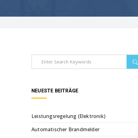
NEUESTE BEITRÄGE
Leistungsregelung (Elektronik)
Automatischer Brandmelder