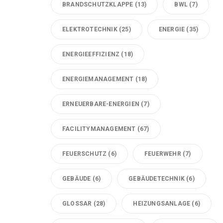
BRANDSCHUTZKLAPPE
(13)
BWL
(7)
ELEKTROTECHNIK
(25)
ENERGIE
(35)
ENERGIEEFFIZIENZ
(18)
ENERGIEMANAGEMENT
(18)
ERNEUERBARE-ENERGIEN
(7)
FACILITYMANAGEMENT
(67)
FEUERSCHUTZ
(6)
FEUERWEHR
(7)
GEBÄUDE
(6)
GEBÄUDETECHNIK
(6)
GLOSSAR
(28)
HEIZUNGSANLAGE
(6)