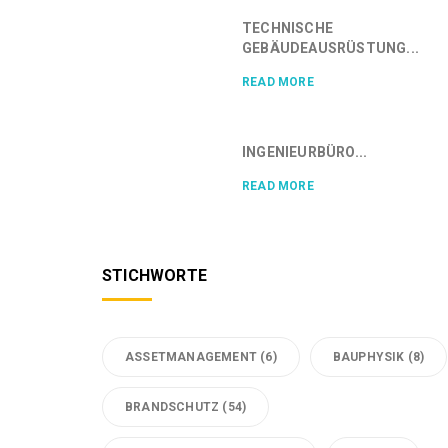
TECHNISCHE
GEBÄUDEAUSRÜSTUNG...
READ MORE
INGENIEURBÜRO...
READ MORE
STICHWORTE
ASSETMANAGEMENT
(6)
BAUPHYSIK
(8)
BRANDSCHUTZ
(54)