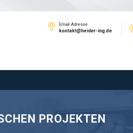
Email Adresse
kontakt@heider-ing.de
ISCHEN PROJEKTEN