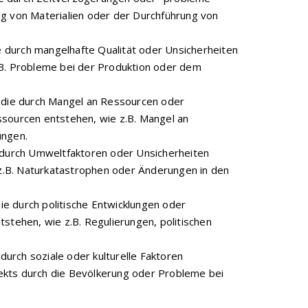
ng von Materialien oder der Durchführung von
ie durch mangelhafte Qualität oder Unsicherheiten
.B. Probleme bei der Produktion oder dem
, die durch Mangel an Ressourcen oder
ssourcen entstehen, wie z.B. Mangel an
ungen.
e durch Umweltfaktoren oder Unsicherheiten
.B. Naturkatastrophen oder Änderungen in den
die durch politische Entwicklungen oder
tstehen, wie z.B. Regulierungen, politischen
 durch soziale oder kulturelle Faktoren
ekts durch die Bevölkerung oder Probleme bei