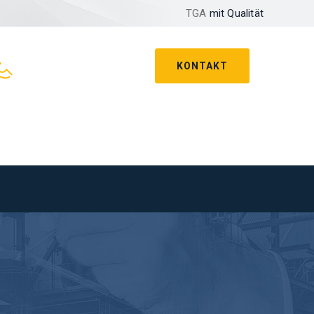
TGA
mit Qualität
KONTAKT