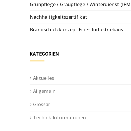
Grünpflege / Graupflege / Winterdienst (IFM
Nachhaltigkeitszertifikat
Brandschutzkonzept Eines Industriebaus
KATEGORIEN
Aktuelles
Allgemein
Glossar
Technik Informationen