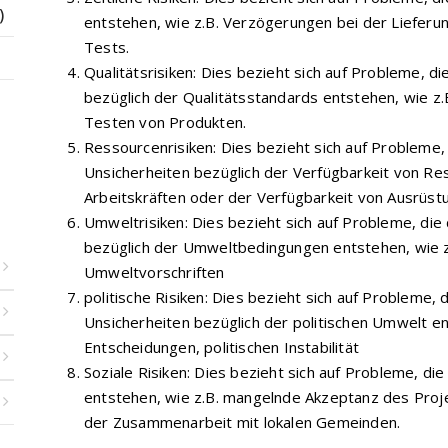
)
entstehen, wie z.B. Verzögerungen bei der Lieferu
Tests.
Qualitätsrisiken: Dies bezieht sich auf Probleme, d
bezüglich der Qualitätsstandards entstehen, wie z
Testen von Produkten.
Ressourcenrisiken: Dies bezieht sich auf Probleme
Unsicherheiten bezüglich der Verfügbarkeit von Re
Arbeitskräften oder der Verfügbarkeit von Ausrüst
Umweltrisiken: Dies bezieht sich auf Probleme, di
bezüglich der Umweltbedingungen entstehen, wie z
Umweltvorschriften
politische Risiken: Dies bezieht sich auf Probleme, 
Unsicherheiten bezüglich der politischen Umwelt en
Entscheidungen, politischen Instabilität
Soziale Risiken: Dies bezieht sich auf Probleme, die
entstehen, wie z.B. mangelnde Akzeptanz des Proj
der Zusammenarbeit mit lokalen Gemeinden.