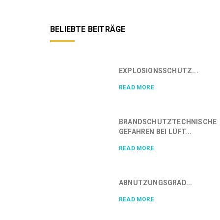
BELIEBTE BEITRÄGE
EXPLOSIONSSCHUTZ...
READ MORE
BRANDSCHUTZTECHNISCHE
GEFAHREN BEI LÜFT...
READ MORE
ABNUTZUNGSGRAD...
READ MORE