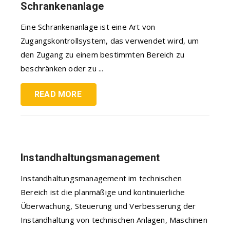
Schrankenanlage
Eine Schrankenanlage ist eine Art von
Zugangskontrollsystem, das verwendet wird, um
den Zugang zu einem bestimmten Bereich zu
beschränken oder zu ...
READ MORE
Instandhaltungsmanagement
Instandhaltungsmanagement im technischen
Bereich ist die planmäßige und kontinuierliche
Überwachung, Steuerung und Verbesserung der
Instandhaltung von technischen Anlagen, Maschinen