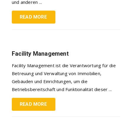
und anderen ...
READ MORE
Facility Management
Facility Management ist die Verantwortung für die
Betreuung und Verwaltung von Immobilien,
Gebäuden und Einrichtungen, um die
Betriebsbereitschaft und Funktionalität dieser ...
READ MORE