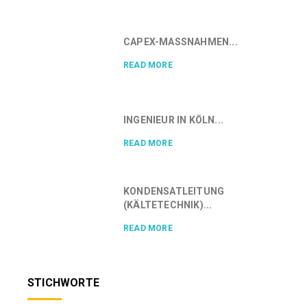
CAPEX-MASSNAHMEN...
READ MORE
INGENIEUR IN KÖLN...
READ MORE
KONDENSATLEITUNG
(KÄLTETECHNIK)...
READ MORE
STICHWORTE