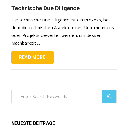
Technische Due Diligence
Die technische Due Diligence ist ein Prozess, bei
dem die technischen Aspekte eines Unternehmens
oder Projekts bewertet werden, um dessen
Machbarkeit ...
READ MORE
NEUESTE BEITRÄGE