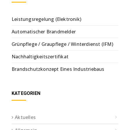
Leistungsregelung (Elektronik)
Automatischer Brandmelder
Grünpflege / Graupflege / Winterdienst (IFM)
Nachhaltigkeitszertifikat
Brandschutzkonzept Eines Industriebaus
KATEGORIEN
Aktuelles