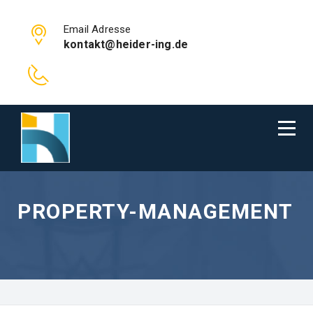
Email Adresse
kontakt@heider-ing.de
PROPERTY-MANAGEMENT