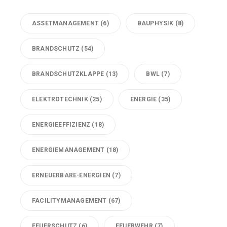
ASSETMANAGEMENT
(6)
BAUPHYSIK
(8)
BRANDSCHUTZ
(54)
BRANDSCHUTZKLAPPE
(13)
BWL
(7)
ELEKTROTECHNIK
(25)
ENERGIE
(35)
ENERGIEEFFIZIENZ
(18)
ENERGIEMANAGEMENT
(18)
ERNEUERBARE-ENERGIEN
(7)
FACILITYMANAGEMENT
(67)
FEUERSCHUTZ
(6)
FEUERWEHR
(7)