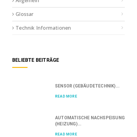
Allgemein
Glossar
Technik Informationen
BELIEBTE BEITRÄGE
SENSOR (GEBÄUDETECHNIK)...
READ MORE
AUTOMATISCHE NACHSPEISUNG
(HEIZUNG)...
READ MORE