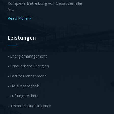
Komplexe Betreibung von Gebäuden aller
Art.
Read More
Leistungen
- Energiemanagement
- Erneuerbare Energien
- Facility Management
- Heizungstechnik
- Lüftungstechnik
- Technical Due Diligence