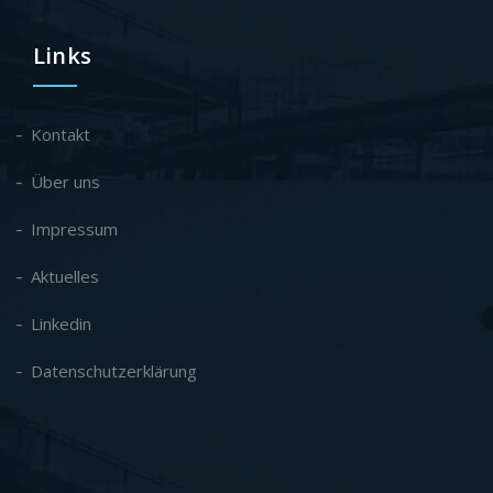
Links
Kontakt
Über uns
Impressum
Aktuelles
Linkedin
Datenschutzerklärung