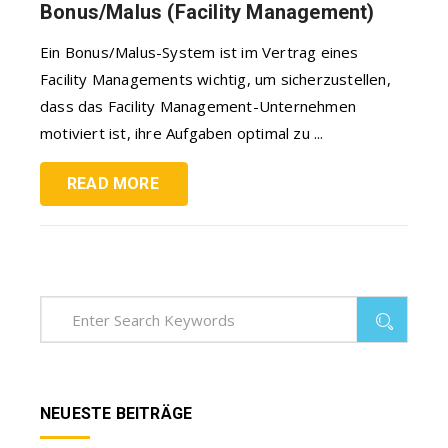
Bonus/Malus (Facility Management)
Ein Bonus/Malus-System ist im Vertrag eines
Facility Managements wichtig, um sicherzustellen,
dass das Facility Management-Unternehmen
motiviert ist, ihre Aufgaben optimal zu ...
READ MORE
NEUESTE BEITRÄGE