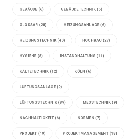
GEBÄUDE
(6)
GEBÄUDETECHNIK
(6)
GLOSSAR
(28)
HEIZUNGSANLAGE
(6)
HEIZUNGSTECHNIK
(40)
HOCHBAU
(27)
HYGIENE
(8)
INSTANDHALTUNG
(11)
KÄLTETECHNIK
(12)
KÖLN
(6)
LÜFTUNGSANLAGE
(9)
LÜFTUNGSTECHNIK
(89)
MESSTECHNIK
(9)
NACHHALTIGKEIT
(6)
NORMEN
(7)
PROJEKT
(19)
PROJEKTMANAGEMENT
(18)