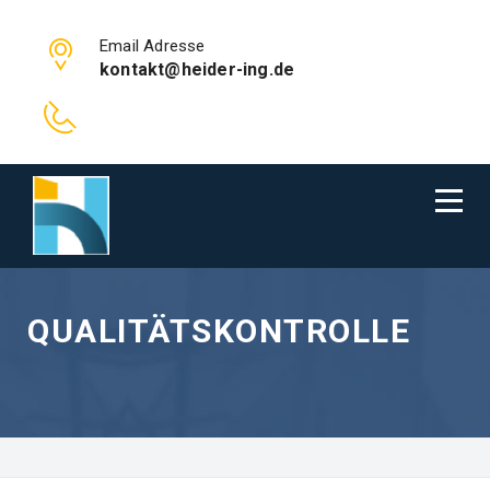
Email Adresse
kontakt@heider-ing.de
QUALITÄTSKONTROLLE