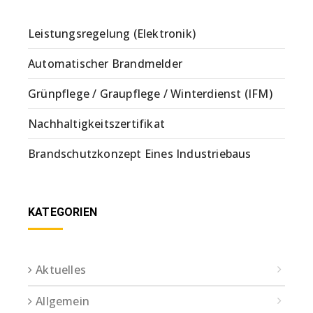
Leistungsregelung (Elektronik)
Automatischer Brandmelder
Grünpflege / Graupflege / Winterdienst (IFM)
Nachhaltigkeitszertifikat
Brandschutzkonzept Eines Industriebaus
KATEGORIEN
Aktuelles
Allgemein