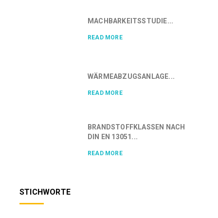
MACHBARKEITSSTUDIE...
READ MORE
WÄRMEABZUGSANLAGE...
READ MORE
BRANDSTOFFKLASSEN NACH
DIN EN 13051...
READ MORE
STICHWORTE