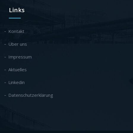
Links
Kontakt
Über uns
Impressum
Aktuelles
Linkedin
Datenschutzerklärung