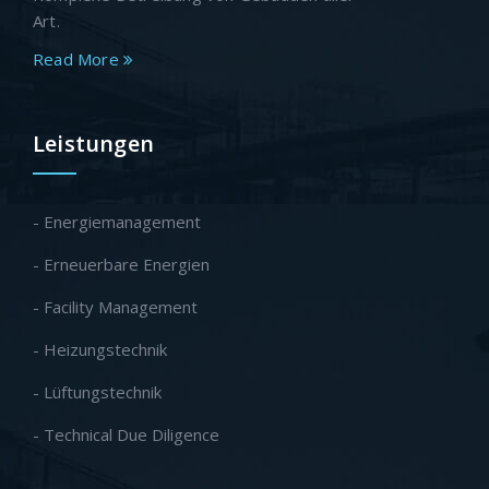
Art.
Read More
Leistungen
- Energiemanagement
- Erneuerbare Energien
- Facility Management
- Heizungstechnik
- Lüftungstechnik
- Technical Due Diligence