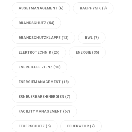
ASSETMANAGEMENT
(6)
BAUPHYSIK
(8)
BRANDSCHUTZ
(54)
BRANDSCHUTZKLAPPE
(13)
BWL
(7)
ELEKTROTECHNIK
(25)
ENERGIE
(35)
ENERGIEEFFIZIENZ
(18)
ENERGIEMANAGEMENT
(18)
ERNEUERBARE-ENERGIEN
(7)
FACILITYMANAGEMENT
(67)
FEUERSCHUTZ
(6)
FEUERWEHR
(7)