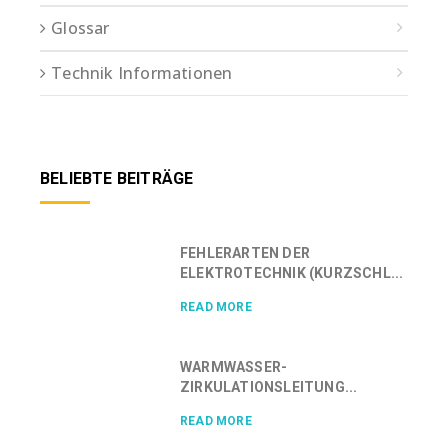
Glossar
Technik Informationen
BELIEBTE BEITRÄGE
FEHLERARTEN DER
ELEKTROTECHNIK (KURZSCHL...
READ MORE
WARMWASSER-
ZIRKULATIONSLEITUNG...
READ MORE