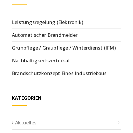
Leistungsregelung (Elektronik)
Automatischer Brandmelder
Grünpflege / Graupflege / Winterdienst (IFM)
Nachhaltigkeitszertifikat
Brandschutzkonzept Eines Industriebaus
KATEGORIEN
Aktuelles