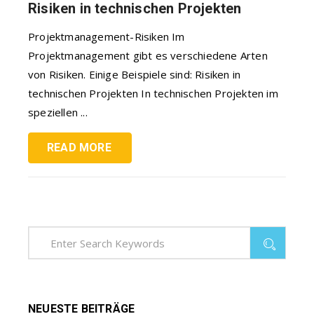
Risiken in technischen Projekten
Projektmanagement-Risiken Im
Projektmanagement gibt es verschiedene Arten
von Risiken. Einige Beispiele sind: Risiken in
technischen Projekten In technischen Projekten im
speziellen ...
READ MORE
NEUESTE BEITRÄGE