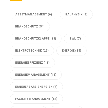
ASSETMANAGEMENT
(6)
BAUPHYSIK
(8)
BRANDSCHUTZ
(54)
BRANDSCHUTZKLAPPE
(13)
BWL
(7)
ELEKTROTECHNIK
(25)
ENERGIE
(35)
ENERGIEEFFIZIENZ
(18)
ENERGIEMANAGEMENT
(18)
ERNEUERBARE-ENERGIEN
(7)
FACILITYMANAGEMENT
(67)