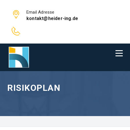
Email Adresse
kontakt@heider-ing.de
RISIKOPLAN