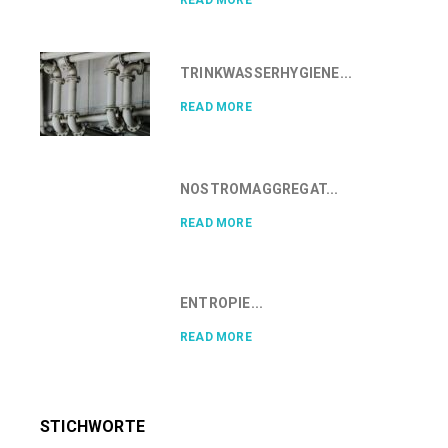
READ MORE
TRINKWASSERHYGIENE...
READ MORE
NOSTROMAGGREGAT...
READ MORE
ENTROPIE...
READ MORE
STICHWORTE