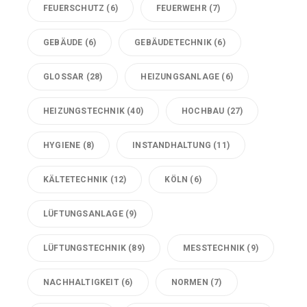
FEUERSCHUTZ
(6)
FEUERWEHR
(7)
GEBÄUDE
(6)
GEBÄUDETECHNIK
(6)
GLOSSAR
(28)
HEIZUNGSANLAGE
(6)
HEIZUNGSTECHNIK
(40)
HOCHBAU
(27)
HYGIENE
(8)
INSTANDHALTUNG
(11)
KÄLTETECHNIK
(12)
KÖLN
(6)
LÜFTUNGSANLAGE
(9)
LÜFTUNGSTECHNIK
(89)
MESSTECHNIK
(9)
NACHHALTIGKEIT
(6)
NORMEN
(7)