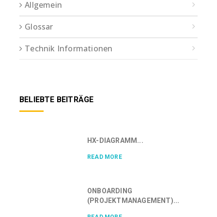
Allgemein
Glossar
Technik Informationen
BELIEBTE BEITRÄGE
HX-DIAGRAMM...
READ MORE
ONBOARDING
(PROJEKTMANAGEMENT)...