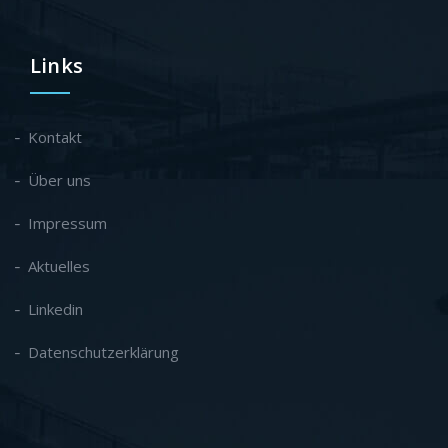
Links
Kontakt
Über uns
Impressum
Aktuelles
Linkedin
Datenschutzerklärung