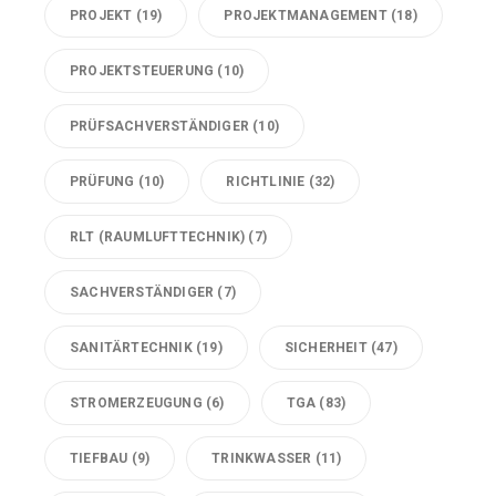
PROJEKT
(19)
PROJEKTMANAGEMENT
(18)
PROJEKTSTEUERUNG
(10)
PRÜFSACHVERSTÄNDIGER
(10)
PRÜFUNG
(10)
RICHTLINIE
(32)
RLT (RAUMLUFTTECHNIK)
(7)
SACHVERSTÄNDIGER
(7)
SANITÄRTECHNIK
(19)
SICHERHEIT
(47)
STROMERZEUGUNG
(6)
TGA
(83)
TIEFBAU
(9)
TRINKWASSER
(11)