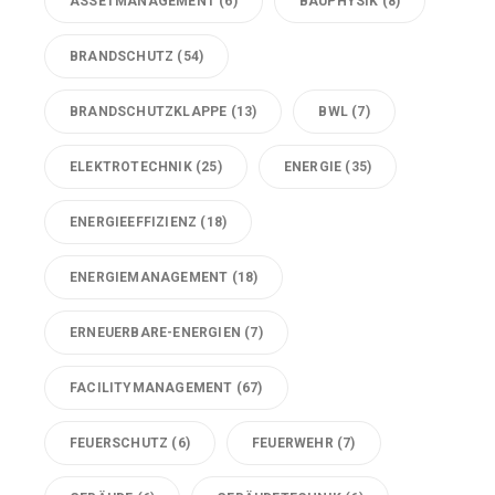
ASSETMANAGEMENT
(6)
BAUPHYSIK
(8)
BRANDSCHUTZ
(54)
BRANDSCHUTZKLAPPE
(13)
BWL
(7)
ELEKTROTECHNIK
(25)
ENERGIE
(35)
ENERGIEEFFIZIENZ
(18)
ENERGIEMANAGEMENT
(18)
ERNEUERBARE-ENERGIEN
(7)
FACILITYMANAGEMENT
(67)
FEUERSCHUTZ
(6)
FEUERWEHR
(7)