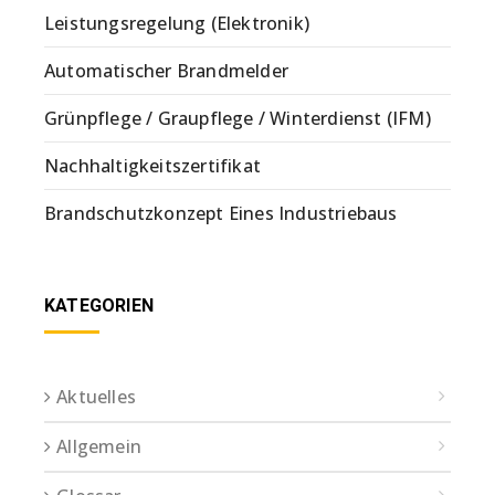
Leistungsregelung (Elektronik)
Automatischer Brandmelder
Grünpflege / Graupflege / Winterdienst (IFM)
Nachhaltigkeitszertifikat
Brandschutzkonzept Eines Industriebaus
KATEGORIEN
Aktuelles
Allgemein