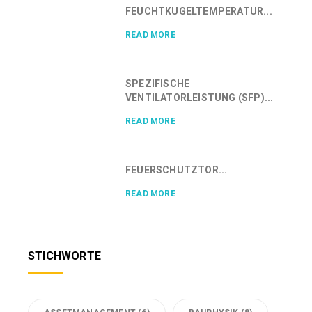
FEUCHTKUGELTEMPERATUR...
READ MORE
SPEZIFISCHE
VENTILATORLEISTUNG (SFP)...
READ MORE
FEUERSCHUTZTOR...
READ MORE
STICHWORTE