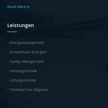
Read More
Leistungen
- Energiemanagement
- Erneuerbare Energien
- Facility Management
- Heizungstechnik
- Lüftungstechnik
- Technical Due Diligence