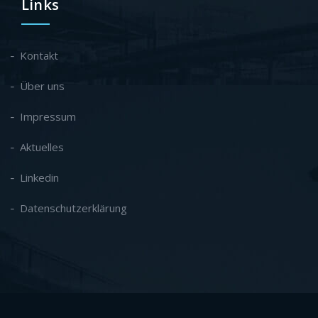
Links
Kontakt
Über uns
Impressum
Aktuelles
Linkedin
Datenschutzerklärung