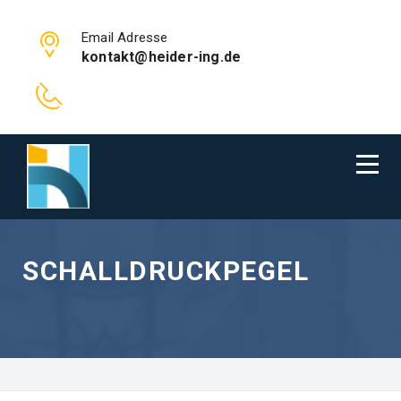
Email Adresse
kontakt@heider-ing.de
SCHALLDRUCKPEGEL