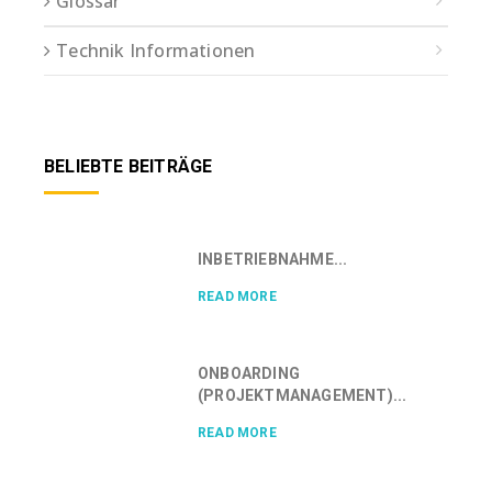
Glossar
Technik Informationen
BELIEBTE BEITRÄGE
INBETRIEBNAHME...
READ MORE
ONBOARDING
(PROJEKTMANAGEMENT)...
READ MORE