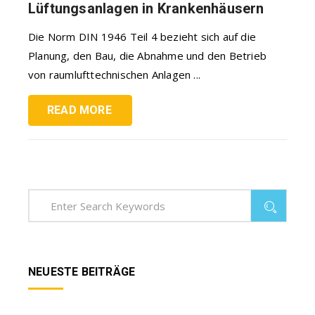
Lüftungsanlagen in Krankenhäusern
Die Norm DIN 1946 Teil 4 bezieht sich auf die
Planung, den Bau, die Abnahme und den Betrieb
von raumlufttechnischen Anlagen ...
READ MORE
NEUESTE BEITRÄGE