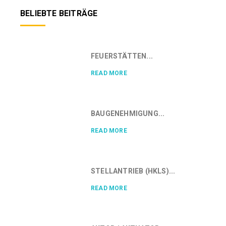
BELIEBTE BEITRÄGE
FEUERSTÄTTEN...
READ MORE
BAUGENEHMIGUNG...
READ MORE
STELLANTRIEB (HKLS)...
READ MORE