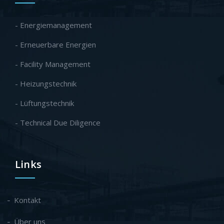
- Energiemanagement
- Erneuerbare Energien
- Facility Management
- Heizungstechnik
- Lüftungstechnik
- Technical Due Diligence
Links
Kontakt
Über uns