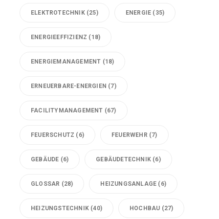
ELEKTROTECHNIK
(25)
ENERGIE
(35)
ENERGIEEFFIZIENZ
(18)
ENERGIEMANAGEMENT
(18)
ERNEUERBARE-ENERGIEN
(7)
FACILITYMANAGEMENT
(67)
FEUERSCHUTZ
(6)
FEUERWEHR
(7)
GEBÄUDE
(6)
GEBÄUDETECHNIK
(6)
GLOSSAR
(28)
HEIZUNGSANLAGE
(6)
HEIZUNGSTECHNIK
(40)
HOCHBAU
(27)