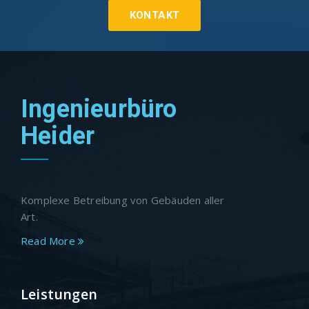
KONTAKT
Ingenieurbüro
Heider
Komplexe Betreibung von Gebäuden aller
Art.
Read More
Leistungen