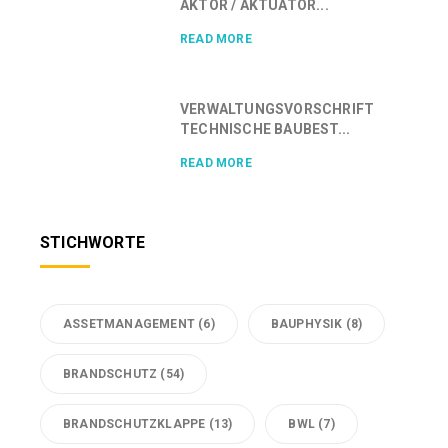
AKTOR / AKTUATOR...
READ MORE
VERWALTUNGSVORSCHRIFT
TECHNISCHE BAUBEST...
READ MORE
STICHWORTE
ASSETMANAGEMENT
(6)
BAUPHYSIK
(8)
BRANDSCHUTZ
(54)
BRANDSCHUTZKLAPPE
(13)
BWL
(7)