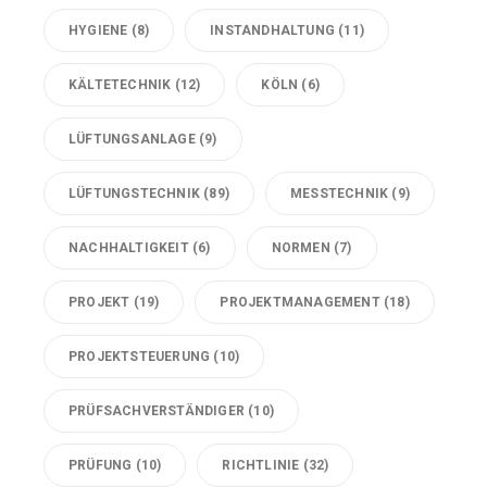
HYGIENE
(8)
INSTANDHALTUNG
(11)
KÄLTETECHNIK
(12)
KÖLN
(6)
LÜFTUNGSANLAGE
(9)
LÜFTUNGSTECHNIK
(89)
MESSTECHNIK
(9)
NACHHALTIGKEIT
(6)
NORMEN
(7)
PROJEKT
(19)
PROJEKTMANAGEMENT
(18)
PROJEKTSTEUERUNG
(10)
PRÜFSACHVERSTÄNDIGER
(10)
PRÜFUNG
(10)
RICHTLINIE
(32)