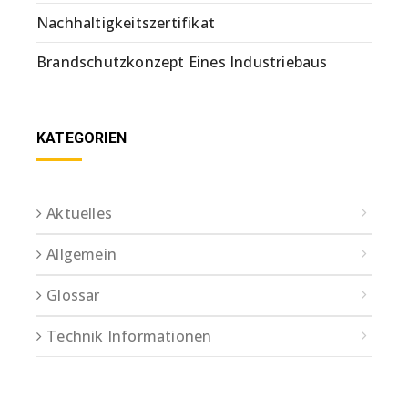
Nachhaltigkeitszertifikat
Brandschutzkonzept Eines Industriebaus
KATEGORIEN
Aktuelles
Allgemein
Glossar
Technik Informationen