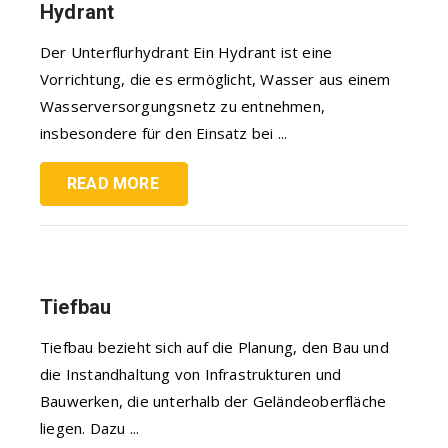
Hydrant
Der Unterflurhydrant Ein Hydrant ist eine
Vorrichtung, die es ermöglicht, Wasser aus einem
Wasserversorgungsnetz zu entnehmen,
insbesondere für den Einsatz bei ...
READ MORE
Tiefbau
Tiefbau bezieht sich auf die Planung, den Bau und
die Instandhaltung von Infrastrukturen und
Bauwerken, die unterhalb der Geländeoberfläche
liegen. Dazu ...