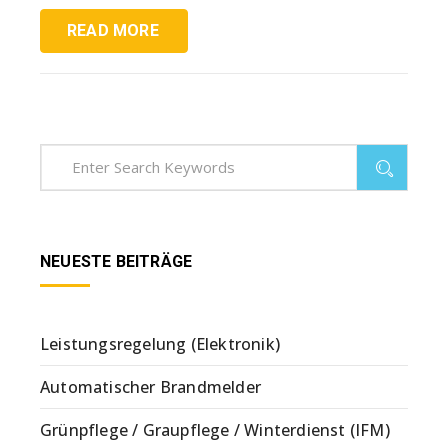
READ MORE
NEUESTE BEITRÄGE
Leistungsregelung (Elektronik)
Automatischer Brandmelder
Grünpflege / Graupflege / Winterdienst (IFM)