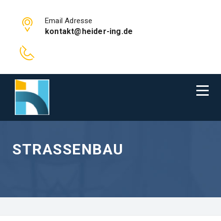
Email Adresse
kontakt@heider-ing.de
STRASSENBAU