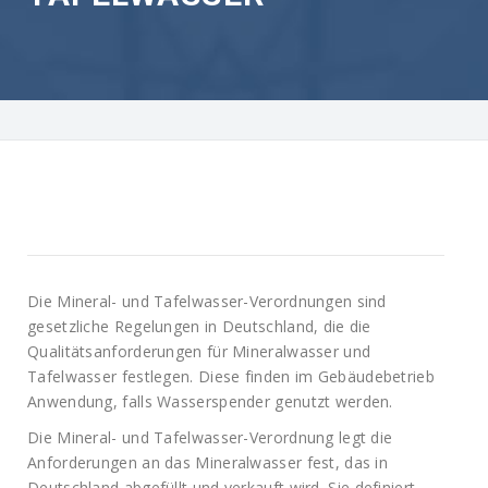
Die Mineral- und Tafelwasser-Verordnungen sind
gesetzliche Regelungen in Deutschland, die die
Qualitätsanforderungen für Mineralwasser und
Tafelwasser festlegen. Diese finden im Gebäudebetrieb
Anwendung, falls Wasserspender genutzt werden.
Die Mineral- und Tafelwasser-Verordnung legt die
Anforderungen an das Mineralwasser fest, das in
Deutschland abgefüllt und verkauft wird. Sie definiert,