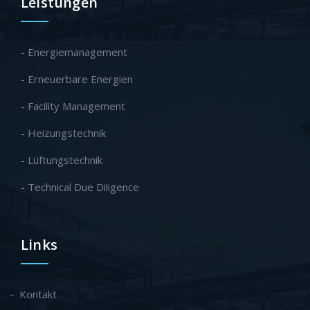
Leistungen
- Energiemanagement
- Erneuerbare Energien
- Facility Management
- Heizungstechnik
- Lüftungstechnik
- Technical Due Diligence
Links
Kontakt