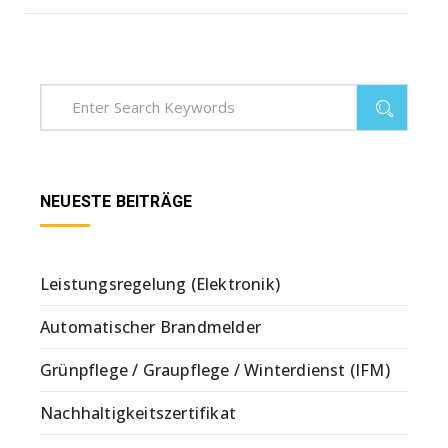
NEUESTE BEITRÄGE
Leistungsregelung (Elektronik)
Automatischer Brandmelder
Grünpflege / Graupflege / Winterdienst (IFM)
Nachhaltigkeitszertifikat