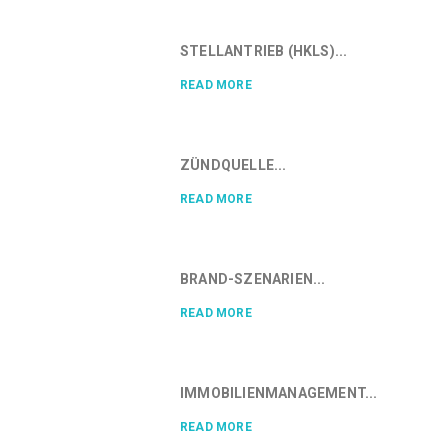
STELLANTRIEB (HKLS)...
READ MORE
ZÜNDQUELLE...
READ MORE
BRAND-SZENARIEN...
READ MORE
IMMOBILIENMANAGEMENT...
READ MORE