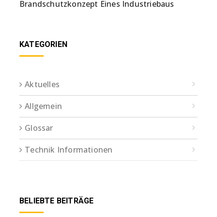
Brandschutzkonzept Eines Industriebaus
KATEGORIEN
Aktuelles
Allgemein
Glossar
Technik Informationen
BELIEBTE BEITRÄGE