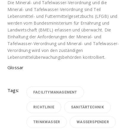
Die Mineral- und Tafelwasser-Verordnung und die
Mineral- und Tafelwasser-Verordnung sind Teil
Lebensmittel- und Futtermittelgesetzbuchs (LFGB) und
werden vom Bundesministerium für Ernährung und
Landwirtschaft (BMEL) erlassen und überwacht. Die
Einhaltung der Anforderungen der Mineral- und
Tafelwasser-Verordnung und Mineral- und Tafelwasser-
Verordnung wird von den zuständigen
Lebensmittelüberwachungsbehörden kontrolliert.
Glossar
Tags:
FACILITYMANAGEMENT
RICHTLINIE
SANITÄRTECHNIK
TRINKWASSER
WASSERSPENDER