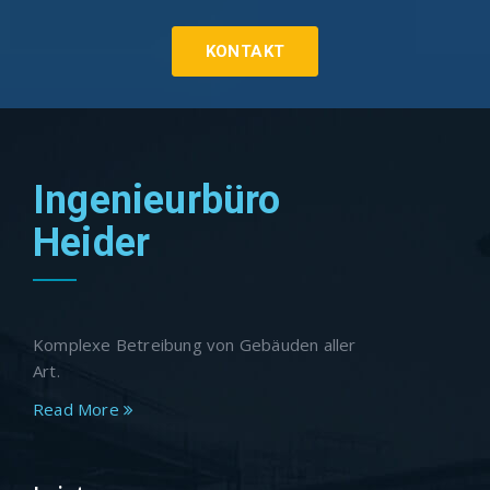
KONTAKT
Ingenieurbüro
Heider
Komplexe Betreibung von Gebäuden aller
Art.
Read More