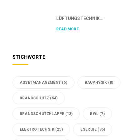
LÜFTUNGSTECHNIK...
READ MORE
STICHWORTE
ASSETMANAGEMENT
(6)
BAUPHYSIK
(8)
BRANDSCHUTZ
(54)
BRANDSCHUTZKLAPPE
(13)
BWL
(7)
ELEKTROTECHNIK
(25)
ENERGIE
(35)