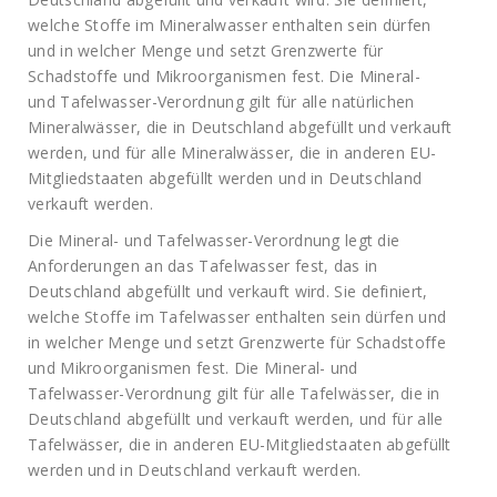
welche Stoffe im Mineralwasser enthalten sein dürfen
und in welcher Menge und setzt Grenzwerte für
Schadstoffe und Mikroorganismen fest. Die Mineral-
und Tafelwasser-Verordnung gilt für alle natürlichen
Mineralwässer, die in Deutschland abgefüllt und verkauft
werden, und für alle Mineralwässer, die in anderen EU-
Mitgliedstaaten abgefüllt werden und in Deutschland
verkauft werden.
Die Mineral- und Tafelwasser-Verordnung legt die
Anforderungen an das Tafelwasser fest, das in
Deutschland abgefüllt und verkauft wird. Sie definiert,
welche Stoffe im Tafelwasser enthalten sein dürfen und
in welcher Menge und setzt Grenzwerte für Schadstoffe
und Mikroorganismen fest. Die Mineral- und
Tafelwasser-Verordnung gilt für alle Tafelwässer, die in
Deutschland abgefüllt und verkauft werden, und für alle
Tafelwässer, die in anderen EU-Mitgliedstaaten abgefüllt
werden und in Deutschland verkauft werden.