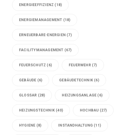
ENERGIEEFFIZIENZ
(18)
ENERGIEMANAGEMENT
(18)
ERNEUERBARE-ENERGIEN
(7)
FACILITYMANAGEMENT
(67)
FEUERSCHUTZ
(6)
FEUERWEHR
(7)
GEBÄUDE
(6)
GEBÄUDETECHNIK
(6)
GLOSSAR
(28)
HEIZUNGSANLAGE
(6)
HEIZUNGSTECHNIK
(40)
HOCHBAU
(27)
HYGIENE
(8)
INSTANDHALTUNG
(11)