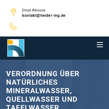
Email Adresse
kontakt@heider-ing.de
VERORDNUNG ÜBER
NATÜRLICHES
MINERALWASSER,
QUELLWASSER UND
TAFELWASSER