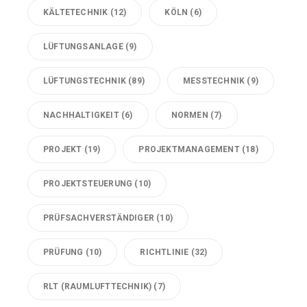
KÄLTETECHNIK
(12)
KÖLN
(6)
LÜFTUNGSANLAGE
(9)
LÜFTUNGSTECHNIK
(89)
MESSTECHNIK
(9)
NACHHALTIGKEIT
(6)
NORMEN
(7)
PROJEKT
(19)
PROJEKTMANAGEMENT
(18)
PROJEKTSTEUERUNG
(10)
PRÜFSACHVERSTÄNDIGER
(10)
PRÜFUNG
(10)
RICHTLINIE
(32)
RLT (RAUMLUFTTECHNIK)
(7)