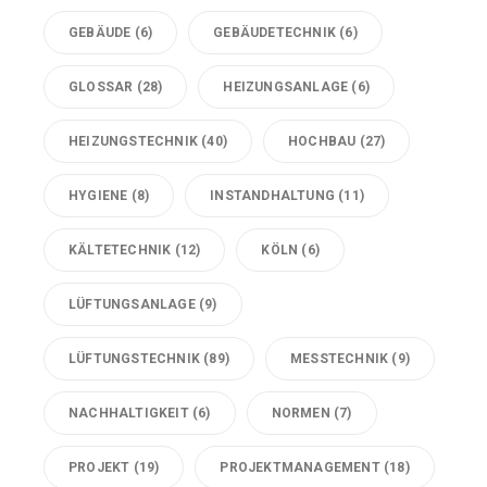
GEBÄUDE
(6)
GEBÄUDETECHNIK
(6)
GLOSSAR
(28)
HEIZUNGSANLAGE
(6)
HEIZUNGSTECHNIK
(40)
HOCHBAU
(27)
HYGIENE
(8)
INSTANDHALTUNG
(11)
KÄLTETECHNIK
(12)
KÖLN
(6)
LÜFTUNGSANLAGE
(9)
LÜFTUNGSTECHNIK
(89)
MESSTECHNIK
(9)
NACHHALTIGKEIT
(6)
NORMEN
(7)
PROJEKT
(19)
PROJEKTMANAGEMENT
(18)