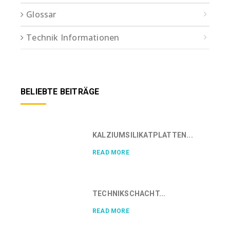
Glossar
Technik Informationen
BELIEBTE BEITRÄGE
KALZIUMSILIKATPLATTEN...
READ MORE
TECHNIKSCHACHT...
READ MORE