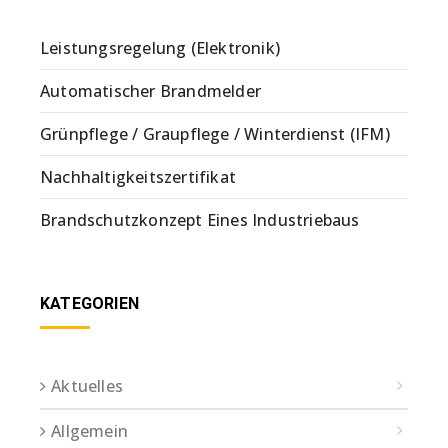
Leistungsregelung (Elektronik)
Automatischer Brandmelder
Grünpflege / Graupflege / Winterdienst (IFM)
Nachhaltigkeitszertifikat
Brandschutzkonzept Eines Industriebaus
KATEGORIEN
Aktuelles
Allgemein