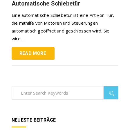
Automatische Schiebetür
Eine automatische Schiebetür ist eine Art von Tür,
die mithilfe von Motoren und Steuerungen
automatisch geöffnet und geschlossen wird. Sie
wird ...
READ MORE
NEUESTE BEITRÄGE