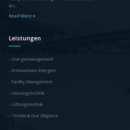
Art.
Read More
Leistungen
- Energiemanagement
- Erneuerbare Energien
- Facility Management
- Heizungstechnik
- Lüftungstechnik
- Technical Due Diligence