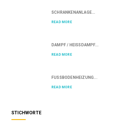
SCHRANKENANLAGE...
READ MORE
DAMPF / HEISSDAMPF...
READ MORE
FUSSBODENHEIZUNG...
READ MORE
STICHWORTE