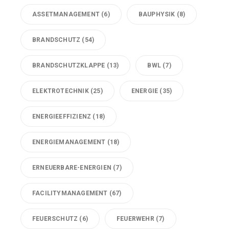
ASSETMANAGEMENT
(6)
BAUPHYSIK
(8)
BRANDSCHUTZ
(54)
BRANDSCHUTZKLAPPE
(13)
BWL
(7)
ELEKTROTECHNIK
(25)
ENERGIE
(35)
ENERGIEEFFIZIENZ
(18)
ENERGIEMANAGEMENT
(18)
ERNEUERBARE-ENERGIEN
(7)
FACILITYMANAGEMENT
(67)
FEUERSCHUTZ
(6)
FEUERWEHR
(7)