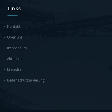
Links
Kontakt
Über uns
Impressum
Aktuelles
Linkedin
Datenschutzerklärung