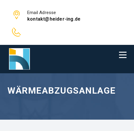
Email Adresse
kontakt@heider-ing.de
WÄRMEABZUGSANLAGE