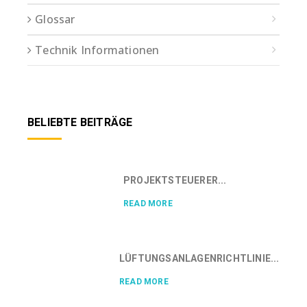
Glossar
Technik Informationen
BELIEBTE BEITRÄGE
PROJEKTSTEUERER...
READ MORE
LÜFTUNGSANLAGENRICHTLINIE...
READ MORE