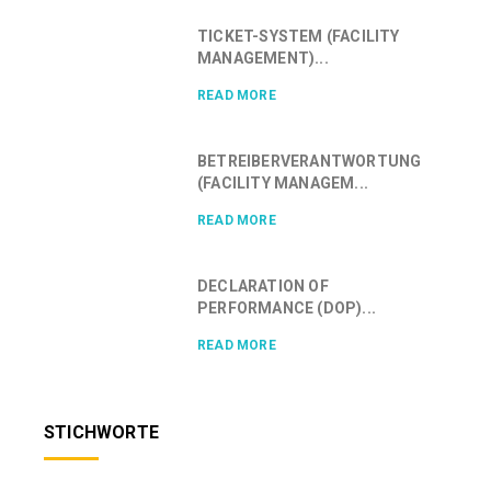
TICKET-SYSTEM (FACILITY
MANAGEMENT)...
READ MORE
BETREIBERVERANTWORTUNG
(FACILITY MANAGEM...
READ MORE
DECLARATION OF
PERFORMANCE (DOP)...
READ MORE
STICHWORTE