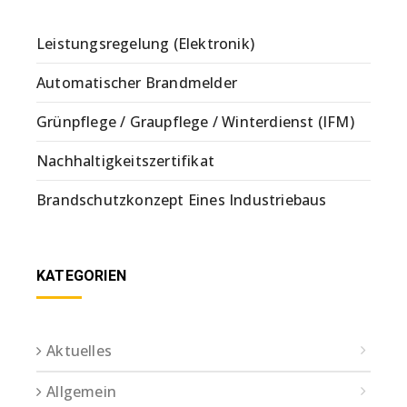
Leistungsregelung (Elektronik)
Automatischer Brandmelder
Grünpflege / Graupflege / Winterdienst (IFM)
Nachhaltigkeitszertifikat
Brandschutzkonzept Eines Industriebaus
KATEGORIEN
Aktuelles
Allgemein