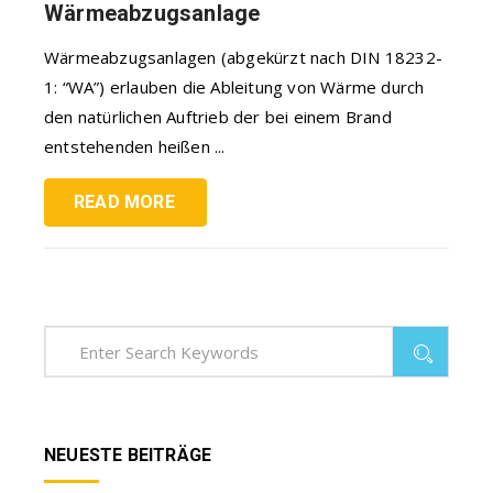
Wärmeabzugsanlage
Wärmeabzugsanlagen (abgekürzt nach DIN 18232-
1: “WA”) erlauben die Ableitung von Wärme durch
den natürlichen Auftrieb der bei einem Brand
entstehenden heißen ...
READ MORE
NEUESTE BEITRÄGE