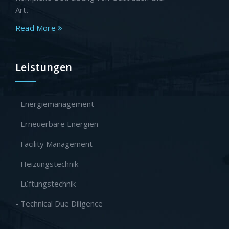
Art.
Read More
Leistungen
- Energiemanagement
- Erneuerbare Energien
- Facility Management
- Heizungstechnik
- Lüftungstechnik
- Technical Due Diligence