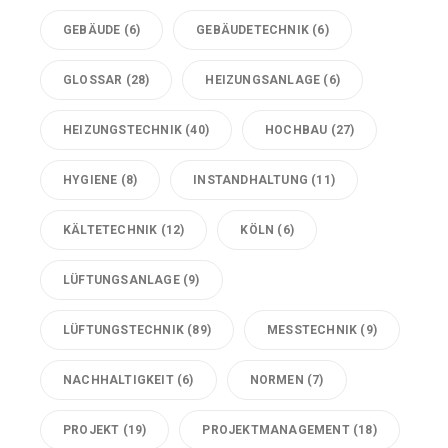
GEBÄUDE
(6)
GEBÄUDETECHNIK
(6)
GLOSSAR
(28)
HEIZUNGSANLAGE
(6)
HEIZUNGSTECHNIK
(40)
HOCHBAU
(27)
HYGIENE
(8)
INSTANDHALTUNG
(11)
KÄLTETECHNIK
(12)
KÖLN
(6)
LÜFTUNGSANLAGE
(9)
LÜFTUNGSTECHNIK
(89)
MESSTECHNIK
(9)
NACHHALTIGKEIT
(6)
NORMEN
(7)
PROJEKT
(19)
PROJEKTMANAGEMENT
(18)