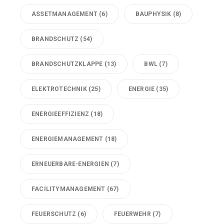
ASSETMANAGEMENT
(6)
BAUPHYSIK
(8)
BRANDSCHUTZ
(54)
BRANDSCHUTZKLAPPE
(13)
BWL
(7)
ELEKTROTECHNIK
(25)
ENERGIE
(35)
ENERGIEEFFIZIENZ
(18)
ENERGIEMANAGEMENT
(18)
ERNEUERBARE-ENERGIEN
(7)
FACILITYMANAGEMENT
(67)
FEUERSCHUTZ
(6)
FEUERWEHR
(7)