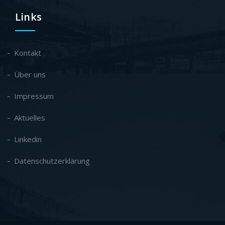
Links
Kontakt
Über uns
Impressum
Aktuelles
Linkedin
Datenschutzerklärung