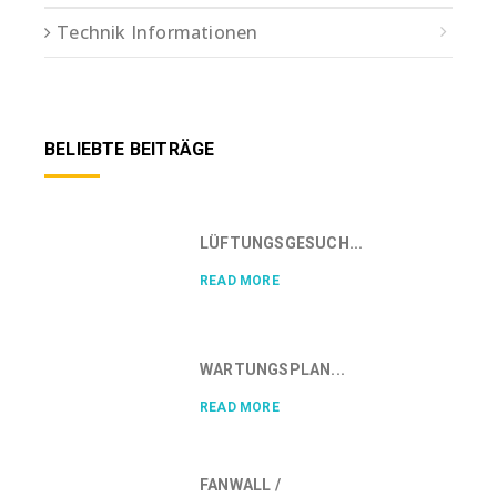
Technik Informationen
BELIEBTE BEITRÄGE
LÜFTUNGSGESUCH...
READ MORE
WARTUNGSPLAN...
READ MORE
FANWALL /