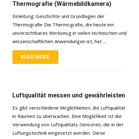
Thermografie (Wärmebildkamera)
Einleitung: Geschichte und Grundlagen der
Thermografie Die Thermografie, die heute ein
unverzichtbares Werkzeug in vielen technischen und
wissenschaftlichen Anwendungen ist, hat ...
READ MORE
Luftqualität messen und gewährleisten
Es gibt verschiedene Möglichkeiten, die Luftqualität
in Räumen zu überwachen. Eine Möglichkeit ist die
Verwendung von Luftqualitäts-Sensoren, die in der
Lüftungstechnik eingesetzt werden. Diese