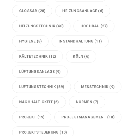
GLOSSAR
(28)
HEIZUNGSANLAGE
(6)
HEIZUNGSTECHNIK
(40)
HOCHBAU
(27)
HYGIENE
(8)
INSTANDHALTUNG
(11)
KÄLTETECHNIK
(12)
KÖLN
(6)
LÜFTUNGSANLAGE
(9)
LÜFTUNGSTECHNIK
(89)
MESSTECHNIK
(9)
NACHHALTIGKEIT
(6)
NORMEN
(7)
PROJEKT
(19)
PROJEKTMANAGEMENT
(18)
PROJEKTSTEUERUNG
(10)