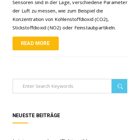
Sensoren sind in der Lage, verschiedene Parameter
der Luft zu messen, wie zum Beispiel die
Konzentration von Kohlenstoffdioxid (CO2),
Stickstoffdioxid (NO2) oder Feinstaubpartikeln.
READ MORE
NEUESTE BEITRÄGE