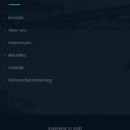
Kontakt
Über uns
Impressum
Aktuelles
Linkedin
Datenschutzerklärung
Ingenieur in Köln