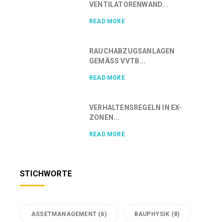
VENTILATORENWAND...
READ MORE
RAUCHABZUGSANLAGEN
GEMÄSS VVTB...
READ MORE
VERHALTENSREGELN IN EX-
ZONEN...
READ MORE
STICHWORTE
ASSETMANAGEMENT
(6)
BAUPHYSIK
(8)