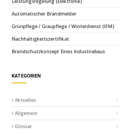
Leistungsregelung (Elektronik)
Automatischer Brandmelder
Grünpflege / Graupflege / Winterdienst (IFM)
Nachhaltigkeitszertifikat
Brandschutzkonzept Eines Industriebaus
KATEGORIEN
Aktuelles
Allgemein
Glossar