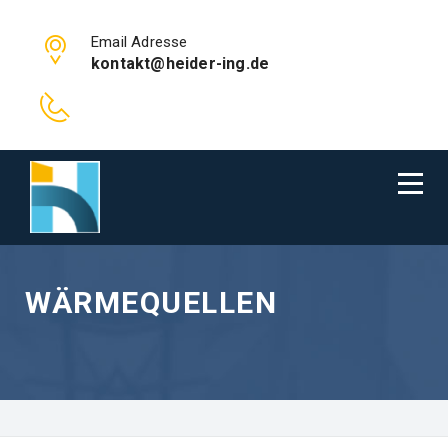
Email Adresse
kontakt@heider-ing.de
WÄRMEQUELLEN