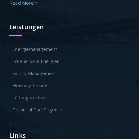
Read More
Leistungen
- Energiemanagement
- Erneuerbare Energien
- Facility Management
- Heizungstechnik
- Lüftungstechnik
- Technical Due Diligence
Links