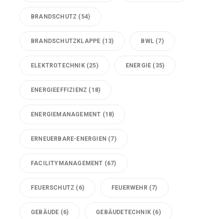
BRANDSCHUTZ
(54)
BRANDSCHUTZKLAPPE
(13)
BWL
(7)
ELEKTROTECHNIK
(25)
ENERGIE
(35)
ENERGIEEFFIZIENZ
(18)
ENERGIEMANAGEMENT
(18)
ERNEUERBARE-ENERGIEN
(7)
FACILITYMANAGEMENT
(67)
FEUERSCHUTZ
(6)
FEUERWEHR
(7)
GEBÄUDE
(6)
GEBÄUDETECHNIK
(6)