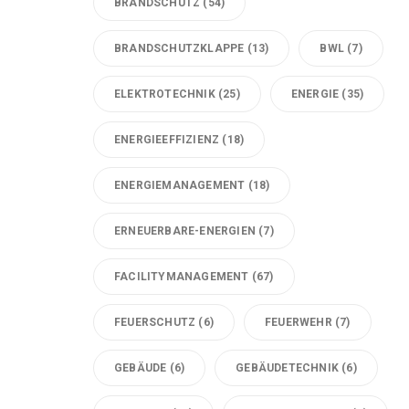
BRANDSCHUTZ
(54)
BRANDSCHUTZKLAPPE
(13)
BWL
(7)
ELEKTROTECHNIK
(25)
ENERGIE
(35)
ENERGIEEFFIZIENZ
(18)
ENERGIEMANAGEMENT
(18)
ERNEUERBARE-ENERGIEN
(7)
FACILITYMANAGEMENT
(67)
FEUERSCHUTZ
(6)
FEUERWEHR
(7)
GEBÄUDE
(6)
GEBÄUDETECHNIK
(6)