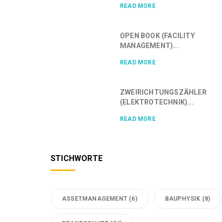
READ MORE
OPEN BOOK (FACILITY
MANAGEMENT)...
READ MORE
ZWEIRICHTUNGSZÄHLER
(ELEKTROTECHNIK)...
READ MORE
STICHWORTE
ASSETMANAGEMENT
(6)
BAUPHYSIK
(8)