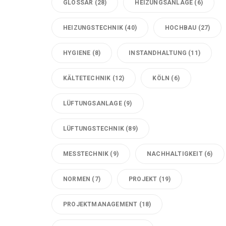
GLOSSAR
(28)
HEIZUNGSANLAGE
(6)
HEIZUNGSTECHNIK
(40)
HOCHBAU
(27)
HYGIENE
(8)
INSTANDHALTUNG
(11)
KÄLTETECHNIK
(12)
KÖLN
(6)
LÜFTUNGSANLAGE
(9)
LÜFTUNGSTECHNIK
(89)
MESSTECHNIK
(9)
NACHHALTIGKEIT
(6)
NORMEN
(7)
PROJEKT
(19)
PROJEKTMANAGEMENT
(18)