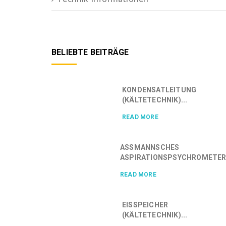
BELIEBTE BEITRÄGE
KONDENSATLEITUNG
(KÄLTETECHNIK)...
READ MORE
ASSMANNSCHES
ASPIRATIONSPSYCHROMETER.
READ MORE
EISSPEICHER
(KÄLTETECHNIK)...