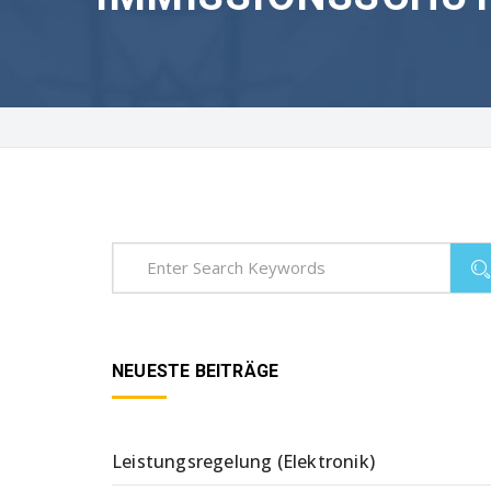
NEUESTE BEITRÄGE
Leistungsregelung (Elektronik)