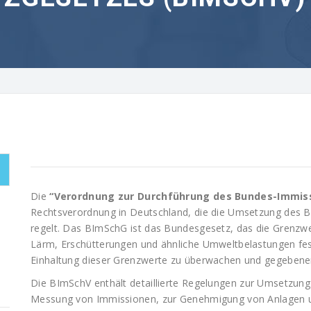
Die
“Verordnung zur Durchführung des Bundes-Immis
Rechtsverordnung in Deutschland, die die Umsetzung des
regelt. Das BImSchG ist das Bundesgesetz, das die Grenzwe
Lärm, Erschütterungen und ähnliche Umweltbelastungen fes
Einhaltung dieser Grenzwerte zu überwachen und gegebene
Die BImSchV enthält detaillierte Regelungen zur Umsetzu
Messung von Immissionen, zur Genehmigung von Anlagen 