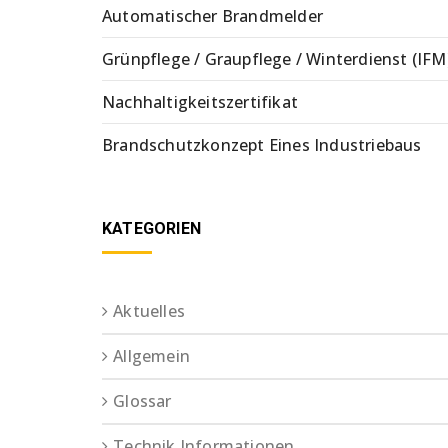
Automatischer Brandmelder
Grünpflege / Graupflege / Winterdienst (IFM
Nachhaltigkeitszertifikat
Brandschutzkonzept Eines Industriebaus
KATEGORIEN
Aktuelles
Allgemein
Glossar
Technik Informationen