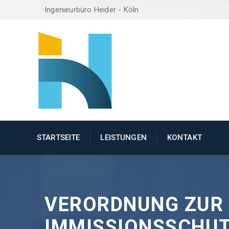
Ingenieurbüro Heider - Köln
STARTSEITE
LEISTUNGEN
KONTAKT
VERORDNUNG ZUR 
IMMISSIONSSCHUT