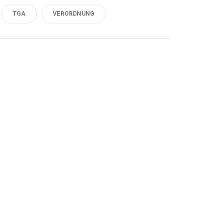
TGA
VERORDNUNG