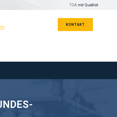
TGA
mit Qualität
KONTAKT
UNDES-