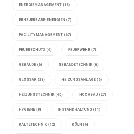
ENERGIEMANAGEMENT
(18)
ERNEUERBARE-ENERGIEN
(7)
FACILITYMANAGEMENT
(67)
FEUERSCHUTZ
(6)
FEUERWEHR
(7)
GEBÄUDE
(6)
GEBÄUDETECHNIK
(6)
GLOSSAR
(28)
HEIZUNGSANLAGE
(6)
HEIZUNGSTECHNIK
(40)
HOCHBAU
(27)
HYGIENE
(8)
INSTANDHALTUNG
(11)
KÄLTETECHNIK
(12)
KÖLN
(6)