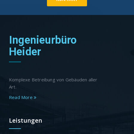
Ingenieurbüro
Heider
Komplexe Betreibung von Gebäuden aller
Art.
Read More
Leistungen