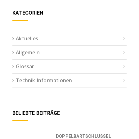
KATEGORIEN
Aktuelles
Allgemein
Glossar
Technik Informationen
BELIEBTE BEITRÄGE
DOPPELBARTSCHLÜSSEL