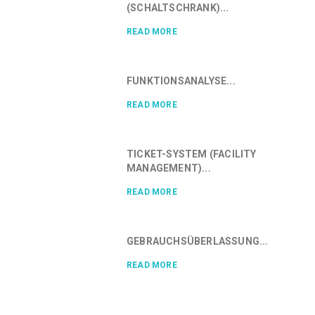
(SCHALTSCHRANK)...
READ MORE
FUNKTIONSANALYSE...
READ MORE
TICKET-SYSTEM (FACILITY
MANAGEMENT)...
READ MORE
GEBRAUCHSÜBERLASSUNG...
READ MORE