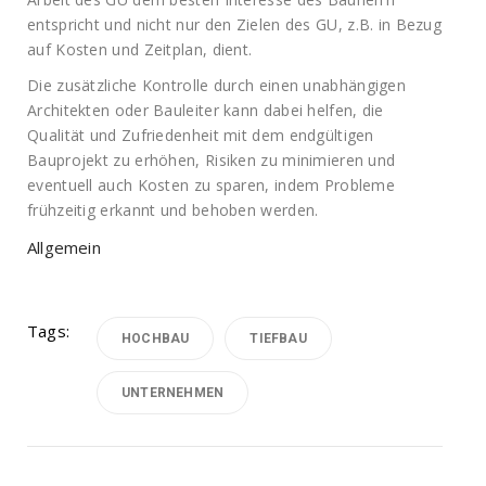
entspricht und nicht nur den Zielen des GU, z.B. in Bezug
auf Kosten und Zeitplan, dient.
Die zusätzliche Kontrolle durch einen unabhängigen
Architekten oder Bauleiter kann dabei helfen, die
Qualität und Zufriedenheit mit dem endgültigen
Bauprojekt zu erhöhen, Risiken zu minimieren und
eventuell auch Kosten zu sparen, indem Probleme
frühzeitig erkannt und behoben werden.
Allgemein
Tags:
HOCHBAU
TIEFBAU
UNTERNEHMEN