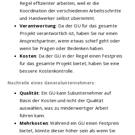
Regel effizienter arbeiten, weil er die
Koordination der verschiedenen Arbeitsschritte
und Handwerker selbst übernimmt.
Verantwortung
: Da der GU für das gesamte
Projekt verantwortlich ist, haben Sie nur einen
Ansprechpartner, wenn etwas schief geht oder
wenn Sie Fragen oder Bedenken haben.
Kosten
: Da der GU in der Regel einen Festpreis
für das gesamte Projekt bietet, haben Sie eine
bessere Kostenkontrolle.
Nachteile eines Generalunternehmers:
Qualität
: Ein GU kann Subunternehmer auf
Basis der Kosten und nicht der Qualität
auswählen, was zu minderwertiger Arbeit
führen kann.
Mehrkosten
: Während ein GU einen Festpreis
bietet, könnte dieser höher sein als wenn Sie