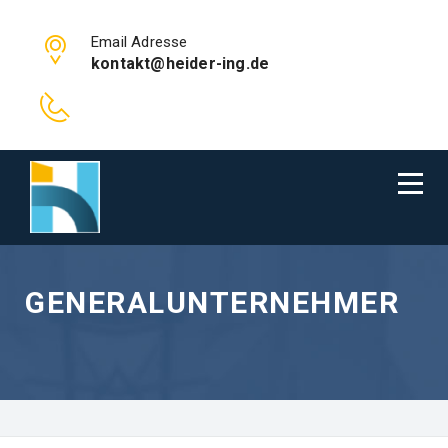
Email Adresse
kontakt@heider-ing.de
GENERALUNTERNEHMER