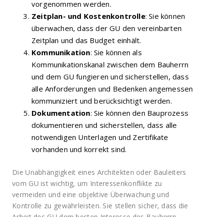
vorgenommen werden.
Zeitplan- und Kostenkontrolle
: Sie können
überwachen, dass der GU den vereinbarten
Zeitplan und das Budget einhält.
Kommunikation
: Sie können als
Kommunikationskanal zwischen dem Bauherrn
und dem GU fungieren und sicherstellen, dass
alle Anforderungen und Bedenken angemessen
kommuniziert und berücksichtigt werden.
Dokumentation
: Sie können den Bauprozess
dokumentieren und sicherstellen, dass alle
notwendigen Unterlagen und Zertifikate
vorhanden und korrekt sind.
Die Unabhängigkeit eines Architekten oder Bauleiters
vom GU ist wichtig, um Interessenkonflikte zu
vermeiden und eine objektive Überwachung und
Kontrolle zu gewährleisten. Sie stellen sicher, dass die
Arbeit des GU dem besten Interesse des Bauherrn