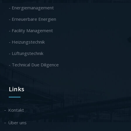
- Energiemanagement
- Erneuerbare Energien
- Facility Management
- Heizungstechnik
- Lüftungstechnik
- Technical Due Diligence
Links
Kontakt
Über uns