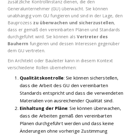
zusätzliche Kontrollinstanz dienen, die den
Generalunternehmer (GU) überwacht. Sie können
unabhängig vom GU fungieren und sind in der Lage, den
Bauprozess
zu überwachen und sicherzustellen
,
dass er gemäß den vereinbarten Plänen und Standards
durchgeführt wird. Sie können als
Vertreter des
Bauherrn
fungieren und dessen Interessen gegenüber
dem GU vertreten.
Ein Architekt oder Bauleiter kann in diesem Kontext
verschiedene Rollen übernehmen:
Qualitätskontrolle
: Sie können sicherstellen,
dass die Arbeit des GU den vereinbarten
Standards entspricht und dass die verwendeten
Materialien von ausreichender Qualität sind.
Einhaltung der Pläne
: Sie können überwachen,
dass die Arbeiten gemäß den vereinbarten
Plänen durchgeführt werden und dass keine
Änderungen ohne vorherige Zustimmung