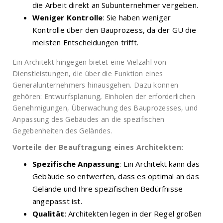
die Arbeit direkt an Subunternehmer vergeben.
Weniger Kontrolle
: Sie haben weniger
Kontrolle über den Bauprozess, da der GU die
meisten Entscheidungen trifft.
Ein Architekt hingegen bietet eine Vielzahl von
Dienstleistungen, die über die Funktion eines
Generalunternehmers hinausgehen. Dazu können
gehören: Entwurfsplanung, Einholen der erforderlichen
Genehmigungen, Überwachung des Bauprozesses, und
Anpassung des Gebäudes an die spezifischen
Gegebenheiten des Geländes.
Vorteile der Beauftragung eines Architekten:
Spezifische Anpassung
: Ein Architekt kann das
Gebäude so entwerfen, dass es optimal an das
Gelände und Ihre spezifischen Bedürfnisse
angepasst ist.
Qualität
: Architekten legen in der Regel großen