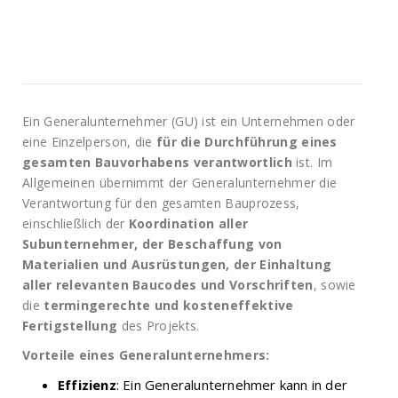
Ein Generalunternehmer (GU) ist ein Unternehmen oder
eine Einzelperson, die
für die Durchführung eines
gesamten Bauvorhabens verantwortlich
ist. Im
Allgemeinen übernimmt der Generalunternehmer die
Verantwortung für den gesamten Bauprozess,
einschließlich der
Koordination aller
Subunternehmer, der Beschaffung von
Materialien und Ausrüstungen, der Einhaltung
aller relevanten Baucodes und Vorschriften
, sowie
die
termingerechte und kosteneffektive
Fertigstellung
des Projekts.
Vorteile eines Generalunternehmers:
Effizienz
: Ein Generalunternehmer kann in der