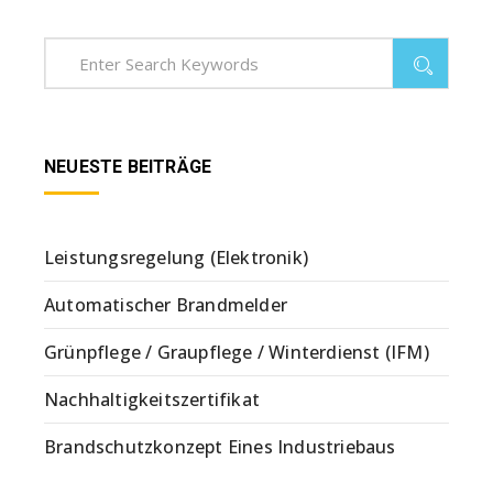
NEUESTE BEITRÄGE
Leistungsregelung (Elektronik)
Automatischer Brandmelder
Grünpflege / Graupflege / Winterdienst (IFM)
Nachhaltigkeitszertifikat
Brandschutzkonzept Eines Industriebaus