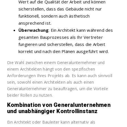
Wert auf die Qualität der Arbeit und können
sicherstellen, dass das Gebäude nicht nur
funktionell, sondern auch ästhetisch
ansprechend ist.
Überwachung
: Ein Architekt kann während des
gesamten Bauprozesses als Ihr Vertreter
fungieren und sicherstellen, dass die Arbeit
korrekt und nach den Plänen ausgeführt wird.
Die Wahl zwischen einem Generalunternehmer und
einem Architekten hängt von den spezifischen
Anforderungen Ihres Projekts ab. Es kann auch sinnvoll
sein, sowohl einen Architekten als auch einen
Generalunternehmer zu beauftragen, um die Vorteile
beider Rollen zu nutzen.
Kombination von Generalunternehmen
und unabhängiger Kontrollinstanz
Ein Architekt oder Bauleiter kann alternativ als