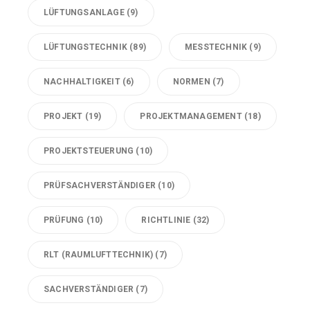
LÜFTUNGSANLAGE
(9)
LÜFTUNGSTECHNIK
(89)
MESSTECHNIK
(9)
NACHHALTIGKEIT
(6)
NORMEN
(7)
PROJEKT
(19)
PROJEKTMANAGEMENT
(18)
PROJEKTSTEUERUNG
(10)
PRÜFSACHVERSTÄNDIGER
(10)
PRÜFUNG
(10)
RICHTLINIE
(32)
RLT (RAUMLUFTTECHNIK)
(7)
SACHVERSTÄNDIGER
(7)