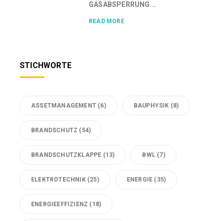
GASABSPERRUNG...
READ MORE
STICHWORTE
ASSETMANAGEMENT
(6)
BAUPHYSIK
(8)
BRANDSCHUTZ
(54)
BRANDSCHUTZKLAPPE
(13)
BWL
(7)
ELEKTROTECHNIK
(25)
ENERGIE
(35)
ENERGIEEFFIZIENZ
(18)