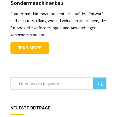
Sondermaschinenbau
Sondermaschinenbau bezieht sich auf den Entwurf
und die Herstellung von individuellen Maschinen, die
für spezielle Anforderungen und Anwendungen
konzipiert sind. Im ...
READ MORE
NEUESTE BEITRÄGE