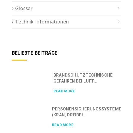
Glossar
Technik Informationen
BELIEBTE BEITRÄGE
BRANDSCHUTZTECHNISCHE
GEFAHREN BEI LÜFT...
READ MORE
PERSONENSICHERUNGSSYSTEME
(KRAN, DREIBEI...
READ MORE