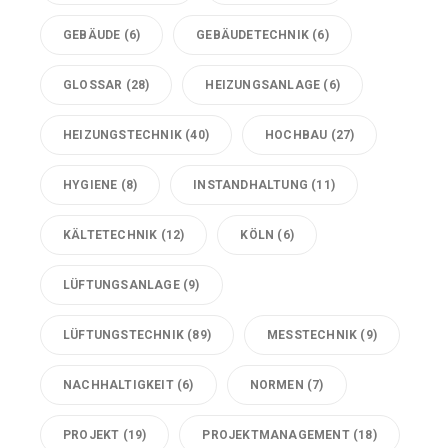
GEBÄUDE
(6)
GEBÄUDETECHNIK
(6)
GLOSSAR
(28)
HEIZUNGSANLAGE
(6)
HEIZUNGSTECHNIK
(40)
HOCHBAU
(27)
HYGIENE
(8)
INSTANDHALTUNG
(11)
KÄLTETECHNIK
(12)
KÖLN
(6)
LÜFTUNGSANLAGE
(9)
LÜFTUNGSTECHNIK
(89)
MESSTECHNIK
(9)
NACHHALTIGKEIT
(6)
NORMEN
(7)
PROJEKT
(19)
PROJEKTMANAGEMENT
(18)