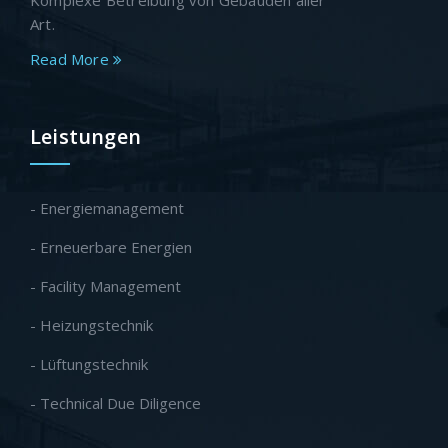
Art.
Read More
Leistungen
- Energiemanagement
- Erneuerbare Energien
- Facility Management
- Heizungstechnik
- Lüftungstechnik
- Technical Due Diligence