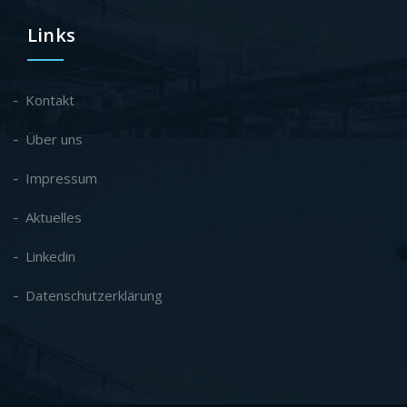
Links
Kontakt
Über uns
Impressum
Aktuelles
Linkedin
Datenschutzerklärung