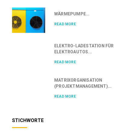
WÄRMEPUMPE...
READ MORE
ELEKTRO-LADESTATION FÜR
ELEKTROAUTOS...
READ MORE
MATRIXORGANISATION
(PROJEKTMANAGEMENT)...
READ MORE
STICHWORTE