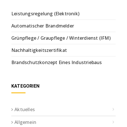
Leistungsregelung (Elektronik)
Automatischer Brandmelder
Grünpflege / Graupflege / Winterdienst (IFM)
Nachhaltigkeitszertifikat
Brandschutzkonzept Eines Industriebaus
KATEGORIEN
Aktuelles
Allgemein