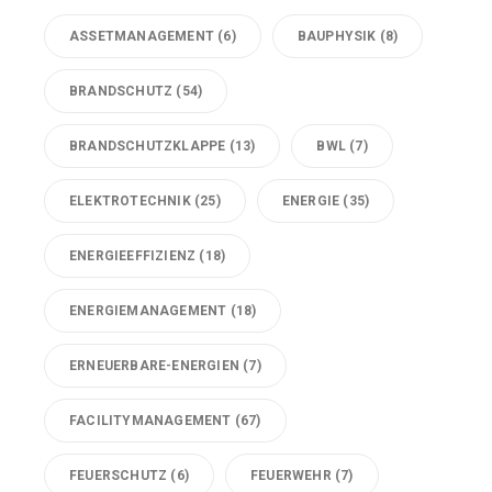
ASSETMANAGEMENT
(6)
BAUPHYSIK
(8)
BRANDSCHUTZ
(54)
BRANDSCHUTZKLAPPE
(13)
BWL
(7)
ELEKTROTECHNIK
(25)
ENERGIE
(35)
ENERGIEEFFIZIENZ
(18)
ENERGIEMANAGEMENT
(18)
ERNEUERBARE-ENERGIEN
(7)
FACILITYMANAGEMENT
(67)
FEUERSCHUTZ
(6)
FEUERWEHR
(7)